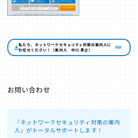
私たち、ネットワークセキュリティ対策の案内人に
PDF
お任せください！（案内人 中川 貴之）
お問い合わせ
「ネットワークセキュリティ対策の案内
人」がトータルサポートします！