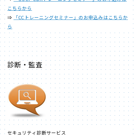
こちらから
⇒
「CCトレーニングセミナー」のお申込みはこちらか
ら
診断・監査
セキュリティ診断サービス