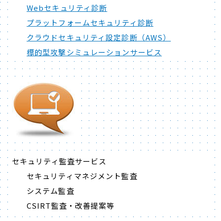
Webセキュリティ診断
プラットフォームセキュリティ診断
クラウドセキュリティ設定診断（AWS）
標的型攻撃シミュレーションサービス
セキュリティ監査サービス
セキュリティマネジメント監査
システム監査
CSIRT監査・改善提案等