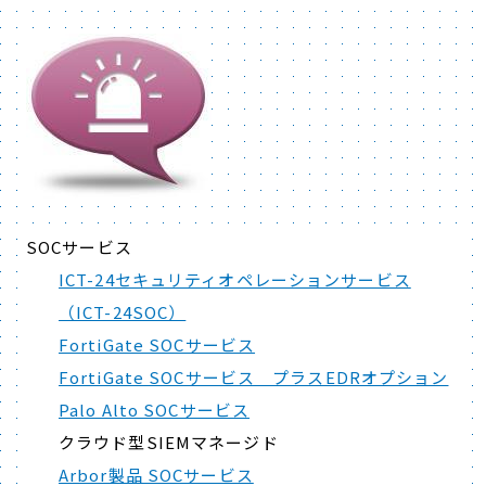
SOCサービス
ICT-24セキュリティオペレーションサービス
（ICT-24SOC）
FortiGate SOCサービス
FortiGate SOCサービス プラスEDRオプション
Palo Alto SOCサービス
クラウド型SIEMマネージド
Arbor製品 SOCサービス