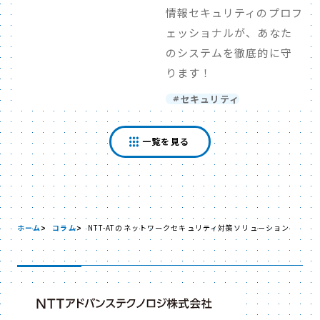
情報セキュリティのプロフ
ェッショナルが、あなた
のシステムを徹底的に守
ります！
セキュリティ
一覧を見る
ホーム
コラム
NTT-ATのネットワークセキュリティ対策ソリューション