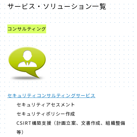
サービス・ソリューション一覧
コンサルティング
セキュリティコンサルティングサービス
セキュリティアセスメント
セキュリティポリシー作成
CSIRT構築支援（計画立案、文書作成、組織整備
等）