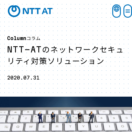
コラム
Column
NTT-ATのネットワークセキュ
リティ対策ソリューション
2020.07.31