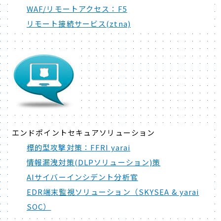
WAF/リモートアクセス：F5
リモート接続サービス(ztna)
エンドポイントセキュアソリューション
標的型攻撃対策：FFRI yarai
情報漏洩対策(DLPソリューション)策
AIサイバーインシデント分析官
EDR端末監視ソリューション（SKYSEA & yarai
SOC）