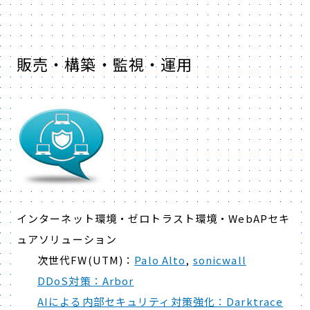
販売・構築・監視・運用
インターネット環境・ゼロトラスト環境・WebAPセキ
ュアソリューション
次世代FW(UTM)：
Palo Alto
,
sonicwall
DDoS対策：Arbor
AIによる内部セキュリティ対策強化：Darktrace