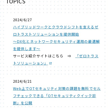
TOPICS
2024/6/27
ハイブリッドワークとクラウドシフトを支えるゼ
ロトラストソリューションを提供開始
～DX化とネットワークセキュリティ運用の最適解
を提供します～
サービス紹介サイトはこちら ⇒
「ゼロトラス
トソリューション」
2024/6/21
Web上でOTセキュリティ対策の課題を無料でセル
フチェックできる「OTセキュリティクイック診
断」を公開