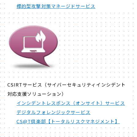
標的型攻撃対策マネージドサービス
CSIRTサービス（サイバーセキュリティインシデント
対応支援ソリューション）
インシデントレスポンス（オンサイト）サービス
デジタルフォレンジックサービス
CS@T倶楽部【トータルリスクマネジメント】