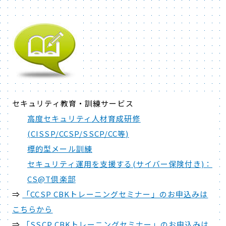
セキュリティ教育・訓練サービス
高度セキュリティ人材育成研修
(CISSP/CCSP/SSCP/CC等)
標的型メール訓練
セキュリティ運用を支援する(サイバー保険付き)：
CS@T倶楽部
⇒
「CCSP CBKトレーニングセミナー」のお申込みは
こちらから
⇒
「SSCP CBKトレーニングセミナー」のお申込みは