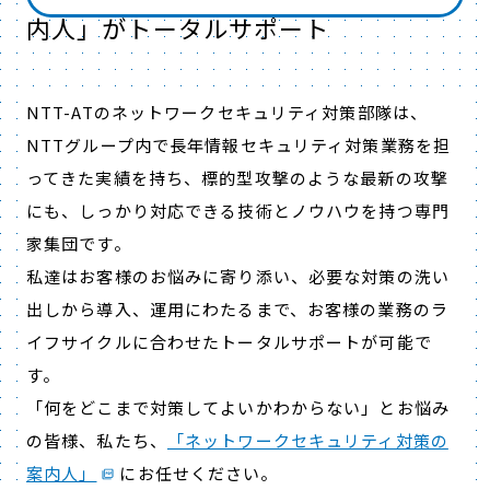
内人」がトータルサポート
NTT-ATのネットワークセキュリティ対策部隊は、
NTTグループ内で長年情報セキュリティ対策業務を担
ってきた実績を持ち、標的型攻撃のような最新の攻撃
にも、しっかり対応できる技術とノウハウを持つ専門
家集団です。
私達はお客様のお悩みに寄り添い、必要な対策の洗い
出しから導入、運用にわたるまで、お客様の業務のラ
イフサイクルに合わせたトータルサポートが可能で
す。
「何をどこまで対策してよいかわからない」とお悩み
の皆様、私たち、
「ネットワークセキュリティ対策の
案内人」
にお任せください。