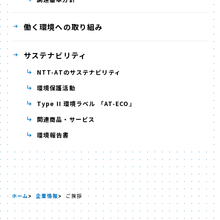
働く環境への取り組み
サステナビリティ
NTT-ATのサステナビリティ
環境保護活動
Type II 環境ラベル 「AT-ECO」
関連商品・サービス
環境報告書
ホーム
企業情報
ご挨拶