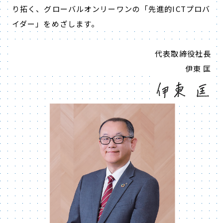
り拓く、グローバルオンリーワンの「先進的ICTプロバ
イダー」をめざします。
代表取締役社長
伊東 匡