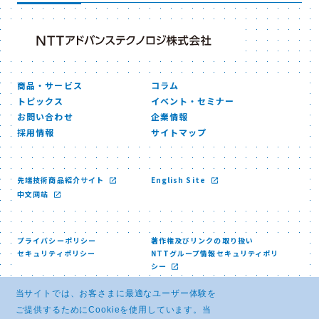
商品・サービス
コラム
トピックス
イベント・セミナー
お問い合わせ
企業情報
採用情報
サイトマップ
先端技術商品紹介サイト
English Site
中文网站
プライバシーポリシー
著作権及びリンクの取り扱い
セキュリティポリシー
NTTグループ情報セキュリティポリ
シー
当サイトでは、お客さまに最適なユーザー体験を
ご提供するためにCookieを使用しています。当