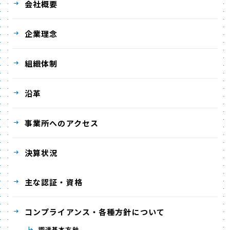
会社概要
企業理念
組織体制
沿革
事業所へのアクセス
決算状況
主な認証・資格
コンプライアンス・各種方針について
調達基本方針