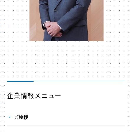
企業情報メニュー
ご挨拶