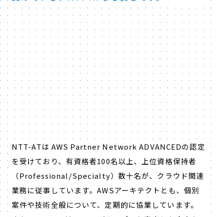
NTT-ATは AWS Partner Network ADVANCEDの認定
を受けており、有資格者100名以上、上位資格保持者
（Professional/Specialty）数十名が、クラウド関連
業務に従事しています。AWSアーキテクトとも、個別
案件や技術全般について、定期的に協業しています。