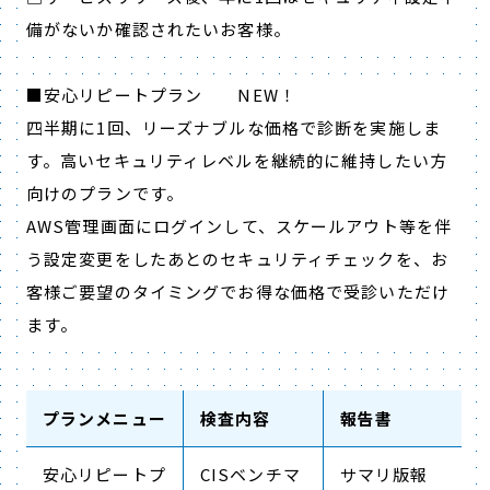
備がないか確認されたいお客様。
■安心リピートプラン NEW！
四半期に1回、リーズナブルな価格で診断を実施しま
す。高いセキュリティレベルを継続的に維持したい方
向けのプランです。
AWS管理画面にログインして、スケールアウト等を伴
う設定変更をしたあとのセキュリティチェックを、お
客様ご要望のタイミングでお得な価格で受診いただけ
ます。
プランメニュー
検査内容
報告書
安心リピートプ
CISベンチマ
サマリ版報