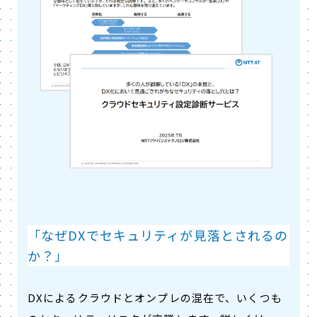
「なぜDXでセキュリティが見落とされるの
か？」
DXによるクラウドとオンプレの混在で、いくつも