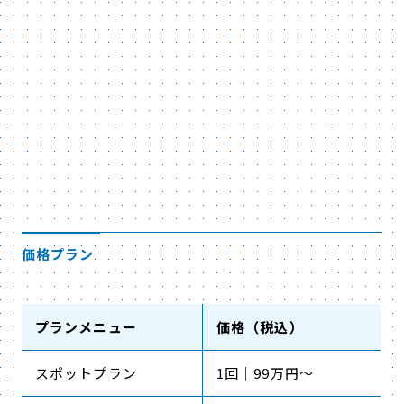
価格プラン
プランメニュー
価格（税込）
スポットプラン
1回｜99万円～