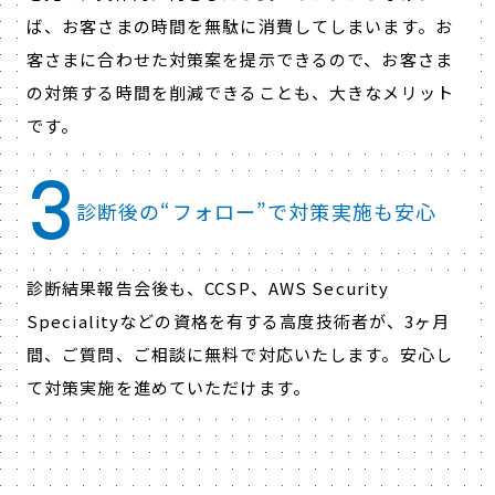
ば、お客さまの時間を無駄に消費してしまいます。お
客さまに合わせた対策案を提示できるので、お客さま
の対策する時間を削減できることも、大きなメリット
です。
3
診断後の“フォロー”で対策実施も安心
診断結果報告会後も、CCSP、AWS Security
Specialityなどの資格を有する高度技術者が、3ヶ月
間、ご質問、ご相談に無料で対応いたします。安心し
て対策実施を進めていただけます。