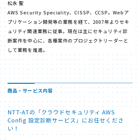
松永 聖
AWS Security Speciality、CISSP、CCSP。Webア
プリケーション開発等の業務を経て、2007年よりセキ
ュリティ関連業務に従事。現在は主にセキュリティ診
断案件を中心に、各種案件のプロジェクトリーダーと
して業務を推進。
商品・サービス内容
NTT-ATの「クラウドセキュリティ AWS
Config 設定診断サービス」にお任せくださ
い！