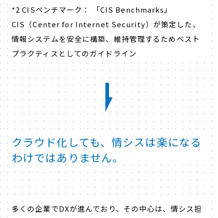
*2 CISベンチマーク： 「CIS Benchmarks」
CIS（Center for Internet Security）が策定した、
情報システムを安全に構築、維持管理するためベスト
プラクティスとしてのガイドライン
クラウド化しても、情シスは楽になる
わけではありません。
多くの企業でDXが進んでおり、その中心は、情シス担