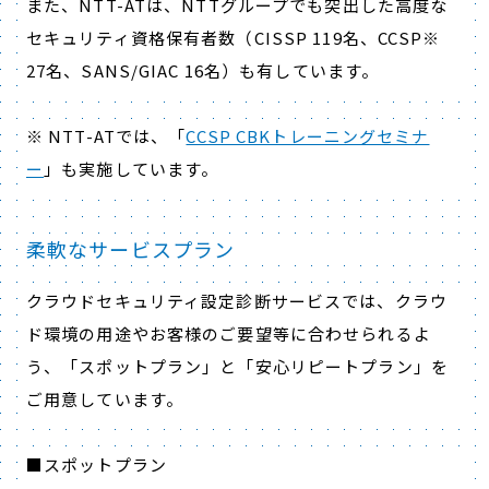
また、NTT-ATは、NTTグループでも突出した高度な
セキュリティ資格保有者数（CISSP 119名、CCSP※
27名、SANS/GIAC 16名）も有しています。
※ NTT-ATでは、「
CCSP CBKトレーニングセミナ
ー
」も実施しています。
柔軟なサービスプラン
クラウドセキュリティ設定診断サービスでは、クラウ
ド環境の用途やお客様のご要望等に合わせられるよ
う、「スポットプラン」と「安心リピートプラン」を
ご用意しています。
■スポットプラン