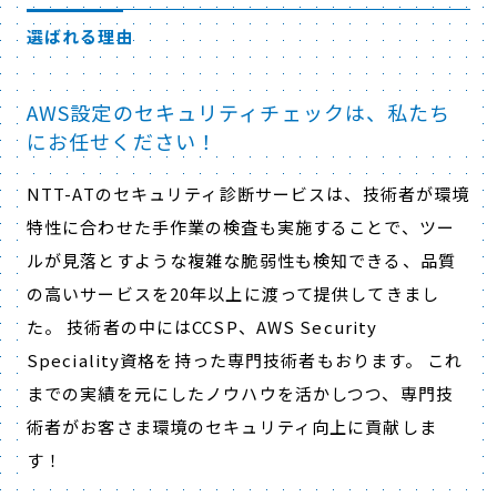
選ばれる理由
AWS設定のセキュリティチェックは、私たち
にお任せください！
NTT-ATのセキュリティ診断サービスは、技術者が環境
特性に合わせた手作業の検査も実施することで、ツー
ルが見落とすような複雑な脆弱性も検知できる、品質
の高いサービスを20年以上に渡って提供してきまし
た。 技術者の中にはCCSP、AWS Security
Speciality資格を持った専門技術者もおります。 これ
までの実績を元にしたノウハウを活かしつつ、専門技
術者がお客さま環境のセキュリティ向上に貢献しま
す！