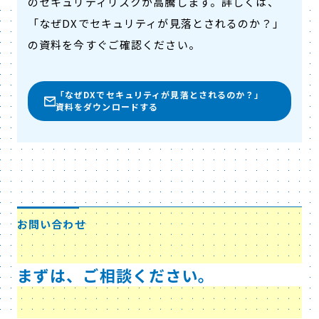
のセキュリティリスクが高騰します。詳しくは、
「なぜDXでセキュリティが見落とされるのか？」
の資料を今すぐご確認ください。
「なぜDXでセキュリティが見落とされるのか？」
資料をダウンロードする
お問い合わせ
まずは、ご相談ください。