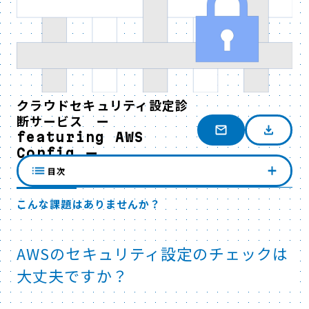
クラウドセキュリティ設定診
断サービス ー
featuring AWS
Config ー
目次
こんな課題はありませんか？
AWSのセキュリティ設定のチェックは
大丈夫ですか？