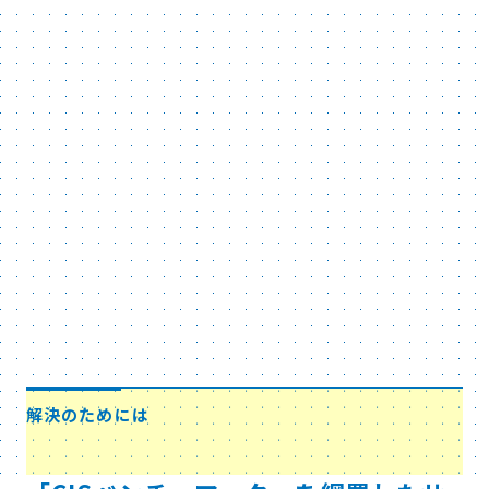
解決のためには