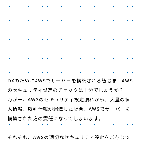
DXのためにAWSでサーバーを構築される皆さま、AWS
のセキュリティ設定のチェックは十分でしょうか？
万が一、AWSのセキュリティ設定漏れから、大量の個
人情報、取引情報が漏洩した場合、AWSでサーバーを
構築された方の責任になってしまいます。
そもそも、AWSの適切なセキュリティ設定をご存じで