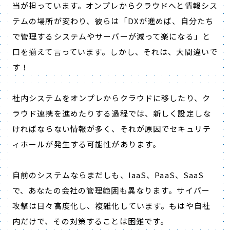
当が担っています。オンプレからクラウドへと情報シス
テムの場所が変わり、彼らは「DXが進めば、自分たち
で管理するシステムやサーバーが減って楽になる」と
口を揃えて言っています。しかし、それは、大間違いで
す！
社内システムをオンプレからクラウドに移したり、ク
ラウド連携を進めたりする過程では、新しく設定しな
ければならない情報が多く、それが原因でセキュリテ
ィホールが発生する可能性があります。
自前のシステムならまだしも、IaaS、PaaS、SaaS
で、あなたの会社の管理範囲も異なります。サイバー
攻撃は日々高度化し、複雑化しています。もはや自社
内だけで、その対策することは困難です。