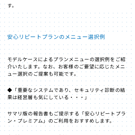
す。
安心リピートプランのメニュー選択例
モデルケースによるプランメニューの選択例をご紹
介いたします。なお、お客様のご要望に応じたメニ
ュー選択のご提案も可能です。
◆「重要なシステムであり、セキュリティ診断の結
果は経営層も気にしている・・・」
サマリ版の報告書もご提示する「安心リピートプラ
ン・プレミアム」のご利用をおすすめします。