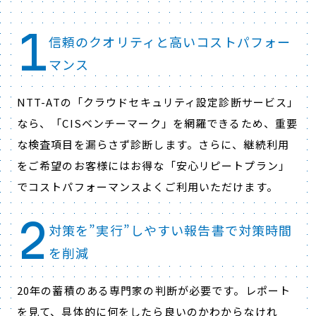
1
信頼のクオリティと高いコストパフォー
マンス
NTT-ATの「クラウドセキュリティ設定診断サービス」
なら、「CISベンチーマーク」を網羅できるため、重要
な検査項目を漏らさず診断します。さらに、継続利用
をご希望のお客様にはお得な「安心リピートプラン」
でコストパフォーマンスよくご利用いただけます。
2
対策を”実行”しやすい報告書で対策時間
を削減
20年の蓄積のある専門家の判断が必要です。レポート
を見て、具体的に何をしたら良いのかわからなけれ