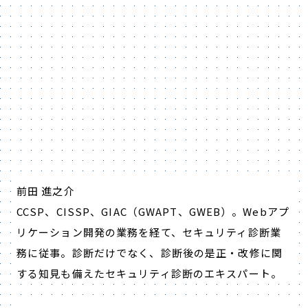
前田 進之介
CCSP、CISSP、GIAC（GWAPT、GWEB）。Webアプ
リケーション開発の業務を経て、セキュリティ診断業
務に従事。診断だけでなく、診断後の是正・改修に関
する知見も備えたセキュリティ診断のエキスパート。