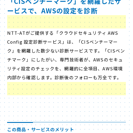
「CISベンチーマーク」を網羅したサ
ービスで、AWSの設定を診断
NTT-ATがご提供する「クラウドセキュリティ AWS
Config 設定診断サービス」は、「CISベンチーマー
ク」を網羅した数少ない診断サービスです。「CISベン
チマーク」にしたがい、専門技術者が、AWSのセキュ
リティ設定のチェックを、網羅的に全項目、AWS環境
内部から確認します。診断後のフォローも万全です。
この商品・サービスのメリット