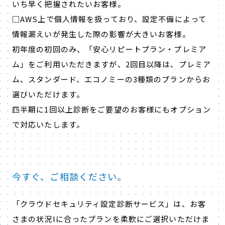
いち早く把握されたいお客様。
□AWS上で個人情報を扱っており、設定不備によって
情報漏えいが発生した際の影響が大きいお客様。
初年度の初回のみ、「安心リピートプラン・プレミア
ム」をご利用いただきますが、2回目以降は、プレミア
ム、スタンダード、エコノミーの3種類のプランからお
選びいただけます。
四半期に1回以上診断をご要望のお客様にもオプション
で対応いたします。
今すぐ、ご相談ください。
​「クラウドセキュリティ設定診断サービス」は、お客
さまの状況lに合ったプランを柔軟にご選択いただけま