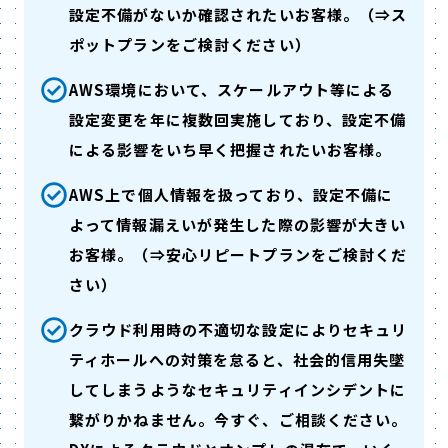
設定不備がないか確認されたいお客様。（⇒ス
ポットプランをご検討ください）
AWS環境において、スケールアウト等による
設定変更を年に複数回実施しており、設定不備
による影響をいち早く把握されたいお客様。
AWS上で個人情報を扱っており、設定不備に
よって情報漏えいが発生した際の影響が大きい
お客様。（⇒安心リピートプランをご検討くだ
さい）
クラウド利用時の不適切な設定によりセキュリ
ティホールへの対策を怠ると、社会的信用失墜
してしまうようなセキュリティインシデントに
繋がりかねません。今すぐ、ご相談ください。