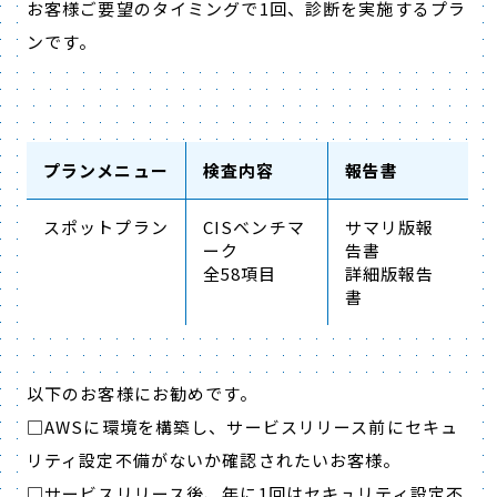
お客様ご要望のタイミングで1回、診断を実施するプラ
ンです。
プランメニュー
検査内容
報告書
スポットプラン
CISベンチマ
サマリ版報
ーク
告書
全58項目
詳細版報告
書
以下のお客様にお勧めです。
□AWSに環境を構築し、サービスリリース前にセキュ
リティ設定不備がないか確認されたいお客様。
□サービスリリース後、年に1回はセキュリティ設定不