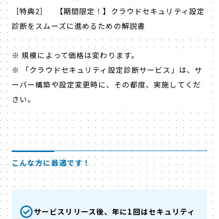
［特典2］ 【期間限定！】クラウドセキュリティ設定
診断をスムーズに進めるための解説書
※ 規模によって価格は変わります。
※ 「クラウドセキュリティ設定診断サービス」は、サ
ーバー構築や設定変更時に、その都度、実施してくだ
さい。
こんな方に最適です！
サービスリリース後、年に1回はセキュリティ