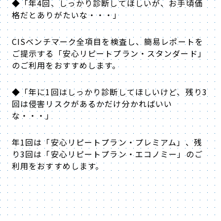
◆「年4回、しっかり診断してほしいが、お手頃価
格だとありがたいな・・・」
CISベンチマーク全項目を検査し、簡易レポートを
ご提示する「安心リピートプラン・スタンダード」
のご利用をおすすめします。
◆「年に1回はしっかり診断してほしいけど、残り3
回は侵害リスクがあるかだけ分かればいい
な・・・」
年1回は「安心リピートプラン・プレミアム」、残
り3回は「安心リピートプラン・エコノミー」のご
利用をおすすめします。