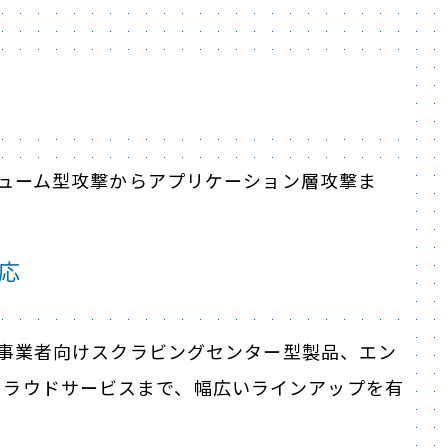
ボリューム型攻撃からアプリケーション層攻撃ま
応
通信事業者向けスクラビングセンター型製品、エン
クラウドサービスまで、幅広いラインアップを有