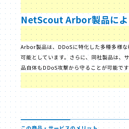
NetScout Arbor製品
Arbor製品は、DDoSに特化した多種多様
可能としています。さらに、同社製品は、
品自体もDDoS攻撃から守ることが可能です
この商品・サービスのメリット