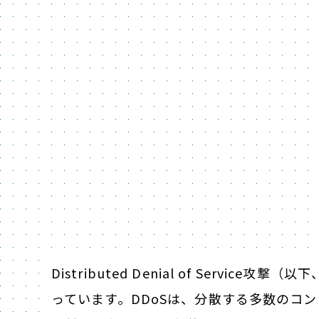
Distributed Denial of Servi
っています。DDoSは、分散する多数のコ