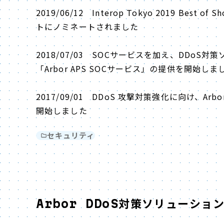
2019/06/12 Interop Tokyo 2019 Best o
トにノミネートされました
2018/07/03 SOCサービスを加え、DDoS
「Arbor APS SOCサービス」の提供を開始しま
2017/09/01 DDoS 攻撃対策強化に向け、Arbo
開始しました
セキュリティ
Arbor DDoS対策ソリューショ