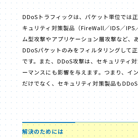
DDoSトラフィックは、パケット単位では
キュリティ対策製品（FireWall／IDS／
ム型攻撃やアプリケーション層攻撃など、あ
DDoSパケットのみをフィルタリングして
です。また、DDoS攻撃は、セキュリティ対策製
ーマンスにも影響を与えます。つまり、イ
だけでなく、セキュリティ対策製品もDDo
解決のためには