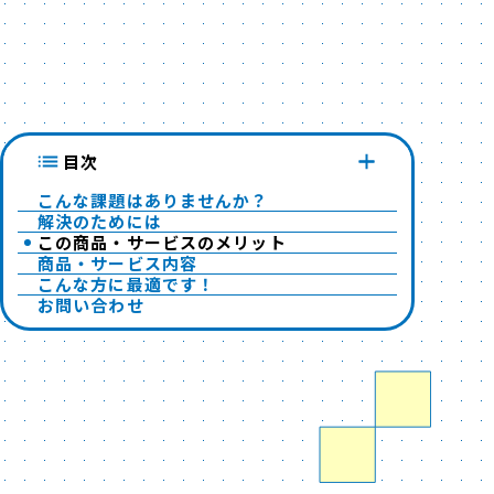
目次
こんな課題はありませんか？
解決のためには
この商品・サービスのメリット
商品・サービス内容
こんな方に最適です！
お問い合わせ