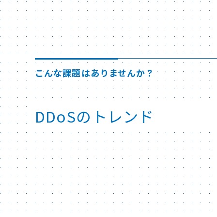
こんな課題はありませんか？
DDoSのトレンド