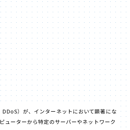
ce攻撃（以下、DDoS）が、インターネットにおいて顕著にな
ンピューターから特定のサーバーやネットワーク