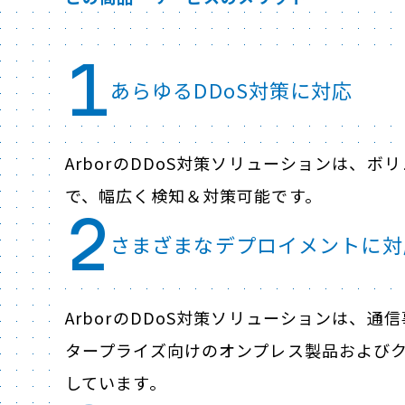
1
あらゆるDDoS対策に対応
ArborのDDoS対策ソリューションは、
で、幅広く検知＆対策可能です。
2
さまざまなデプロイメントに対
ArborのDDoS対策ソリューションは、
タープライズ向けのオンプレス製品および
しています。