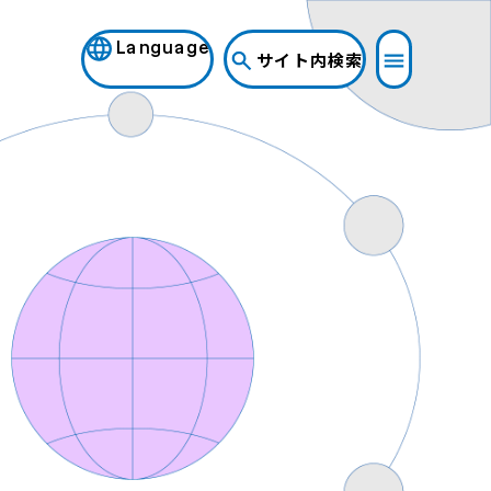
Language
サイト内検索