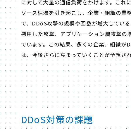
に対して大量の通信負荷をかけます。これ
ソース枯渇を引き起こし、企業・組織の業
で、DDoS攻撃の規模や回数が増大している
悪用した攻撃、アプリケーション層攻撃の
でいます。この結果、多くの企業、組織がDD
は、今後さらに高まっていくことが予想さ
DDoS対策の課題