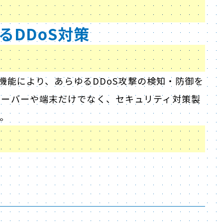
によるDDoS対策
な機能により、あらゆるDDoS攻撃の検知・防御を
サーバーや端末だけでなく、セキュリティ対策製
。