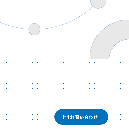
お問い合わせ