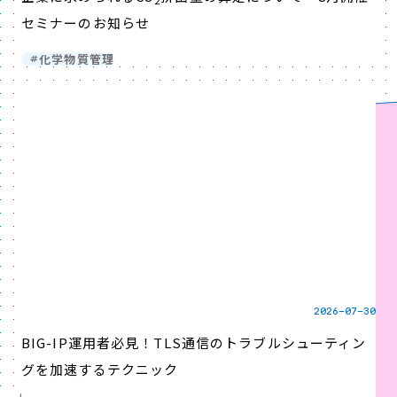
セミナーのお知らせ
化学物質管理
2026-07-30
BIG-IP運用者必見！TLS通信のトラブルシューティン
グを加速するテクニック