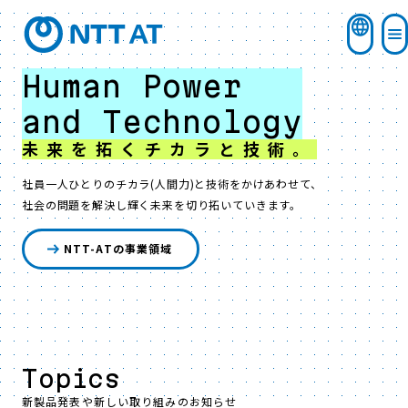
Human Power
and Technology
未来を拓くチカラと技術。
社員一人ひとりのチカラ(人間力)と技術をかけあわせて、
社会の問題を解決し輝く未来を切り拓いていきます。
NTT-ATの事業領域
Topics
新製品発表や新しい取り組みのお知らせ