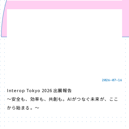
2026-07-16
Interop Tokyo 2026 出展報告
～安全も、効率も、共創も。AIがつなぐ未来が、ここ
から始まる。～