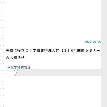
2026-06-02
実務に役立つ化学物質管理入門【１】6月開催セミナー
のお知らせ
化学物質管理