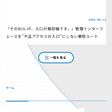
2026-05-14
「そのBIG-IP、入口が無防備です。」管理インターフ
ェースを"不正アクセスの入口"にしない最短ルート
一覧を見る
ホーム