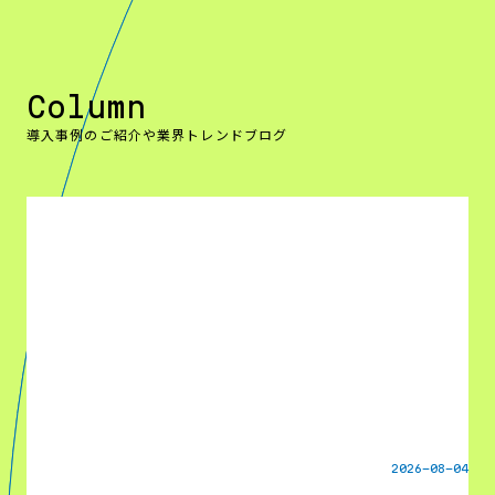
Column
導入事例のご紹介や業界トレンドブログ
2026-08-04