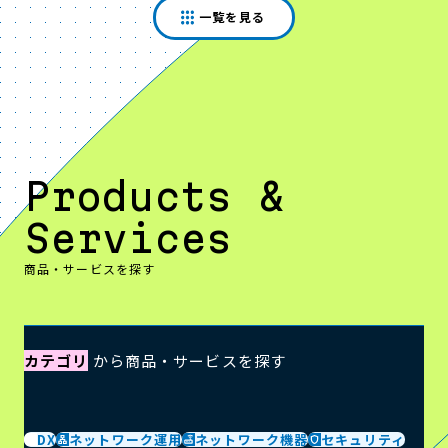
一覧を見る
Products &
Services
商品・サービスを探す
カテゴリ
から商品・サービスを探す
DX
ネットワーク運用
ネットワーク機器
セキュリティ