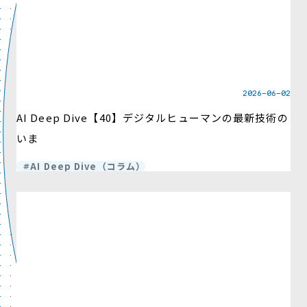
2026-06-02
AI Deep Dive【40】デジタルヒューマンの最新技術の
いま
AI Deep Dive（コラム）