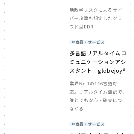
地政学リスクによるサイ
バー攻撃も想定したクラ
ウド型EDR
商品・サービス
多言語リアルタイムコ
ミュニケーションアシ
スタント globejoy®
業界No.1の146言語対
応。リアルタイム翻訳で、
誰とでも安心・確実につ
ながる
商品・サービス