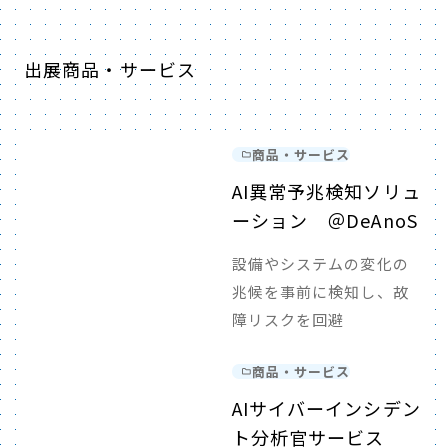
出展商品・サービス
商品・サービス
AI異常予兆検知ソリュ
ーション ＠DeAnoS
設備やシステムの変化の
兆候を事前に検知し、故
障リスクを回避
商品・サービス
AIサイバーインシデン
ト分析官サービス