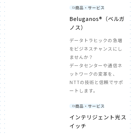
商品・サービス
Beluganos®（ベルガ
ノス）
データトラヒックの急増
をビジネスチャンスにし
ませんか？
データセンターや通信ネ
ットワークの変革を、
NTTの技術と信頼でサポ
ートします。
商品・サービス
インテリジェント光ス
イッチ