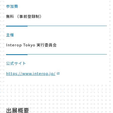
参加費
無料 （事前登録制）
主催
Interop Tokyo 実行委員会
公式サイト
https://www.interop.jp/
出展概要