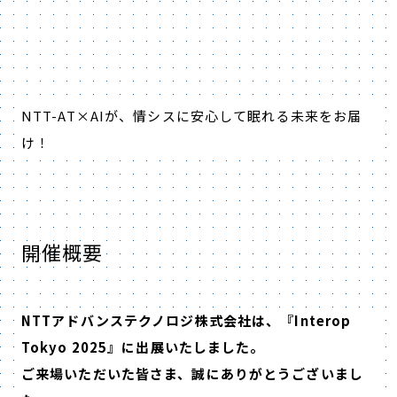
NTT-AT×AIが、情シスに安心して眠れる未来をお届
け！
開催概要
NTTアドバンステクノロジ株式会社は、『Interop
Tokyo 2025』に出展いたしました。
ご来場いただいた皆さま、誠にありがとうございまし