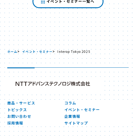
イベント・セミナー一覧へ
ホーム
イベント・セミナー
Interop Tokyo 2025
商品・サービス
コラム
トピックス
イベント・セミナー
お問い合わせ
企業情報
採用情報
サイトマップ