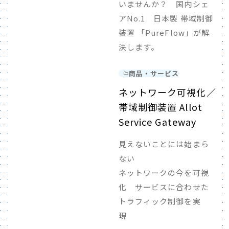
いませんか？ 国内シェ
アNo.1 日本製 帯域制御
装置 「PureFlow」が解
決します。
商品・サービス
ネットワーク可視化／
帯域制御装置 Allot
Service Gateway
見えないことには始まら
ない
ネットワークの今を可視
化 サービスに合わせた
トラフィック制御を実
現