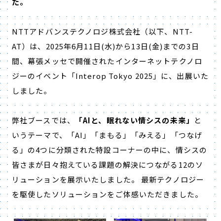
た。
NTTアドバンステクノロジ株式会社（以下、NTT-
AT）は、2025年6月11日(水)から13日(金)までの3日
間、幕張メッセで開催されたインターネットテクノロ
ジーのイベント「Interop Tokyo 2025」に、出展いた
しました。
弊社ブースでは、
「AIと、眠れない情シスの未来」
と
いうテーマで、「AI」「まもる」「みえる」「つなげ
る」の4つに分類された特設コーナーの中に、情シスの
皆さまが日々抱えている課題の解決につながる12のソ
リューションを展示いたしました。 最新テクノロジー
を駆使したソリューションをご体感いただきました。