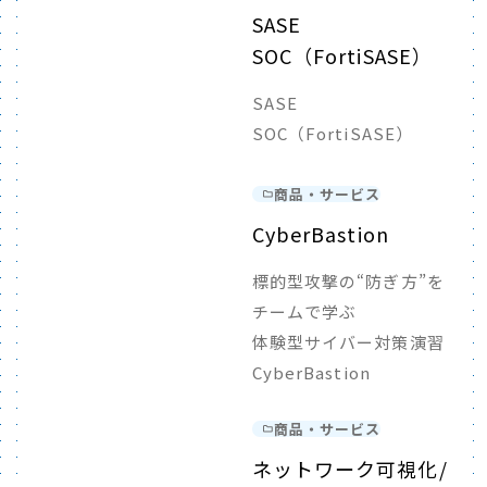
SASE
SOC（FortiSASE）
SASE
SOC（FortiSASE）
商品・サービス
CyberBastion
標的型攻撃の“防ぎ方”を
チームで学ぶ
体験型サイバー対策演習
CyberBastion
商品・サービス
ネットワーク可視化/