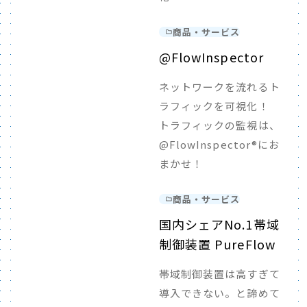
商品・サービス
@FlowInspector
ネットワークを流れるト
ラフィックを可視化！
トラフィックの監視は、
@FlowInspector®にお
まかせ！
商品・サービス
国内シェアNo.1帯域
制御装置 PureFlow
帯域制御装置は高すぎて
導入できない。と諦めて