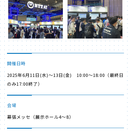
開催日時
2025年6月11日(水)～13日(金) 10:00～18:00（最終日
のみ17:00終了）
会場
幕張メッセ（展示ホール4～8）