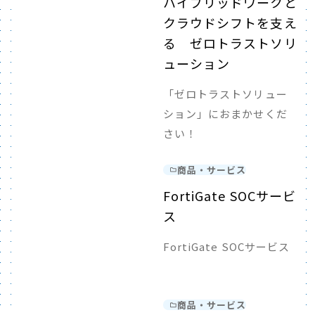
ハイブリッドワークと
クラウドシフトを支え
る ゼロトラストソリ
ューション
「ゼロトラストソリュー
ション」におまかせくだ
さい！
商品・サービス
FortiGate SOCサービ
ス
FortiGate SOCサービス
商品・サービス