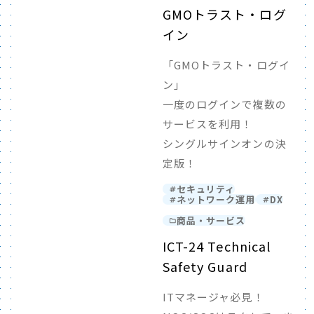
GMOトラスト・ログ
イン
「GMOトラスト・ログイ
ン」
一度のログインで複数の
サービスを利用！
シングルサインオンの決
定版！
セキュリティ
ネットワーク運用
DX
商品・サービス
ICT-24 Technical
Safety Guard
ITマネージャ必見！