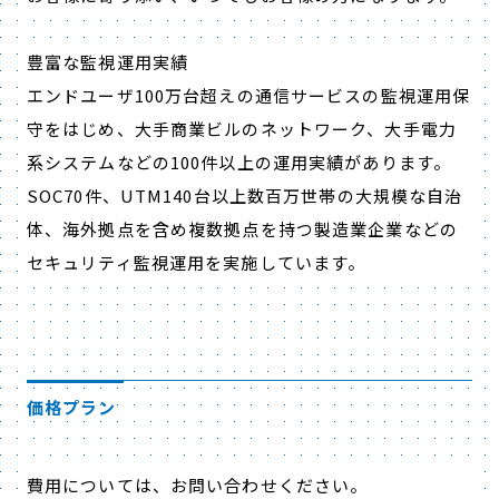
豊富な監視運用実績
エンドユーザ100万台超えの通信サービスの監視運用保
守をはじめ、大手商業ビルのネットワーク、大手電力
系システムなどの100件以上の運用実績があります。
SOC70件、UTM140台以上数百万世帯の大規模な自治
体、海外拠点を含め複数拠点を持つ製造業企業などの
セキュリティ監視運用を実施しています。
価格プラン
費用については、お問い合わせください。