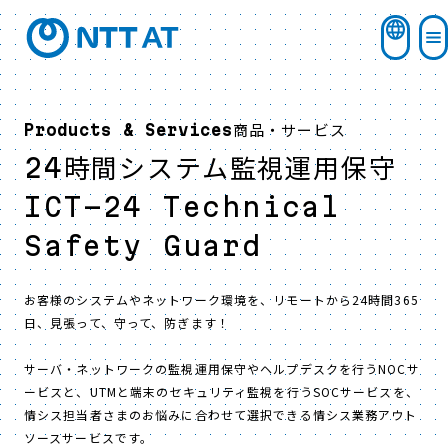
商品・サービス
Products & Services
24時間システム監視運用保守
ICT-24 Technical
Safety Guard
お客様のシステムやネットワーク環境を、リモートから24時間365
日、見張って、守って、防ぎます！
サーバ・ネットワークの監視運用保守やヘルプデスクを行うNOCサ
ービスと、UTMと端末のセキュリティ監視を行うSOCサービスを、
情シス担当者さまのお悩みに合わせて選択できる情シス業務アウト
ソースサービスです。