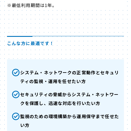
※最低利用期間は1年。
こんな方に最適です！
システム・ネットワークの正常動作とセキュリ
ティの監視・運用を任せたい方
セキュリティの脅威からシステム・ネットワー
クを保護し、迅速な対応を行いたい方
監視のための環境構築から運用保守まで任せた
い方