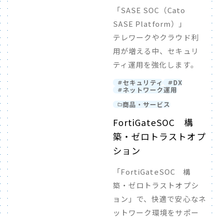
「SASE SOC（Cato
SASE Platform）」
テレワークやクラウド利
用が増える中、セキュリ
ティ運用を強化します。
セキュリティ
DX
ネットワーク運用
商品・サービス
FortiGateSOC 構
築・ゼロトラストオプ
ション
「FortiGateSOC 構
築・ゼロトラストオプシ
ョン」で、快適で安心なネ
ットワーク環境をサポー