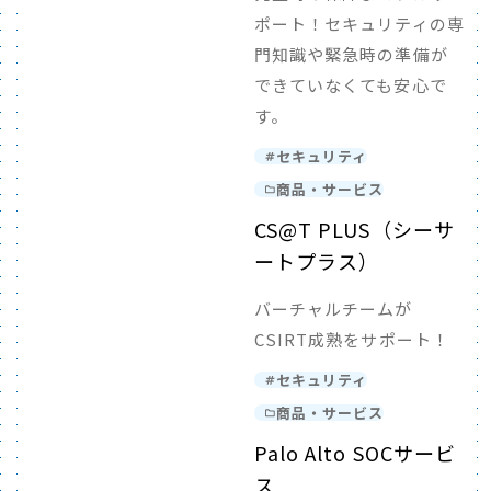
ポート！セキュリティの専
門知識や緊急時の準備が
できていなくても安心で
す。
セキュリティ
商品・サービス
CS@T PLUS（シーサ
ートプラス）
バーチャルチームが
CSIRT成熟をサポート！
セキュリティ
商品・サービス
Palo Alto SOCサービ
ス