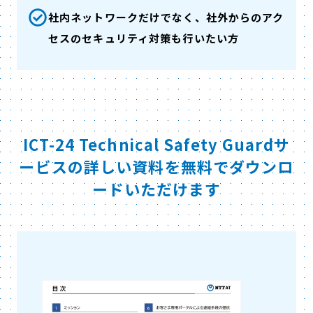
社内ネットワークだけでなく、社外からのアク
セスのセキュリティ対策も行いたい方
ICT-24 Technical Safety Guardサ
ービスの詳しい資料を無料でダウンロ
ードいただけます