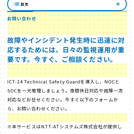
目次
お問い合わせ
故障やインシデント発生時に迅速に対
応するためには、日々の監視運用が重
要です。今すぐ、ご相談ください。
ICT-24 Technical Safety Guardを導入し、NOCと
SOCを一元管理しましょう。夜間休日対応や故障一次
対応などお任せください。
今すぐ以下のフォームか
ら、お問い合わせください。
※本サービスはNTT-ATシステムズ株式会社が提供し