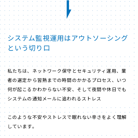
システム監視運用はアウトソーシング
という切り口
私たちは、ネットワーク保守とセキュリティ運用、業
者の選定から習熟までの時間のかかるプロセス、いつ
何が起こるかわからない不安、そして夜間や休日でも
システムの通知メールに追われるストレス
このような不安やストレスで眠れない辛さをよく理解
しています。