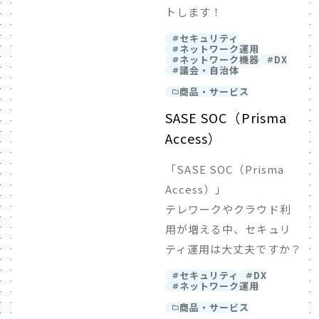
トします！
セキュリティ
ネットワーク運用
ネットワーク機器
DX
議会・自治体
商品・サービス
SASE SOC（Prisma
Access）
「SASE SOC（Prisma
Access）」
テレワークやクラウド利
用が増える中、セキュリ
ティ運用は大丈夫ですか？
セキュリティ
DX
ネットワーク運用
商品・サービス