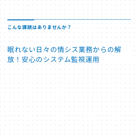
こんな課題はありませんか？
眠れない日々の情シス業務からの解
放！安心のシステム監視運用