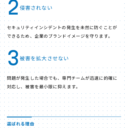
2
侵害されない
セキュリティインシデントの発生を未然に防ぐことが
できるため、企業のブランドイメージを守ります。
3
被害を拡大させない
問題が発生した場合でも、専門チームが迅速に的確に
対応し、被害を最小限に抑えます。
選ばれる理由