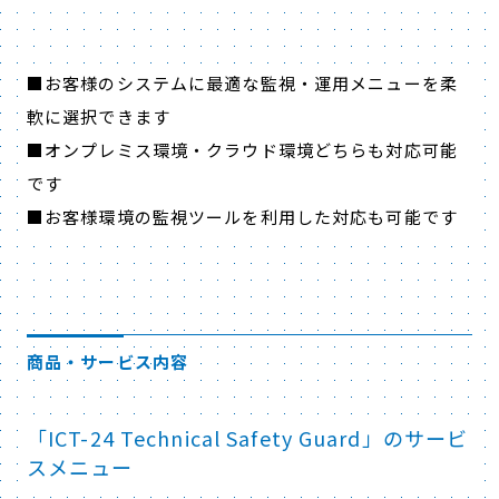
■お客様のシステムに最適な監視・運用メニューを柔
軟に選択できます
■オンプレミス環境・クラウド環境どちらも対応可能
です
■お客様環境の監視ツールを利用した対応も可能です
商品・サービス内容
「ICT-24 Technical Safety Guard」のサービ
スメニュー