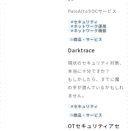
PaloAltoSOCサービス
セキュリティ
ネットワーク運用
ネットワーク機器
商品・サービス
Darktrace
現状のセキュリティ対策、
本当に十分ですか？
もしかしたら、すでに魔
の手が潜んでいるかもしれ
ません。
セキュリティ
商品・サービス
OTセキュリティアセ