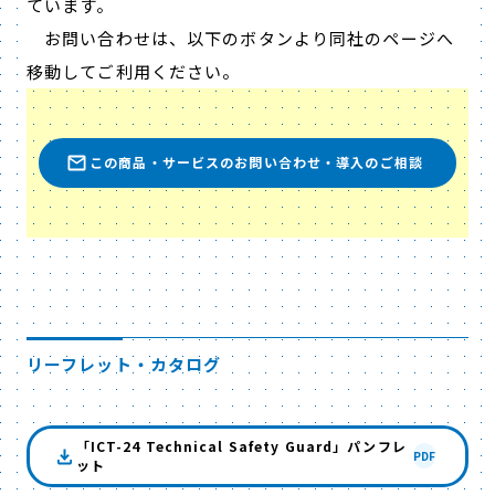
ています。
お問い合わせは、以下のボタンより同社のページへ
移動してご利用ください。
この商品・サービスのお問い合わせ・導入のご相談
リーフレット・カタログ
「ICT-24 Technical Safety Guard」パンフレ
PDF
ット