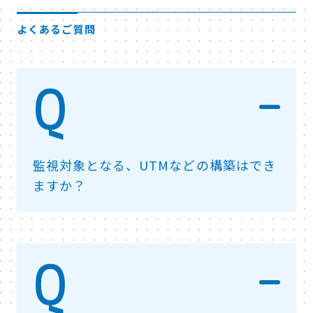
よくあるご質問
監視対象となる、UTMなどの構築はでき
ますか？