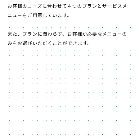
お客様のニーズに合わせて４つのプランとサービスメ
ニューをご用意しています。
また、プランに関わらず、お客様が必要なメニューの
みをお選びいただくことができます。