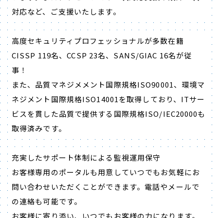
対応など、ご支援いたします。
高度セキュリティプロフェッショナルが多数在籍
CISSP 119名、CCSP 23名、SANS/GIAC 16名が従
事！
また、品質マネジメメント国際規格ISO90001、環境マ
ネジメント国際規格ISO14001を取得しており、ITサー
ビスを貫した品質で提供する国際規格ISO/IEC20000も
取得済みです。
充実したサポート体制による監視運用保守
お客様専用のポータルも用意していつでもお気軽にお
問い合わせいただくことができます。電話やメールで
の連絡も可能です。
お客様に寄り添い、いつでもお客様の力になります。