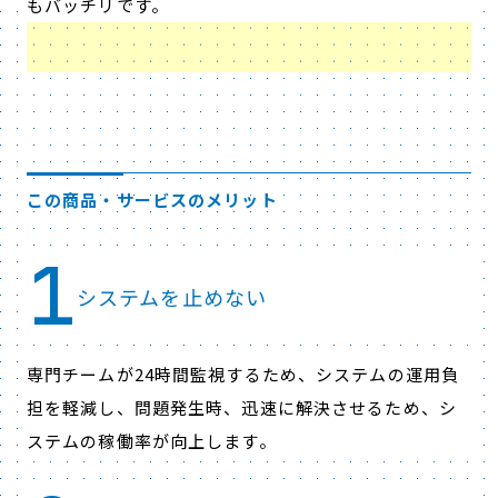
もバッチリです。
この商品・サービスのメリット
1
システムを止めない
専門チームが24時間監視するため、システムの運用負
担を軽減し、問題発生時、迅速に解決させるため、シ
ステムの稼働率が向上します。