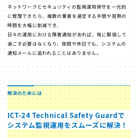
ネットワークとセキュリティの監視運用保守を一元的
に管理できたら、複数の業者を選定する手間や習熟の
時間を大幅に削減でき、
日々の運用における障害通知があれば、常に緊張して
過ごす必要はなくなり、夜間や休日でも、システムの
通知メールに追われることはありません。
解決のためには
ICT-24 Technical Safety Guardで
システム監視運用をスムーズに解決！