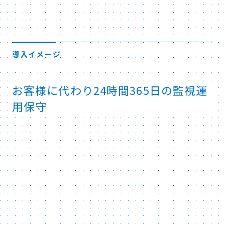
導入イメージ
お客様に代わり24時間365日の監視運
用保守