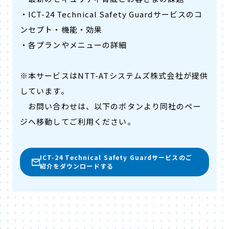
・ICT-24 Technical Safety Guardサービスのコ
ンセプト・機能・効果
・各プランやメニューの詳細
※本サービスはNTT-ATシステムズ株式会社が提供
しています。
お問い合わせは、以下のボタンより同社のペー
ジへ移動してご利用ください。
ICT-24 Technical Safety Guardサービスのご
紹介をダウンロードする