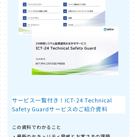
サービス一覧付き！ICT-24 Technical
Safety Guardサービスのご紹介資料
この資料でわかること
・最新のセキュリティ脅威とお客さまの課題