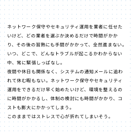
ネットワーク保守やセキュリティ運用を業者に任せた
いけど、どの業者を選ぶか決めるだけで時間がかか
り、その後の習熟にも手間がかかって、全然進まない。
いつ、どこで、どんなトラブルが起こるかわからない
中、常に緊張しっぱなし。
夜間や休日も関係なく、システムの通知メールに追わ
れて休む暇もない。ネットワーク保守やセキュリティ
運用をできるだけ早く始めたいけど、環境を整えるの
に時間がかかるし、体制の検討にも時間がかかり、コ
ストも膨大にかかってしまう。
このままではストレスで心が折れてしまいそう。