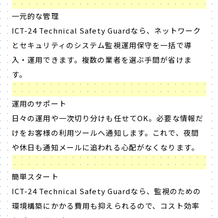
一元的な管理
ICT-24 Technical Safety Guardなら、ネットワーク
とセキュリティのシステム監視運用保守を一括で導
入・運用できます。複数の業者を選ぶ手間が省けま
す。
運用のサポート
日々の運用や一次切り分けも任せてOK。必要な情報だ
けをお客様の利用ツールへ通知します。これで、夜間
や休日も通知メールに追われる心配がなくなります。
簡単スタート
ICT-24 Technical Safety Guardなら、監視のための
環境構築にかかる費用も抑えられるので、コスト効率