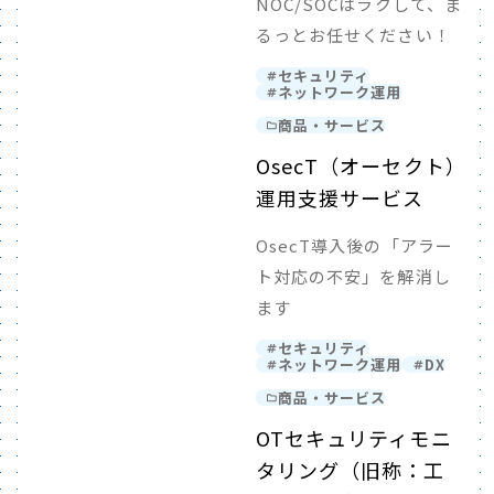
NOC/SOCはラクして、ま
るっとお任せください！
セキュリティ
ネットワーク運用
商品・サービス
OsecT（オーセクト）
運用支援サービス
OsecT導入後の「アラー
ト対応の不安」を解消し
ます
セキュリティ
ネットワーク運用
DX
商品・サービス
OTセキュリティモニ
タリング（旧称：工