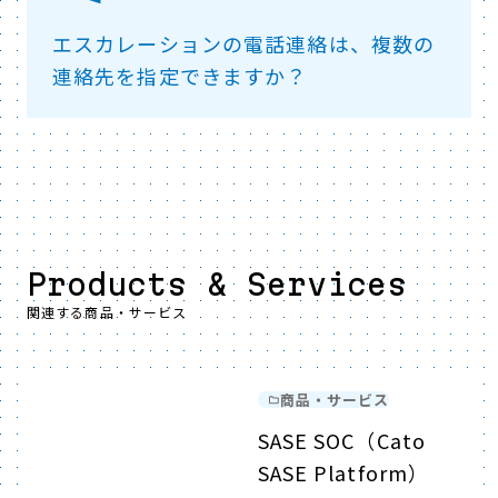
エスカレーションの電話連絡は、複数の
連絡先を指定できますか？
Products & Services
関連する商品・サービス
商品・サービス
SASE SOC（Cato
SASE Platform）