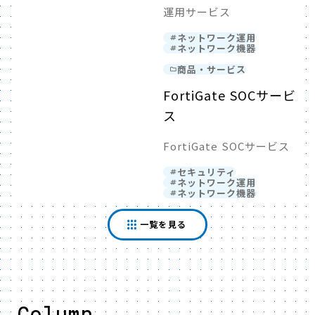
運用サービス
ネットワーク運用
ネットワーク機器
商品・サービス
FortiGate SOCサービ
ス
FortiGate SOCサービス
セキュリティ
ネットワーク運用
ネットワーク機器
一覧を見る
Column