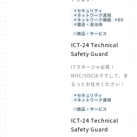
セキュリティ
ネットワーク運用
ネットワーク機器
DX
議会・自治体
商品・サービス
ICT-24 Technical
Safety Guard
ITマネージャ必見！
NOC/SOCはラクして、ま
るっとお任せください！
セキュリティ
ネットワーク運用
商品・サービス
ICT-24 Technical
Safety Guard