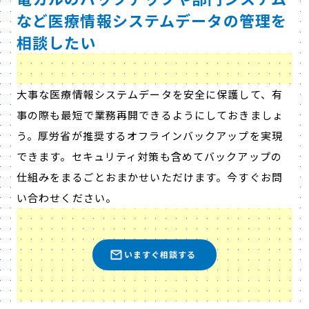
など医療情報システムデータの管理を
相談したい
大事な医療情報システムデータを安全に保護して、有
事の際も最短で業務再開できるようにしておきましょ
う。厚労省が推奨するオフラインバックアップを実現
できます。セキュリティ対策も含めてバックアップの
仕組みをまるごとおまかせいただけます。今すぐお問
い合わせください。
いますぐ相談する