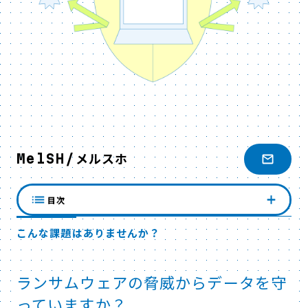
MelSH/メルスホ
目次
こんな課題はありませんか？
ランサムウェアの脅威からデータを守
っていますか？