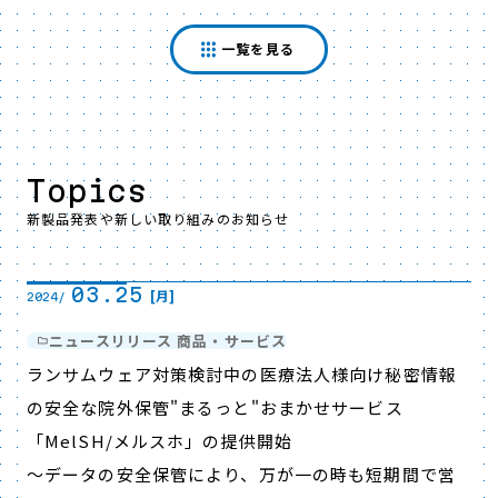
一覧を見る
Topics
新製品発表や新しい取り組みのお知らせ
03.25
[月]
2024/
ニュースリリース 商品・サービス
ランサムウェア対策検討中の医療法人様向け秘密情報
の安全な院外保管"まるっと"おまかせサービス
「MelSH/メルスホ」の提供開始
～データの安全保管により、万が一の時も短期間で営