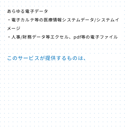
あらゆる電子データ
・電子カルテ等の医療情報システムデータ/システムイ
メージ
・人事/財務データ等エクセル、pdf等の電子ファイル
このサービスが提供するものは、