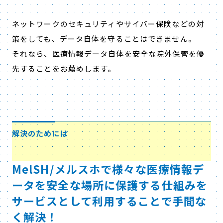
ネットワークのセキュリティやサイバー保険などの対
策をしても、データ自体を守ることはできません。
それなら、医療情報データ自体を安全な院外保管を優
先することをお薦めします。
解決のためには
MelSH/メルスホで様々な医療情報デ
ータを安全な場所に保護する仕組みを
サービスとして利用することで手間な
く解決！