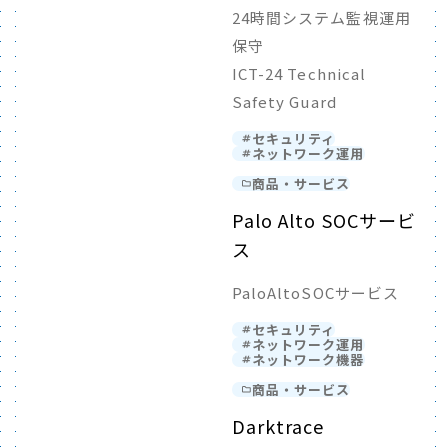
24時間システム監視運用
保守
ICT-24 Technical
Safety Guard
セキュリティ
ネットワーク運用
商品・サービス
Palo Alto SOCサービ
ス
PaloAltoSOCサービス
セキュリティ
ネットワーク運用
ネットワーク機器
商品・サービス
Darktrace