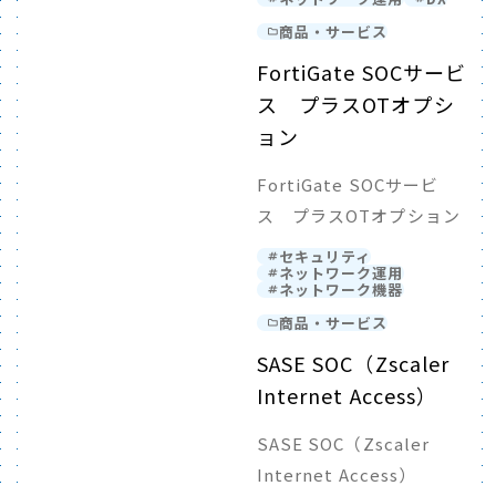
商品・サービス
FortiGate SOCサービ
ス プラスOTオプシ
ョン
FortiGate SOCサービ
ス プラスOTオプション
セキュリティ
ネットワーク運用
ネットワーク機器
商品・サービス
SASE SOC（Zscaler
Internet Access）
SASE SOC（Zscaler
Internet Access）