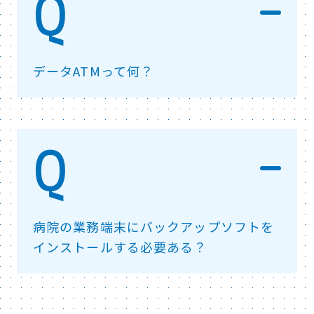
データATMって何？
病院の業務端末にバックアップソフトを
インストールする必要ある？