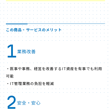
この商品・サービスのメリット
1
業務改善
・医事や事務、経営を改善するIT資産を有事でも利用
可能
・IT管理業務の負担を軽減
2
安全・安心