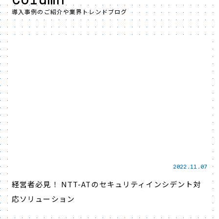
導入事例のご紹介や業界トレンドブログ
2022.11.07
経営者必見！ NTT-ATのセキュリティインシデント対
応ソリューション