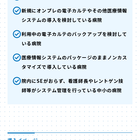
新規にオンプレの電子カルテやその他医療情報
システムの導入を検討している病院
利用中の電子カルテのバックアップを検討して
いる病院
医療情報システムのパッケージのままノンカス
タマイズで導入している病院
院内にSEがおらず、看護師長やレントゲン技
師等がシステム管理を行っている中小の病院