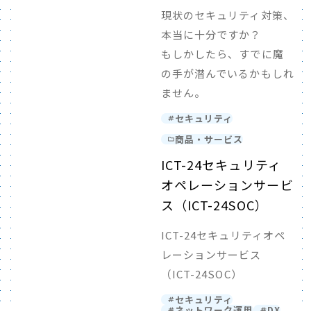
現状のセキュリティ対策、
本当に十分ですか？
もしかしたら、すでに魔
の手が潜んでいるかもしれ
ません。
セキュリティ
商品・サービス
ICT-24セキュリティ
オペレーションサービ
ス（ICT-24SOC）
ICT-24セキュリティオペ
レーションサービス
（ICT-24SOC）
セキュリティ
ネットワーク運用
DX