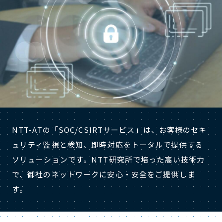
NTT-ATの「SOC/CSIRTサービス」は、お客様のセキ
ュリティ監視と検知、即時対応をトータルで提供する
ソリューションです。NTT研究所で培った高い技術力
で、御社のネットワークに安心・安全をご提供しま
す。