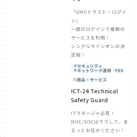
「GMOトラスト・ログイ
ン」
一度のログインで複数の
サービスを利用！
シングルサインオンの決
定版！
セキュリティ
ネットワーク運用
DX
商品・サービス
ICT-24 Technical
Safety Guard
ITマネージャ必見！
NOC/SOCはラクして、ま
るっとお任せください！