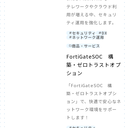
テレワークやクラウド利
用が増える中、セキュリ
ティ運用を強化します。
セキュリティ
DX
ネットワーク運用
商品・サービス
FortiGateSOC 構
築・ゼロトラストオプ
ション
「FortiGateSOC 構
築・ゼロトラストオプシ
ョン」で、快適で安心なネ
ットワーク環境をサポー
トします！
セキュリティ