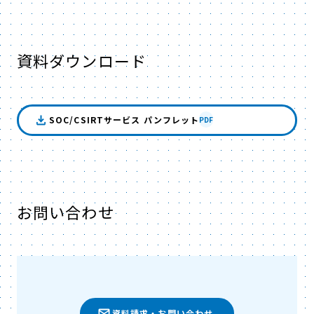
資料ダウンロード
SOC/CSIRTサービス パンフレット
PDF
お問い合わせ
資料請求・お問い合わせ