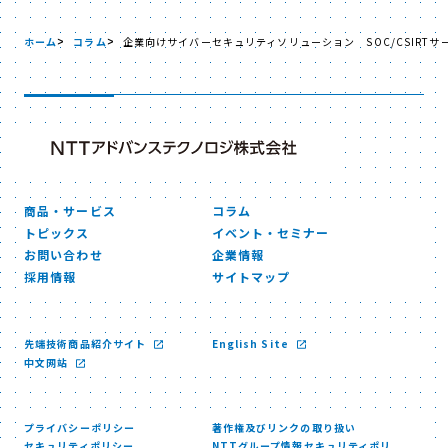
ホーム
コラム
企業向けサイバーセキュリティソリューション SOC/CSIRTサ
商品・サービス
コラム
トピックス
イベント・セミナー
お問い合わせ
企業情報
採用情報
サイトマップ
先端技術商品紹介サイト
English Site
中文网站
プライバシーポリシー
著作権及びリンクの取り扱い
セキュリティポリシー
NTTグループ情報セキュリティポリ