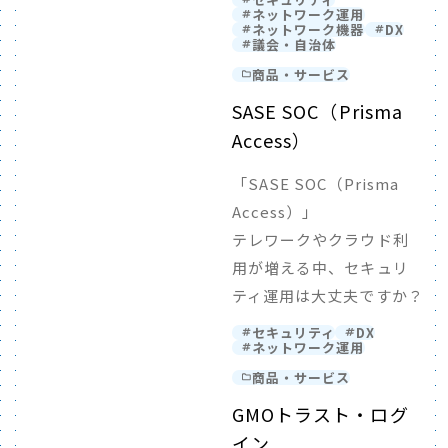
ネットワーク運用
ネットワーク機器
DX
議会・自治体
商品・サービス
SASE SOC（Prisma
Access）
「SASE SOC（Prisma
Access）」
テレワークやクラウド利
用が増える中、セキュリ
ティ運用は大丈夫ですか？
セキュリティ
DX
ネットワーク運用
商品・サービス
GMOトラスト・ログ
イン