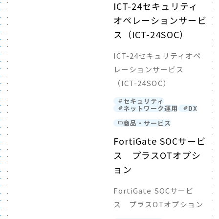
ICT-24セキュリティ
オペレーションサービ
ス（ICT-24SOC）
ICT-24セキュリティオペ
レーションサービス
（ICT-24SOC）
セキュリティ
ネットワーク運用
DX
商品・サービス
FortiGate SOCサービ
ス プラスOTオプシ
ョン
FortiGate SOCサービ
ス プラスOTオプション