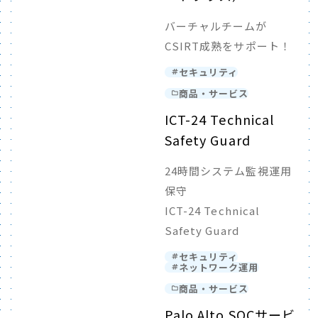
バーチャルチームが
CSIRT成熟をサポート！
セキュリティ
商品・サービス
ICT-24 Technical
Safety Guard
24時間システム監視運用
保守
ICT-24 Technical
Safety Guard
セキュリティ
ネットワーク運用
商品・サービス
Palo Alto SOCサービ