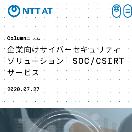
コラム
Column
企業向けサイバーセキュリティ
ソリューション SOC/CSIRT
サービス
2020.07.27