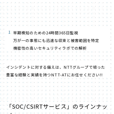
早期検知のための24時間365日監視
万が一の事態にも迅速な収束と被害範囲を特定
機密性の高いセキュリティラボでの解析
インシデントに対する備えは、NTTグループで培った
豊富な経験と実績を持つNTT-ATにお任せください!!
「SOC/CSIRTサービス」のラインナッ