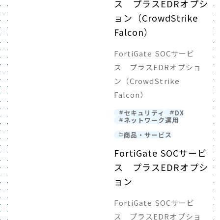
ス プラスEDRオプシ
ョン（CrowdStrike
Falcon）
FortiGate SOCサービ
ス プラスEDRオプショ
ン（CrowdStrike
Falcon）
セキュリティ
DX
ネットワーク運用
商品・サービス
FortiGate SOCサービ
ス プラスEDRオプシ
ョン
FortiGate SOCサービ
ス プラスEDRオプショ