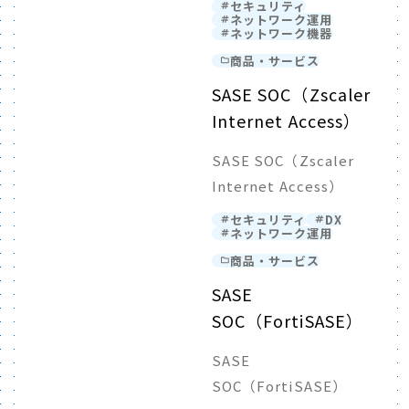
セキュリティ
ネットワーク運用
ネットワーク機器
商品・サービス
SASE SOC（Zscaler
Internet Access）
SASE SOC（Zscaler
Internet Access）
セキュリティ
DX
ネットワーク運用
商品・サービス
SASE
SOC（FortiSASE）
SASE
SOC（FortiSASE）