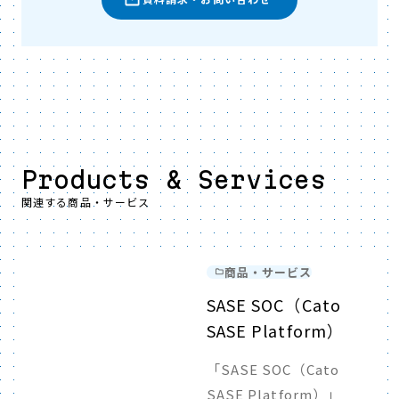
Products & Services
関連する商品・サービス
商品・サービス
SASE SOC（Cato
SASE Platform）
「SASE SOC（Cato
SASE Platform）」