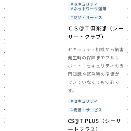
セキュリティ
ネットワーク運用
商品・サービス
ＣＳ＠Ｔ倶楽部（シー
サートクラブ）
セキュリティ相談から損害
発生時の保障までフルサ
ポート！セキュリティの専
門知識や緊急時の準備が
できていなくても安心で
す。
セキュリティ
商品・サービス
CS@T PLUS（シーサ
ートプラス）