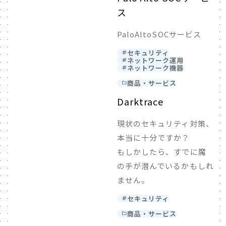
ス
PaloAltoSOCサービス
セキュリティ
ネットワーク運用
ネットワーク機器
商品・サービス
Darktrace
現状のセキュリティ対策、
本当に十分ですか？
もしかしたら、すでに魔
の手が潜んでいるかもしれ
ません。
セキュリティ
商品・サービス