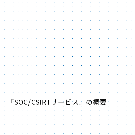
「SOC/CSIRTサービス」の概要