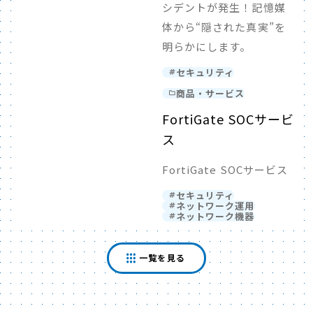
シデントが発生！記憶媒
体から“隠された真実”を
明らかにします。
セキュリティ
商品・サービス
FortiGate SOCサービ
ス
FortiGate SOCサービス
セキュリティ
ネットワーク運用
ネットワーク機器
一覧を見る