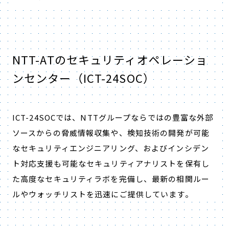
NTT-ATのセキュリティオペレーショ
ンセンター（ICT-24SOC）
ICT-24SOCでは、NTTグループならではの豊富な外部
ソースからの脅威情報収集や、検知技術の開発が可能
なセキュリティエンジニアリング、およびインシデン
ト対応支援も可能なセキュリティアナリストを保有し
た高度なセキュリティラボを完備し、最新の相関ルー
ルやウォッチリストを迅速にご提供しています。