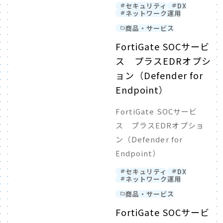
セキュリティ
DX
ネットワーク運用
商品・サービス
FortiGate SOCサービ
ス プラスEDRオプシ
ョン（Defender for
Endpoint）
FortiGate SOCサービ
ス プラスEDRオプショ
ン（Defender for
Endpoint）
セキュリティ
DX
ネットワーク運用
商品・サービス
FortiGate SOCサービ