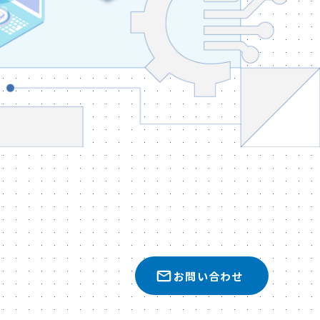
お問い合わせ