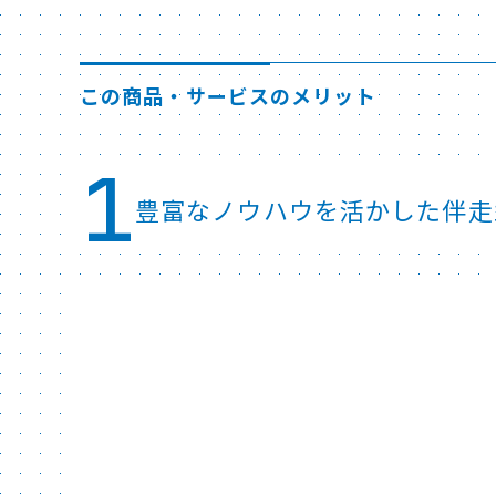
この商品・サービスのメリット
1
豊富なノウハウを活かした伴走