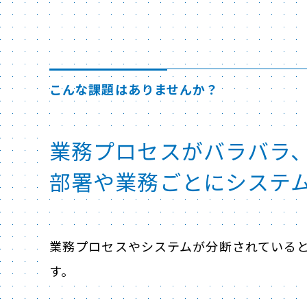
こんな課題はありませんか？
業務プロセスがバラバラ
部署や業務ごとにシステ
業務プロセスやシステムが分断されていると
す。