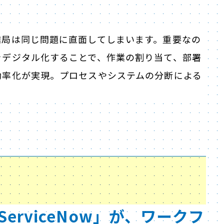
結局は同じ問題に直面してしまいます。重要なの
をデジタル化することで、作業の割り当て、部署
効率化が実現。プロセスやシステムの分断による
erviceNow」が、ワークフ