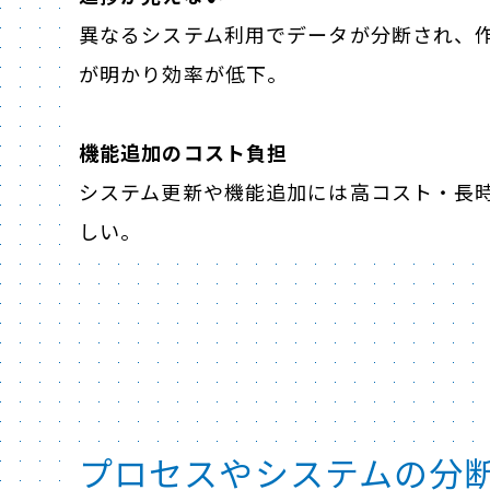
異なるシステム利用でデータが分断され、
が明かり効率が低下。
機能追加のコスト負担
システム更新や機能追加には高コスト・長
しい。
プロセスやシステムの分