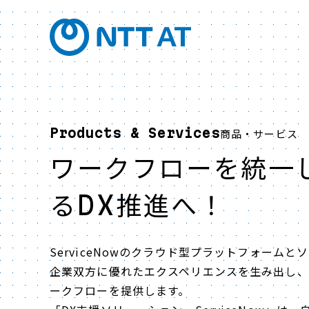
Products & Services
商品・サービス
ワークフローを統一
るDX推進へ！
ServiceNowのクラウド型プラットフォーム
企業双方に優れたエクスペリエンスを生み出し
ークフローを提供します。