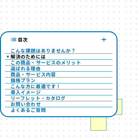
目次
こんな課題はありませんか？
解決のためには
この商品・サービスのメリット
選ばれる理由
商品・サービス内容
価格プラン
こんな方に最適です！
導入イメージ
リーフレット・カタログ
お問い合わせ
よくあるご質問