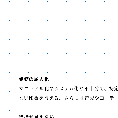
業務の属人化
マニュアル化やシステム化が不十分で、特
ない印象を与える。さらには育成やローテ
進捗が見えない