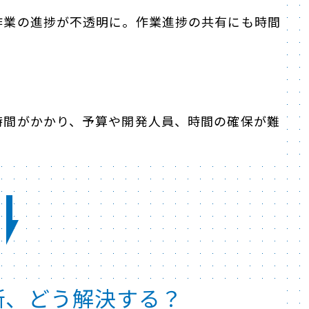
作業の進捗が不透明に。作業進捗の共有にも時間
時間がかかり、予算や開発人員、時間の確保が難
断、どう解決する？