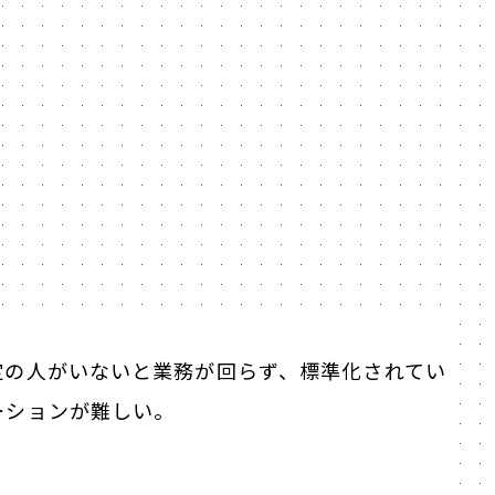
定の人がいないと業務が回らず、標準化されてい
ーションが難しい。