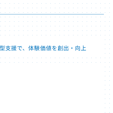
型支援で、体験価値を創出・向上