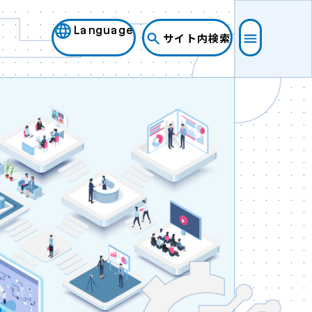
Language
サイト内検索