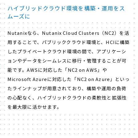
ハイブリッドクラウド環境を構築・運用をス
ムーズに
Nutanixなら、Nutanix Cloud Clusters（NC2）を活
用することで、パブリッククラウド環境と、HCIに構築
したプライベートクラウド環境の間で、アプリケーシ
ョンやデータをシームレスに移行・管理することが可
能です。AWSに対応した「NC2 on AWS」や
Microsoft Azureに対応した「NC2 on Azure」といっ
たラインナップが用意されており、構築や運用の負荷
の心配なく、ハイブリッドクラウドの柔軟性と拡張性
を最大限に活かせます。