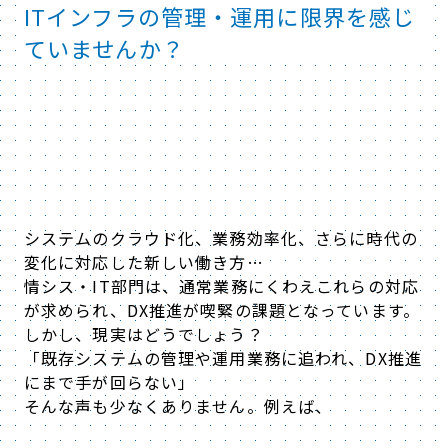
ITインフラの管理・運用に限界を感じ
ていませんか？
システムのクラウド化、業務効率化、さらに時代の
変化に対応した新しい働き方…
情シス・IT部門は、通常業務にくわえこれらの対応
が求められ、DX推進が喫緊の課題となっています。
しかし、現実はどうでしょう？
「既存システムの管理や運用業務に追われ、DX推進
にまで手が回らない」
そんな声も少なくありません。例えば、