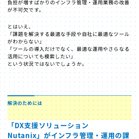
負担が増すばかりのインフラ管理・運用業務の改善
が不可欠です。
とはいえ、
「
課題を解決する最適な手段や自社に最適なツール
がわからない」
「ツールの導入だけでなく、最適な運用やさらなる
活用についても模索したい」
という状況ではないでしょうか。
解決のためには
「DX支援ソリューション
Nutanix」がインフラ管理・運用の課