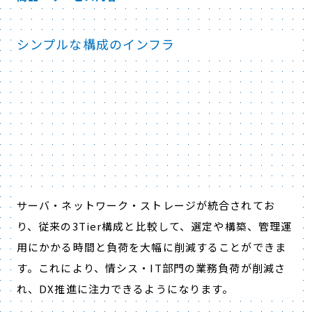
シンプルな構成のインフラ
サーバ・ネットワーク・ストレージが統合されてお
り
、
従来の3Tier構成と比較して、選定や構築、管理運
用にかかる時間と負荷を大幅に削減することができま
す。これにより、情シス・IT部門の業務負荷が削減さ
れ、DX推進に注力できるようになります。