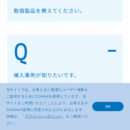
取扱製品を教えてください。
導入事例が知りたいです。
当サイトでは、お客さまに最適なユーザー体験を
ご提供するためにCookieを使用しています。当
サイトをご利用いただくことにより、お客さまが
OK
Cookieの使用に同意されたものとみなします。
詳細は、「
プライバシーポリシー
」をご確認くだ
さい。