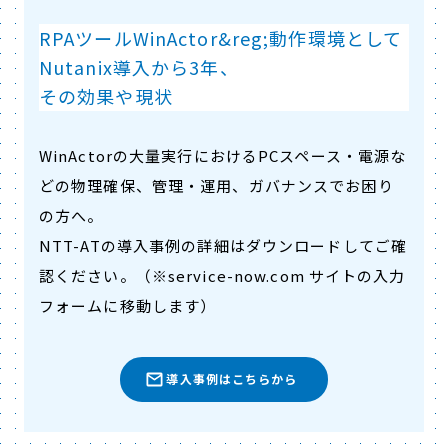
RPAツールWinActor&reg;動作環境として
Nutanix導入から3年、
その効果や現状
WinActorの大量実行におけるPCスペース・電源な
どの物理確保、管理・運用、ガバナンスでお困り
の方へ。
NTT-ATの導入事例の詳細はダウンロードしてご確
認ください。（※service-now.com サイトの入力
フォームに移動します）
導入事例はこちらから