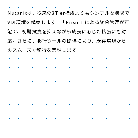
Nutanixは、従来の3Tier構成よりもシンプルな構成で
VDI環境を構築します。「Prism」による統合管理が可
能で、初期投資を抑えながら成長に応じた拡張にも対
応。さらに、移行ツールの提供により、既存環境から
のスムーズな移行を実現します。