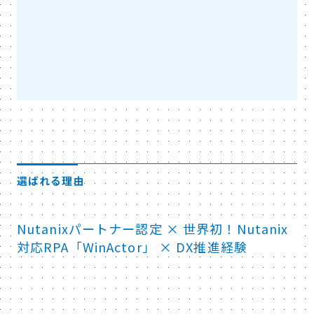
選ばれる理由
Nutanixパートナー認定 × 世界初！Nutanix
対応RPA「WinActor」 × DX推進経験