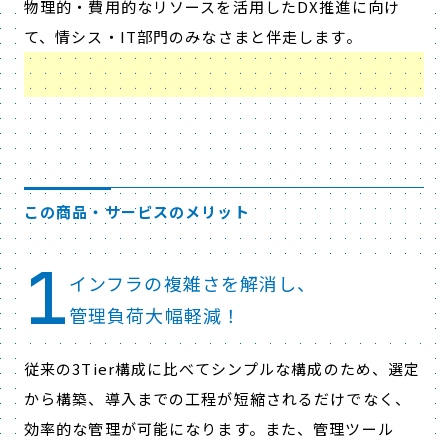
物理的・費用的なリソースを活用したDX推進に向け
て、情シス・IT部門のみなさまと伴走します。
この商品・サービスのメリット
1
インフラの複雑さを解消し、
管理負荷大幅軽減！
従来の3Tier構成に比べてシンプルな構成のため、選定
から構築、導入までの工程が短縮されるだけでなく、
効率的な管理が可能になります。また、
管理ツール