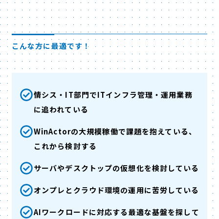
こんな方に最適です！
情シス・IT部門でITインフラ管理・運用業務
に追われている
WinActorの大規模稼働で課題を抱えている、
これから検討する
サーバやデスクトップの仮想化を検討している
オンプレとクラウド環境の運用に苦労している
AIワークロードに対応する最適な基盤を探して