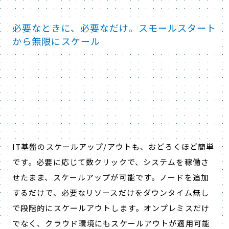
必要なときに、必要なだけ。スモールスタート
から無限にスケール
IT基盤のスケールアップ/アウトも、おどろくほど簡単
です。
必要に応じて数クリックで、システムを稼働さ
せたまま、スケールアップが可能です。ノードを追加
するだけで、必要なリソースだけをダウンタイム無し
で段階的にスケールアウトします。オンプレミスだけ
でなく、クラウド環境にもスケールアウトが適用可能