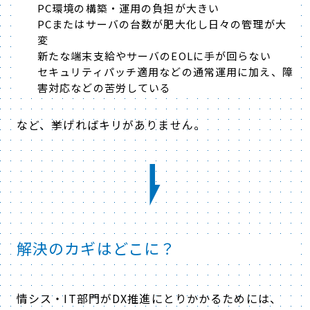
PC環境の構築・運用の負担が大きい
PCまたはサーバの台数が肥大化し日々の管理が大
変
新たな端末支給やサーバのEOLに手が回らない
セキュリティパッチ適用などの通常運用に加え、障
害対応などの苦労している
など、挙げればキリがありません。
解決のカギはどこに？
情シス・IT部門がDX推進にとりかかるためには、