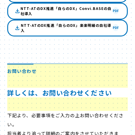
NTT-ATのDX推進「自らのDX」Convi.BASEの自
PDF
社導入
NTT-ATのDX推進「自らのDX」楽楽明細の自社導
PDF
入
お問い合わせ
詳しくは、お問い合わせください
下記より、必要事項をご入力の上お問い合わせくださ
い。
担当者より追って詳細のご案内をさせていただきま