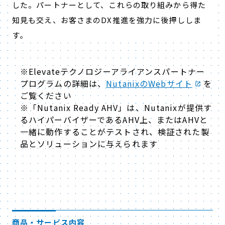
した。パートナーとして、これらの取り組みから得た
知見も交え、お客さまのDX推進を強力に後押ししま
す。
※Elevateテクノロジーアライアンスパートナー
プログラムの詳細は、
NutanixのWebサイト
を
ご覧ください
※「
Nutanix Ready AHV
」
は、Nutanixが提供す
るハイパーバイザーであるAHV上、またはAHVと
一緒に動作することがテストされ、検証された製
品とソリューションに与えられます
商品・サービス内容