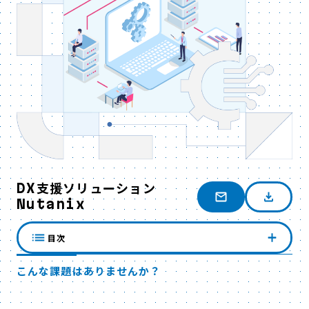
DX支援ソリューション
Nutanix
目次
こんな課題はありませんか？