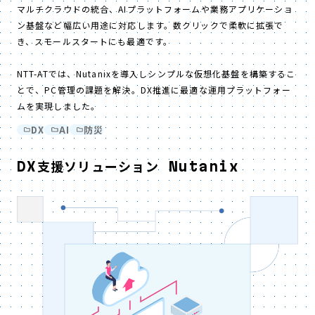
マルチクラウドの統合、AIプラットフォームや業務アプリケーショ
ン基盤など幅広い用途に対応します。数クリックで柔軟に拡張で
き、スモールスタートにも最適です。
NTT-ATでは、Nutanixを導入しシンプルな仮想化基盤を構築するこ
とで、PC管理の課題を解決。DX推進に最適な運用プラットフォー
ムを実現しました。
DX
AI
防災
DX支援ソリューション Nutanix