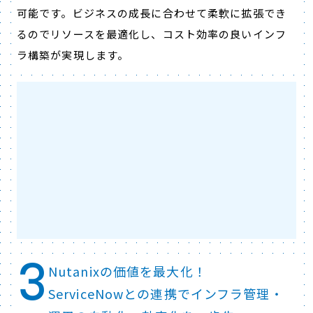
可能です。ビジネスの成長に合わせて柔軟に拡張でき
るのでリソースを最適化し、コスト効率の良いインフ
ラ構築が実現します。
3
Nutanixの価値を最大化！
ServiceNowとの連携でインフラ管理・