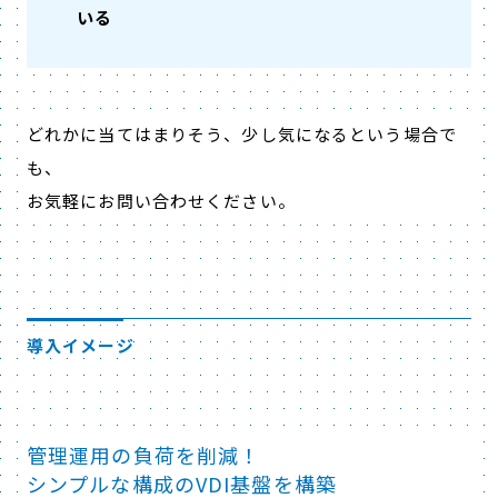
いる
どれかに当てはまりそう、少し気になるという場合で
も、
お気軽にお問い合わせください。
導入イメージ
管理運用の負荷を削減！
シンプルな構成のVDI基盤を構築