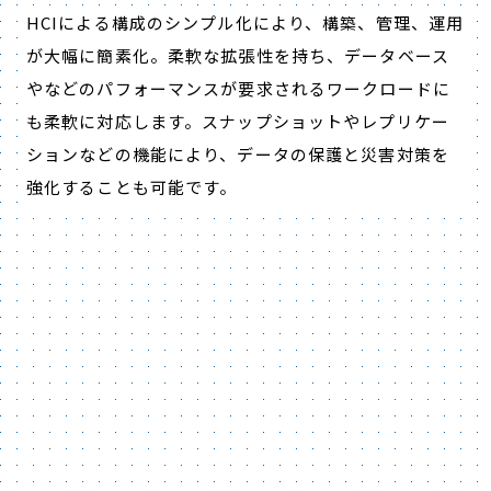
HCIによる構成のシンプル化により、構築、管理、運用
が大幅に簡素化。柔軟な拡張性を持ち、データベース
やなどのパフォーマンスが要求されるワークロードに
も柔軟に対応します。スナップショットやレプリケー
ションなどの機能により、データの保護と災害対策を
強化することも可能です。