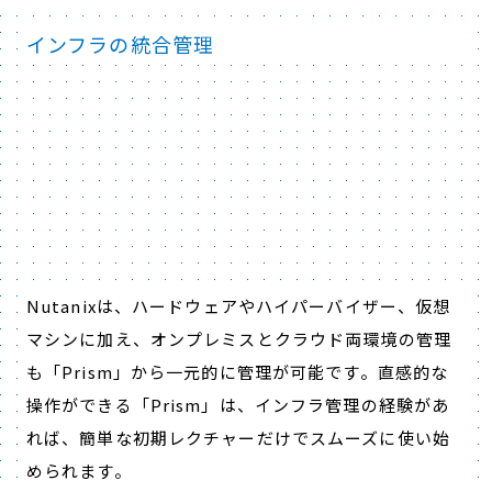
インフラの統合管理
Nutanixは、ハードウェアやハイパーバイザー、仮想
マシンに加え、オンプレミスとクラウド両環境の管理
も「Prism」から一元的に管理が可能です。直感的な
操作ができる「Prism」は、インフラ管理の経験があ
れば、簡単な初期レクチャーだけでスムーズに使い始
められます。