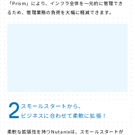
「Prism」により、インフラ全体を一元的に管理でき
るため、管理業務の負荷を大幅に軽減できます。
2
スモールスタートから、
ビジネスに合わせて柔軟に拡張！
柔軟な拡張性を持つNutanixは、スモールスタートが