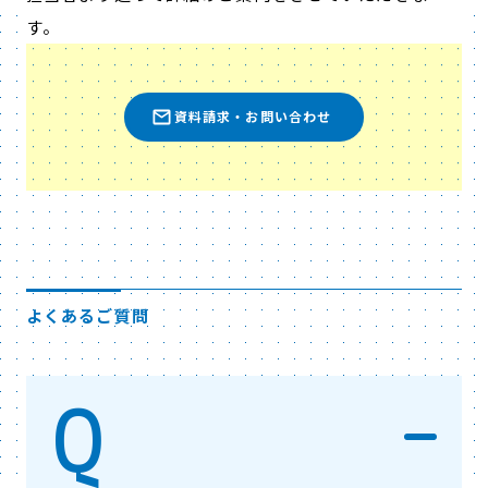
す。
資料請求・お問い合わせ
よくあるご質問