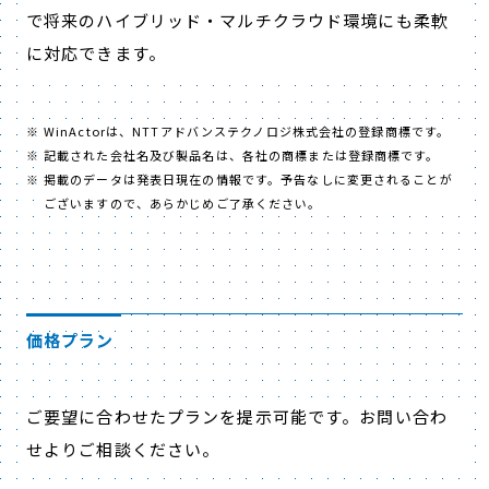
で将来のハイブリッド・マルチクラウド環境にも柔軟
に対応できます。
WinActorは、NTTアドバンステクノロジ株式会社の登録商標です。
記載された会社名及び製品名は、各社の商標または登録商標です。
掲載のデータは発表日現在の情報です。予告なしに変更されることが
ございますので、あらかじめご了承ください。
価格プラン
ご要望に合わせたプランを提示可能です。お問い合わ
せよりご相談ください。