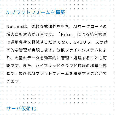
AIプラットフォームを構築
Nutanixは、柔軟な拡張性をもち、AIワークロードの
増大にも対応が容易です。「Prism」による統合管理
で運用負荷を軽減するだけでなく、GPUリソースの効
率的な管理が実現します。分散ファイルシステムによ
り、大量のデータを効率的に管理・処理することも可
能です。また、ハイブリッドクラウド環境の構築も容
易で、最適なAIプラットフォームを構築することがで
きます。
サーバ仮想化