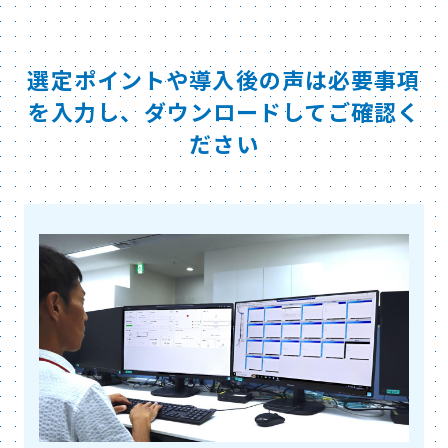
選定ポイントや導入後の声は必要事項
を入力し、ダウンロードしてご確認く
ださい