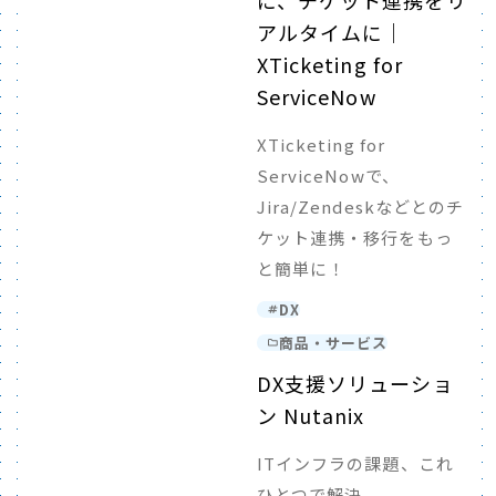
に、チケット連携をリ
アルタイムに｜
XTicketing for
ServiceNow
XTicketing for
ServiceNowで、
Jira/Zendeskなどとのチ
ケット連携・移行をもっ
と簡単に！
DX
商品・サービス
DX支援ソリューショ
ン Nutanix
ITインフラの課題、これ
ひとつで解決。