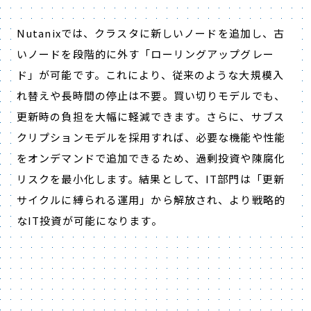
Nutanixでは、クラスタに新しいノードを追加し、古
いノードを段階的に外す「ローリングアップグレー
ド」が可能です。これにより、従来のような大規模入
れ替えや長時間の停止は不要。買い切りモデルでも、
更新時の負担を大幅に軽減できます。さらに、サブス
クリプションモデルを採用すれば、必要な機能や性能
をオンデマンドで追加できるため、過剰投資や陳腐化
リスクを最小化します。結果として、IT部門は「更新
サイクルに縛られる運用」から解放され、より戦略的
なIT投資が可能になります。