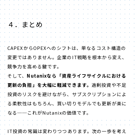
４．まとめ
CAPEXからOPEXへのシフトは、単なるコスト構造の
変更ではありません。企業のIT戦略を根本から変え、
競争力を高める鍵です。
そして、
Nutanixなら「資産ライフサイクルにおける
更新の負担」を大幅に軽減できます。
過剰投資や不足
投資のリスクを避けながら、サブスクリプションによ
る柔軟性はもちろん、買い切りモデルでも更新が楽に
なる──これがNutanixの価値です。
IT投資の常識は変わりつつあります。次の一歩を考え