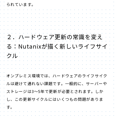
られています。
２．ハードウェア更新の常識を変え
る：Nutanixが描く新しいライフサイ
クル
オンプレミス環境では、ハードウェアのライフサイク
ルは避けて通れない課題です。一般的に、サーバーや
ストレージは3〜5年で更新が必要とされます。しか
し、この更新サイクルにはいくつもの問題がありま
す。