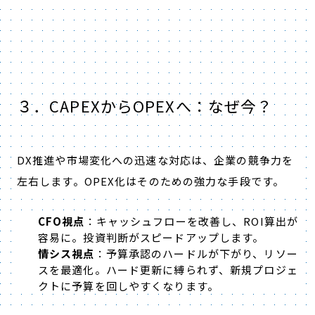
３．CAPEXからOPEXへ：なぜ今？
DX推進や市場変化への迅速な対応は、企業の競争力を
左右します。OPEX化はそのための強力な手段です。
CFO視点
：キャッシュフローを改善し、ROI算出が
容易に。投資判断がスピードアップします。
情シス視点
：予算承認のハードルが下がり、リソー
スを最適化。ハード更新に縛られず、新規プロジェ
クトに予算を回しやすくなります。