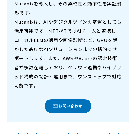
Nutanixを導入し、その柔軟性と効率性を実証済
みです。
Nutanixは、AIやデジタルツインの基盤としても
活用可能です。NTT-ATではAIチームと連携し、
ローカルLLMの活用や画像診断など、GPUを活
かした高度なAIソリューションまで包括的にサ
ポートします。また、AWSやAzureの認定技術
者が多数在籍しており、クラウド連携やハイブリ
ッド構成の設計・運用まで、ワンストップで対応
可能です。
お問い合わせ