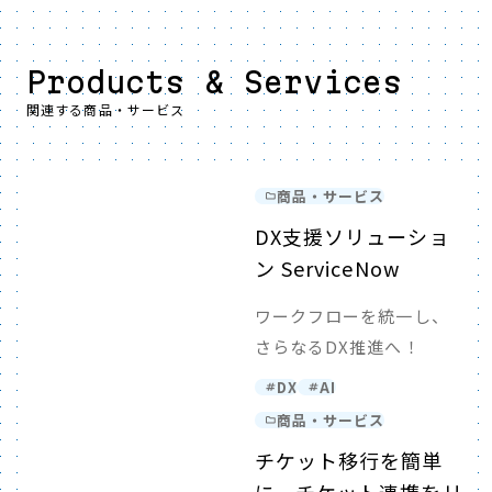
Products & Services
関連する商品・サービス
商品・サービス
DX支援ソリューショ
ン ServiceNow
ワークフローを統一し、
さらなるDX推進へ！
DX
AI
商品・サービス
チケット移行を簡単