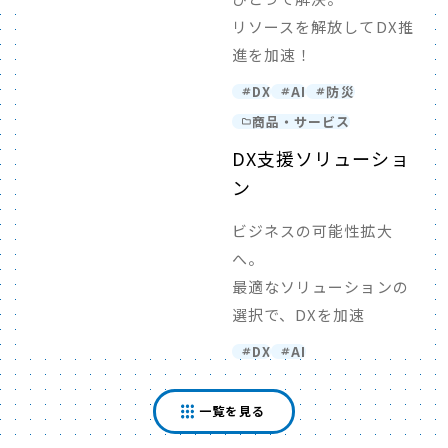
リソースを解放してDX推
進を加速！
DX
AI
防災
商品・サービス
DX支援ソリューショ
ン
ビジネスの可能性拡大
へ。
最適なソリューションの
選択で、DXを加速
DX
AI
一覧を見る