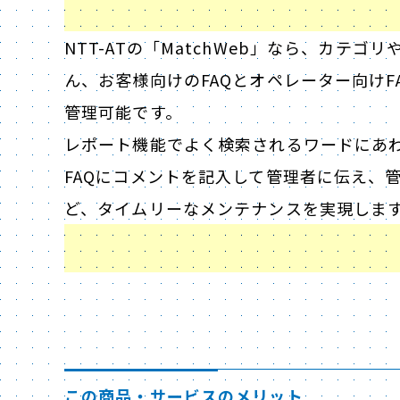
NTT-ATの「MatchWeb」なら、カテ
ん、お客様向けのFAQとオペレーター向けF
管理可能です。
レポート機能でよく検索されるワードにあわ
FAQにコメントを記入して管理者に伝え、
ど、タイムリーなメンテナンスを実現しま
この商品・サービスのメリット