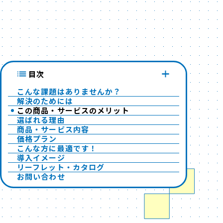
目次
こんな課題はありませんか？
解決のためには
この商品・サービスのメリット
選ばれる理由
商品・サービス内容
価格プラン
こんな方に最適です！
導入イメージ
リーフレット・カタログ
お問い合わせ