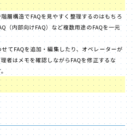
ゴリや階層構造でFAQを見やすく整理するのはもちろ
AQ（内部向けFAQ）など複数用途のFAQを一元
せてFAQを追加・編集したり、オペレーターが
管理者はメモを確認しながらFAQを修正するな
す。