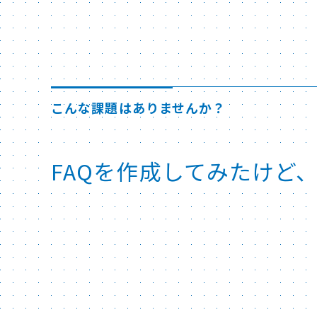
こんな課題はありませんか？
FAQを作成してみたけど