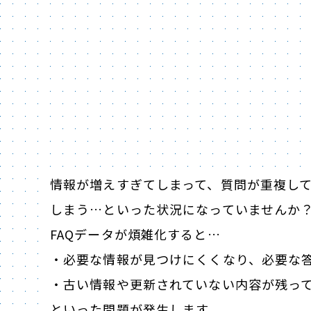
情報が増えすぎてしまって、質問が重複し
しまう…といった状況になっていませんか
FAQデータが煩雑化すると…
・必要な情報が見つけにくくなり、必要な
・古い情報や更新されていない内容が残っ
といった問題が発生します。