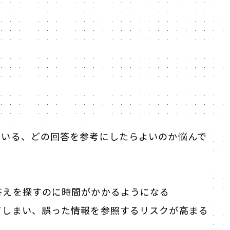
ている、どの回答を参考にしたらよいのか悩んで
？
答えを探すのに時間がかかるようになる
てしまい、誤った情報を参照するリスクが高まる