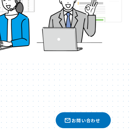
お問い合わせ