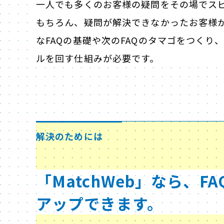
一人でも多くのお客様の疑問をその場でス
もちろん、疑問が解決できなかったお客様
なFAQの基礎や次のFAQのタマゴをつくり
ルを回す仕組みが必要です。
解決のためには
「MatchWeb」なら、
アップできます。