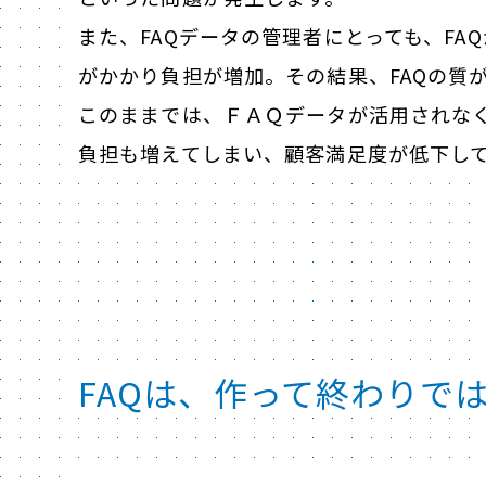
また、FAQデータの管理者にとっても、F
がかかり負担が増加。その結果、FAQの質
このままでは、ＦＡＱデータが活用されな
負担も増えてしまい、顧客満足度が低下し
FAQは、作って終わりで