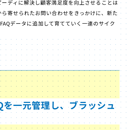
ピーディに解決し顧客満足度を向上させることは
から寄せられたお問い合わせをきっかけに、新た
、FAQデータに追加して育てていく一連のサイク
FAQを一元管理し、ブラッシュ