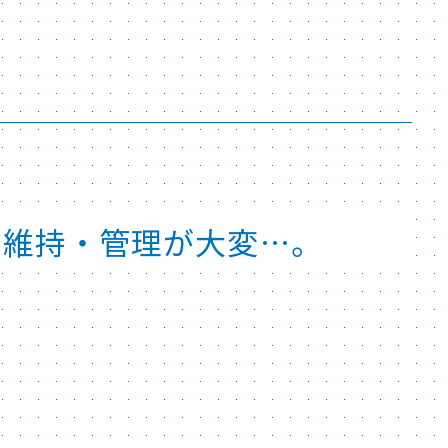
、維持・管理が大変…。