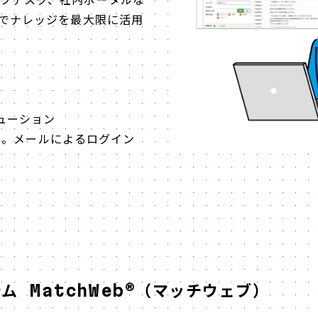
ムでナレッジを最大限に活用
ューション
をリリース。メールによるログイン
ム MatchWeb®（マッチウェブ）