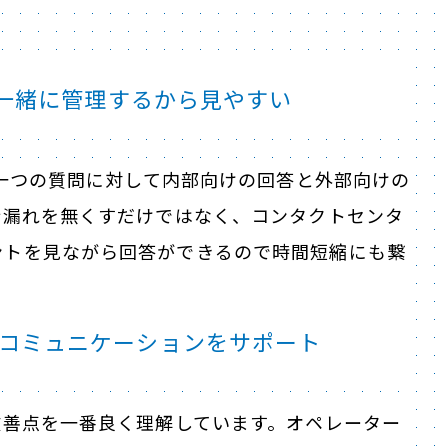
も一緒に管理するから見やすい
。一つの質問に対して内部向けの回答と外部向けの
新漏れを無くすだけではなく、コンタクトセンタ
ントを見ながら回答ができるので時間短縮にも繋
コミュニケーションをサポート
改善点を一番良く理解しています。オペレーター