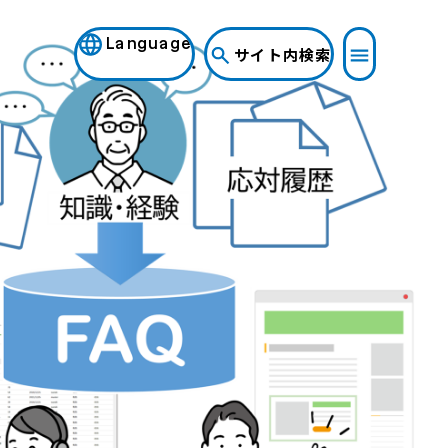
Language
サイト内検索