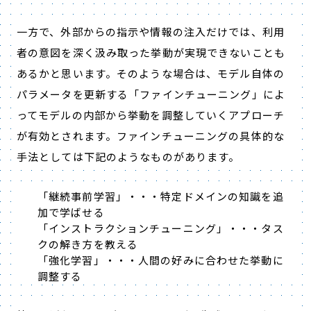
一方で、外部からの指示や情報の注入だけでは、利用
者の意図を深く汲み取った挙動が実現できないことも
あるかと思います。そのような場合は、モデル自体の
パラメータを更新する「ファインチューニング」によ
ってモデルの内部から挙動を調整していくアプローチ
が有効とされます。ファインチューニングの具体的な
手法としては下記のようなものがあります。
「継続事前学習」・・・特定ドメインの知識を追
加で学ばせる
「インストラクションチューニング」・・・タス
クの解き方を教える
「強化学習」・・・人間の好みに合わせた挙動に
調整する