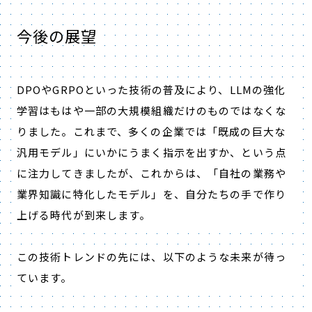
今後の展望
DPOやGRPOといった技術の普及により、LLMの強化
学習はもはや一部の大規模組織だけのものではなくな
りました。これまで、多くの企業では「既成の巨大な
汎用モデル」にいかにうまく指示を出すか、という点
に注力してきましたが、これからは、「自社の業務や
業界知識に特化したモデル」を、自分たちの手で作り
上げる時代が到来します。
この技術トレンドの先には、以下のような未来が待っ
ています。