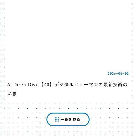
2026-06-02
AI Deep Dive【40】デジタルヒューマンの最新技術の
いま
一覧を見る