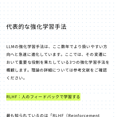
代表的な強化学習手法
LLMの強化学習手法は、ここ数年でより扱いやすい方
向へと急速に進化しています。ここでは、その変遷に
おいて重要な役割を果たしている3つの強化学習手法を
概観します。理論の詳細については参考文献をご確認
ください。
RLHF：人のフィードバックで学習する
最も知られているのは「
RLHF
（
Reinforcement