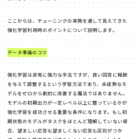
ここからは、チューニングの実務を通して見えてきた
強化学習利用時のポイントについて説明します。
データ準備のコツ
強化学習は非常に強力な手法ですが、良い回答に報酬
を与えて調整するという学習方法であり、未成熟なモ
デルをゼロから劇的に改善する魔法ではありません。
モデルの初期出力が一定レベル以上に整っているかが
強化学習を成功させる重要な条件になります。もし初
期状態のモデルがタスクをほとんど理解していない場
合、望ましい応答も望ましくない応答も区別がつか