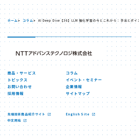
ホーム
コラム
AI Deep Dive【36】LLM 強化学習の今とこれから：手法と
商品・サービス
コラム
トピックス
イベント・セミナー
お問い合わせ
企業情報
採用情報
サイトマップ
先端技術商品紹介サイト
English Site
中文网站