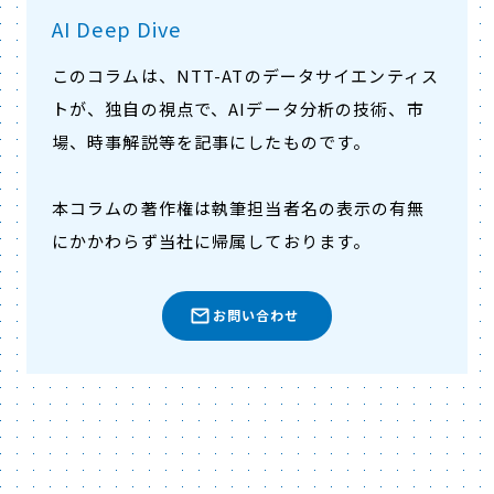
AI Deep Dive
このコラムは、NTT-ATのデータサイエンティス
トが、独自の視点で、AIデータ分析の技術、市
場、時事解説等を記事にしたものです。
本コラムの著作権は執筆担当者名の表示の有無
にかかわらず当社に帰属しております。
お問い合わせ