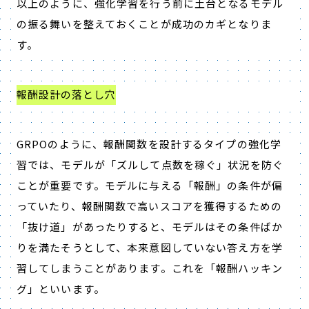
以上のように、強化学習を行う前に土台となるモデル
の振る舞いを整えておくことが成功のカギとなりま
す。
報酬設計の落とし穴
GRPO
のように、報酬関数を設計するタイプの強化学
習では、モデルが「ズルして点数を稼ぐ」状況を防ぐ
ことが重要です。モデルに与える「報酬」の条件が偏
っていたり、報酬関数で高いスコアを獲得するための
「抜け道」があったりすると、モデルはその条件ばか
りを満たそうとして、本来意図していない答え方を学
習してしまうことがあります。これを「報酬ハッキン
グ」といいます。