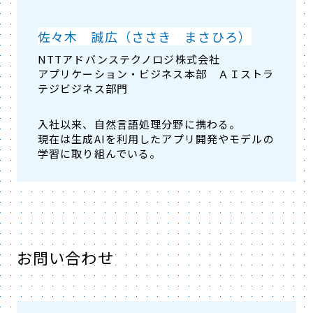
佐々木 誠広（ささき まさひろ）
NTTアドバンステクノロジ株式会社
アプリケーション・ビジネス本部 ＡＩストラ
テジビジネス部門
入社以来、自然言語処理分野に携わる。
現在は生成AIを利用したアプリ開発やモデルの
学習に取り組んでいる。
お問い合わせ