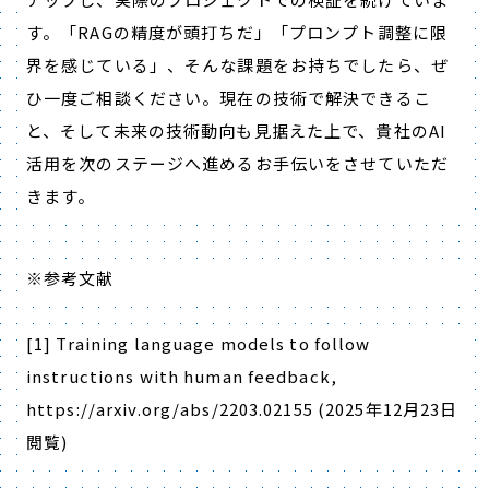
す。「RAGの精度が頭打ちだ」「プロンプト調整に限
界を感じている」、そんな課題をお持ちでしたら、ぜ
ひ一度ご相談ください。現在の技術で解決できるこ
と、そして未来の技術動向も見据えた上で、貴社のAI
活用を次のステージへ進めるお手伝いをさせていただ
きます。
※参考文献
[1] Training language models to follow
instructions with human feedback,
https://arxiv.org/abs/2203.02155 (2025
年
12
月
23
日
閲覧
)