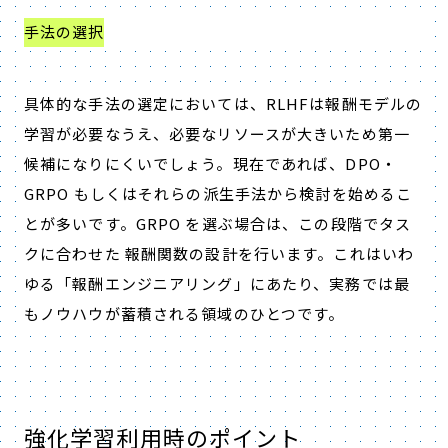
手法の選択
具体的な手法の選定においては、
RLHF
は報酬モデルの
学習が必要なうえ、必要なリソースが大きいため第一
候補になりにくいでしょう。現在であれば、
DPO
・
GRPO
もしくはそれらの派生手法から検討を始めるこ
とが多いです。
GRPO
を選ぶ場合は、この段階でタス
クに合わせた 報酬関数の設計を行います。これはいわ
ゆる「報酬エンジニアリング」にあたり、実務では最
もノウハウが蓄積される領域のひとつです。
強化学習利用時のポイント