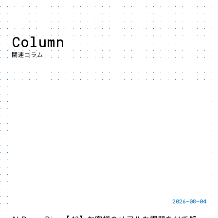
Column
関連コラム
2026-08-04