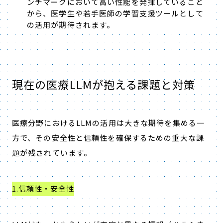
ンチマークにおいて高い性能を発揮していること
から、医学生や若手医師の学習支援ツールとして
の活用が期待されます。
現在の医療LLMが抱える課題と対策
医療分野におけるLLMの活用は大きな期待を集める一
方で、その安全性と信頼性を確保するための重大な課
題が残されています。
1.信頼性・安全性