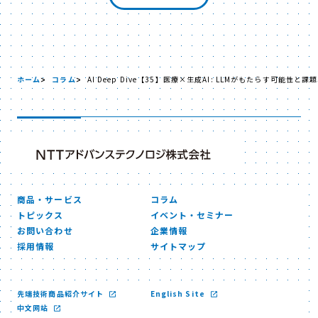
ホーム
コラム
AI Deep Dive【35】医療×生成AI: LLMがもたらす可能性と
商品・サービス
コラム
トピックス
イベント・セミナー
お問い合わせ
企業情報
採用情報
サイトマップ
先端技術商品紹介サイト
English Site
中文网站