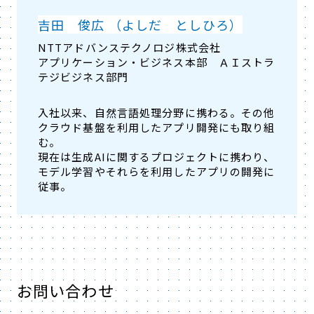
吉田 俊広 （よしだ としひろ）
NTTアドバンステクノロジ株式会社
アプリケーション・ビジネス本部 ＡＩストラ
テジビジネス部門
入社以来、自然言語処理分野に携わる。その他
クラウド基盤を利用したアプリ開発にも取り組
む。
現在は生成AIに関するプロジェクトに携わり、
モデル学習やそれらを利用したアプリの開発に
従事。
お問い合わせ