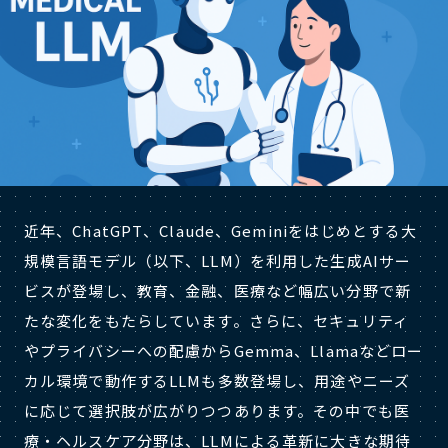
近年、ChatGPT、Claude、Geminiをはじめとする大
規模言語モデル（以下、LLM）を利用した生成AIサー
ビスが登場し、教育、金融、医療など幅広い分野で新
たな変化をもたらしています。さらに、セキュリティ
やプライバシーへの配慮からGemma、Llamaなどロー
カル環境で動作するLLMも多数登場し、用途やニーズ
に応じて選択肢が広がりつつあります。その中でも医
療・ヘルスケア分野は、LLMによる革新に大きな期待