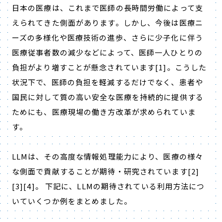
日本の医療は、これまで医師の長時間労働によって支
えられてきた側面があります。しかし、今後は医療ニ
ーズの多様化や医療技術の進歩、さらに少子化に伴う
医療従事者数の減少などによって、医師一人ひとりの
負担がより増すことが懸念されています
[1]
。こうした
状況下で、医師の負担を軽減するだけでなく、患者や
国民に対して質の高い安全な医療を持続的に提供する
ためにも、医療現場の働き方改革が求められていま
す。
LLMは、その高度な情報処理能力により、医療の様々
な側面で貢献することが期待・研究されています[2]
[3][4]。 下記に、LLMの期待されている利用方法につ
いていくつか例をまとめました。