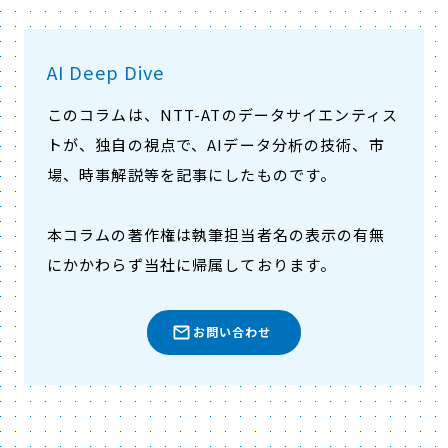
AI Deep Dive
このコラムは、NTT-ATのデータサイエンティス
トが、独自の視点で、AIデータ分析の技術、市
場、時事解説等を記事にしたものです。
本コラムの著作権は執筆担当者名の表示の有無
にかかわらず当社に帰属しております。
お問い合わせ