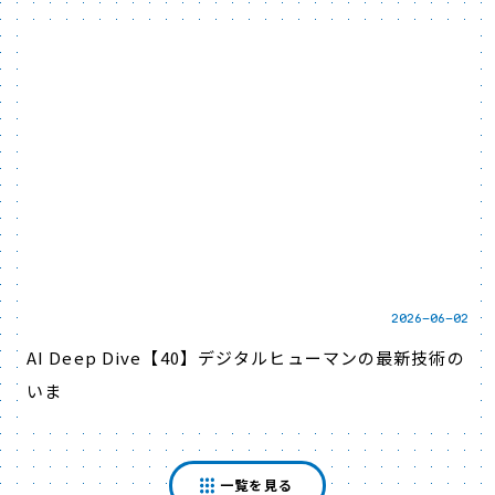
2026-06-02
AI Deep Dive【40】デジタルヒューマンの最新技術の
いま
一覧を見る