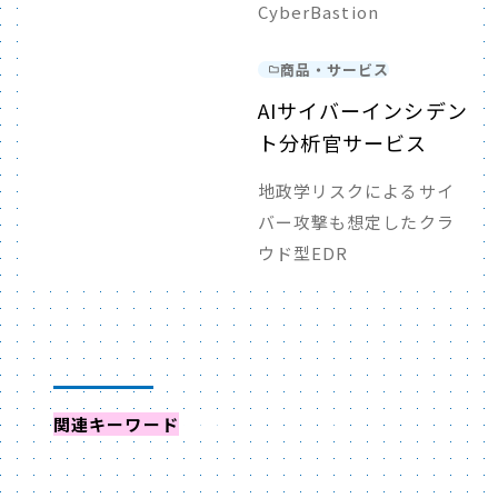
CyberBastion
商品・サービス
AIサイバーインシデン
ト分析官サービス
地政学リスクによるサイ
バー攻撃も想定したクラ
ウド型EDR
関連キーワード
からイベントを探す