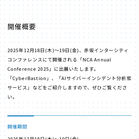
開催概要
2025年12月18日(木)～19日(金)、
赤坂インターシティ
コンファレンス
にて開催される「
NCA Annual
Conference 2025
」に出展いたします。
「CyberBastion」、「AIサイバーインシデント分析官
サービス」などをご紹介しますので、ぜひご覧くださ
い。
開催期間
2025年12月18日(木)～19日(金)