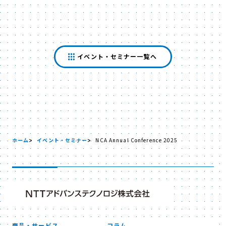
イベント・セミナー一覧へ
ホーム
イベント・セミナー
NCA Annual Conference 2025
商品・サービス
コラム