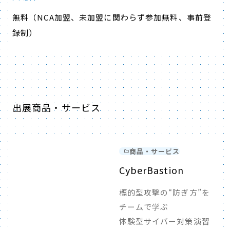
無料（NCA加盟、未加盟に関わらず参加無料、事前登
録制）
出展商品・サービス
商品・サービス
CyberBastion
標的型攻撃の“防ぎ方”を
チームで学ぶ
体験型サイバー対策演習