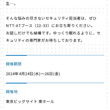
生…。
そんな悩みの尽きないセキュリティ担当者は、ぜひ
NTT-ATブース（22-33）にお立ち寄りください。
お話しだけでも結構です。ゆっくり眠れるように、セ
キュリティの専門家がお待ちしております。
開催期間
2024年4月24日(水)～26日(金)
開催地
東京ビッグサイト 東ホール