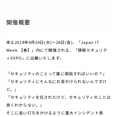
開催概要
来る2024年4月24日(水)～26日(金)、「Japan IT
Week 【春】」内にて開催される、「情報セキュリテ
ィEXPO」に出展いたします。
「セキュリティのことって誰に相談すればいいの？」
「セキュリティにそんなにお金かけられないんですけ
ど。」
「セキュリティを任されたけど、セキュリティのことは
良くわからない。」
そこに追い打ちをかけるように重大インシデント発