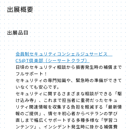
出展概要
出展品目
会員制セキュリティコンシェルジュサービス
CS@T倶楽部（シーサートクラブ）
日頃のセキュリティ相談から損害発生時の補償まで
フルサポート！
セキュリティの専門知識や、緊急時の準備ができて
いなくても安心です。
セキュリティに関するさまざまな相談ができる「駆
け込み寺」、これまで担当者に重荷だったセキュ
リティ関連情報を収集する負担を軽減する「最新情
報のご提供」、情セキ初心者からベテランの学び
直しまで幅広くサポートする多種多様な「学習コ
ンテンツ」、インシデント発生時に掛かる補償費