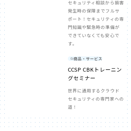
セキュリティ相談から損害
発生時の保障までフルサ
ポート！セキュリティの専
門知識や緊急時の準備が
できていなくても安心で
す。
商品・サービス
CCSP CBKトレーニン
グセミナー
世界に通用するクラウド
セキュリティの専門家への
道！