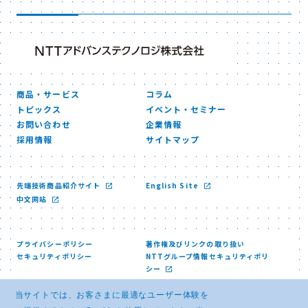
商品・サービス
コラム
トピックス
イベント・セミナー
お問い合わせ
企業情報
採用情報
サイトマップ
先端技術商品紹介サイト
English Site
中文网站
プライバシーポリシー
著作権及びリンクの取り扱い
セキュリティポリシー
NTTグループ情報セキュリティポリ
シー
当サイトでは、お客さまに最適なユーザー体験を