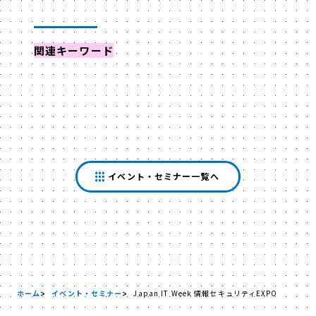
関連キーワード
からイベントを探す
イベント・セミナー一覧へ
ホーム
イベント・セミナー
Japan IT Week 情報セキュリティEXPO