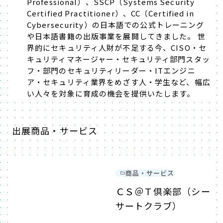
Professional）、SSCP（Systems Security
Certified Practitioner）、CC（Certified in
Cybersecurity）の日本語での公式トレーニング
や日本語書籍の出版事業を展開してきました。 世
界的にセキュリティ人財が不足する今、CISO・セ
キュリティマネージャー・セキュリティ部門スタッ
フ・部門のセキュリティリーダー・ITエンジニ
ア・セキュリティ業界をめざす人・学生など、幅広
い人々を対象に育成の機会を提供いたします。
出展商品・サービス
商品・サービス
ＣＳ＠Ｔ倶楽部（シー
サートクラブ）