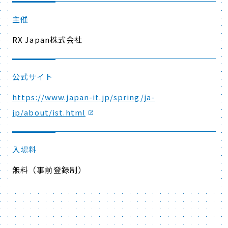
主催
RX Japan株式会社
公式サイト
https://www.japan-it.jp/spring/ja-
jp/about/ist.html
入場料
無料（事前登録制）