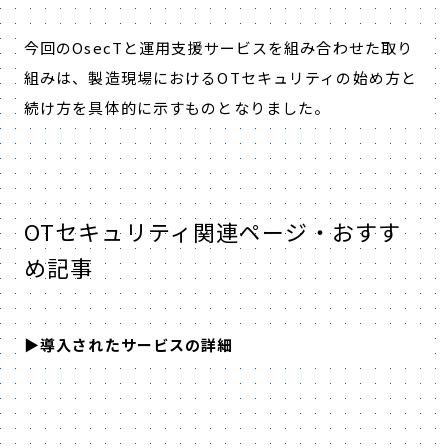
今回のOsecTと運用支援サービスを組み合わせた取り
組みは、製造現場におけるOTセキュリティの始め方と
続け方を具体的に示すものとなりました。
OTセキュリティ関連ページ・おすす
め記事
▶導入されたサービスの詳細