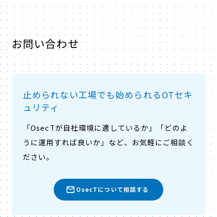
お問い合わせ
止められない工場でも始められるOTセキ
ュリティ
「OsecTが自社環境に適しているか」「どのよ
うに運用すれば良いか」など、お気軽にご相談く
ださい。
OsecTについて相談する