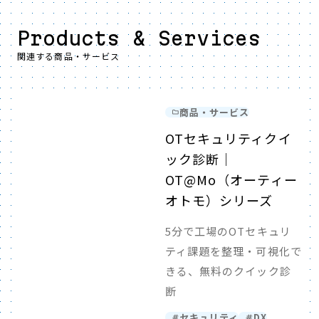
Products & Services
関連する商品・サービス
商品・サービス
OTセキュリティクイ
ック診断｜
OT@Mo（オーティー
オトモ）シリーズ
5分で工場のOTセキュリ
ティ課題を整理・可視化で
きる、無料のクイック診
断
セキュリティ
DX