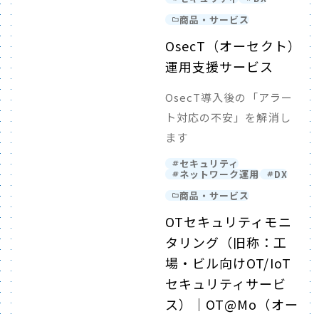
商品・サービス
OsecT（オーセクト）
運用支援サービス
OsecT導入後の「アラー
ト対応の不安」を解消し
ます
セキュリティ
ネットワーク運用
DX
商品・サービス
OTセキュリティモニ
タリング（旧称：工
場・ビル向けOT/IoT
セキュリティサービ
ス）｜OT@Mo（オー