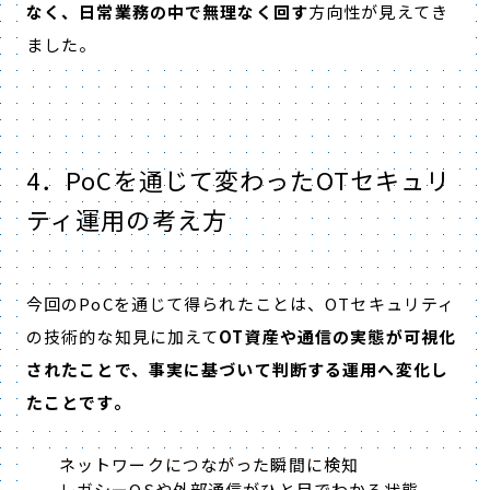
なく、日常業務の中で無理なく回す
方向性が見えてき
ました。
4．PoCを通じて変わったOTセキュリ
ティ運用の考え方
今回のPoCを通じて得られたことは、OTセキュリティ
の技術的な知見に加えて
OT資産や通信の実態が可視化
されたことで、事実に基づいて判断する運用へ変化し
たことです。
ネットワークにつながった瞬間に検知
レガシーOSや外部通信がひと目でわかる状態