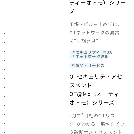
ティーオトモ）シリー
ズ
工場・ビルを止めずに、
OTネットワークの異常
を“早期発見”
セキュリティ
DX
ネットワーク運用
商品・サービス
OTセキュリティアセ
スメント｜
OT@Mo（オーティー
オトモ）シリーズ
5分で”自社のOTリス
ク”がわかる 無料クイッ
ク診断付きアセスメント