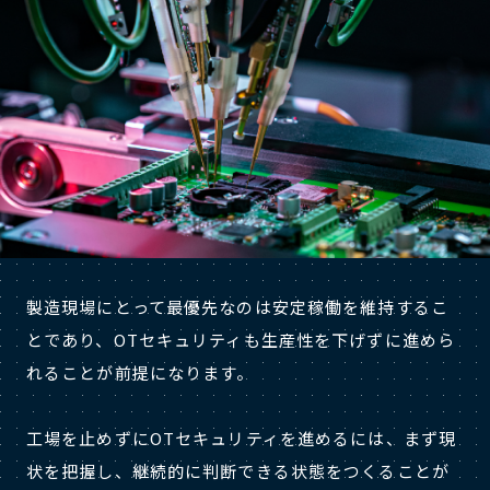
製造現場にとって最優先なのは安定稼働を維持するこ
とであり、OTセキュリティも生産性を下げずに進めら
れることが前提になります。
工場を止めずにOTセキュリティを進めるには、まず現
状を把握し、継続的に判断できる状態をつくることが