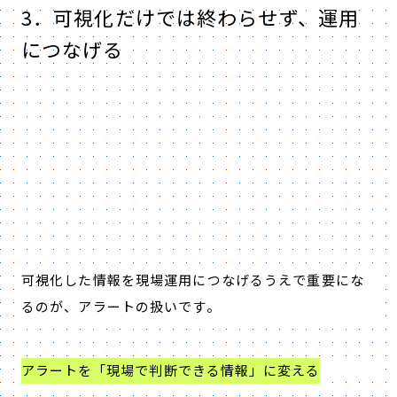
3．可視化だけでは終わらせず、運用
につなげる
可視化した情報を現場運用につなげるうえで重要にな
るのが、アラートの扱いです。
アラートを「現場で判断できる情報」に変える