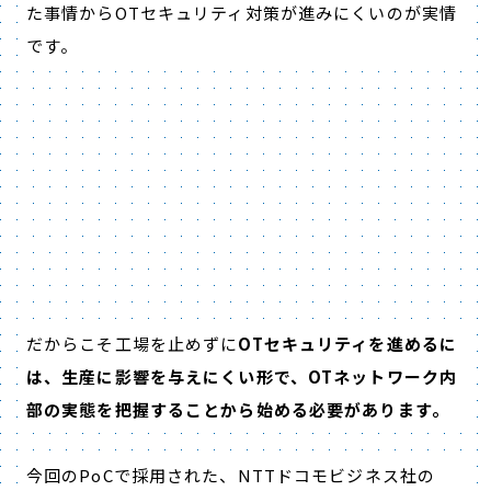
た事情からOTセキュリティ対策が進みにくいのが実情
です。
だからこそ工場を止めずに
OTセキュリティを進めるに
は、生産に影響を与えにくい形で、OTネットワーク内
部の実態を把握することから始める必要があります。
今回のPoCで採用された、NTTドコモビジネス社の