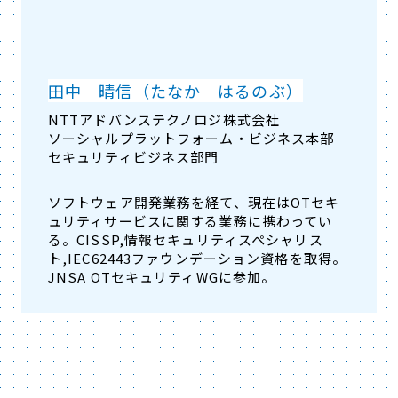
田中 晴信（たなか はるのぶ）
NTTアドバンステクノロジ株式会社
ソーシャルプラットフォーム・ビジネス本部
セキュリティビジネス部門
ソフトウェア開発業務を経て、現在はOTセキ
ュリティサービスに関する業務に携わってい
る。CISSP,情報セキュリティスペシャリス
ト,IEC62443ファウンデーション資格を取得。
JNSA OTセキュリティWGに参加。