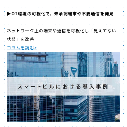
▶OT環境の可視化で、未承認端末や不要通信を発見
ネットワーク上の端末や通信を可視化し「見えてない
状態」を改善
コラムを読む>