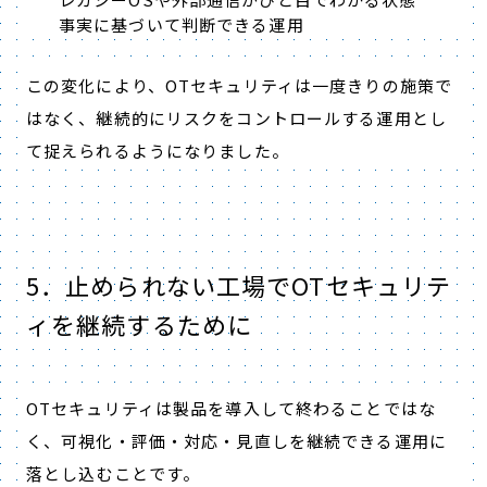
事実に基づいて判断できる運用
この変化により、OTセキュリティは一度きりの施策で
はなく、継続的にリスクをコントロールする運用とし
て捉えられるようになりました。
5．止められない工場でOTセキュリテ
ィを継続するために
OTセキュリティは製品を導入して終わることではな
く、可視化・評価・対応・見直しを継続できる運用に
落とし込むことです。