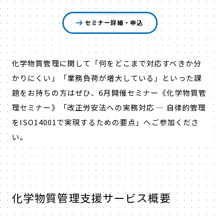
セミナー詳細・申込
化学物質管理に関して「何をどこまで対応すべきか分
かりにくい」「業務負荷が増大している」といった課
題をお持ちの方はぜひ、6月開催セミナー《化学物質管
理セミナー》「改正労安法への実務対応 — 自律的管理
をISO14001で実現するための要点」へご参加くださ
い。
化学物質管理支援サービス概要