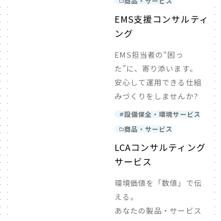
商品・サービス
EMS支援コンサルティ
ング
EMS担当者の“困っ
た”に、寄り添います。
安心して運用できる仕組
みづくりをしませんか?
設備保全・環境サービス
商品・サービス
LCAコンサルティング
サービス
環境価値を「数値」で伝
える。
あなたの製品・サービス