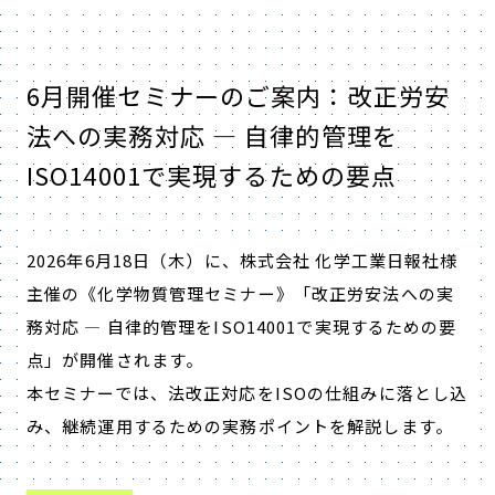
6月開催セミナーのご案内：改正労安
法への実務対応 — 自律的管理を
ISO14001で実現するための要点
2026年6月18日（木）に、
株式会社 化学工業日報社様
主催の
《化学物質管理セミナー》「改正労安法への実
務対応 — 自律的管理をISO14001で実現するための要
点」が開催されます。
本セミナーでは、法改正対応をISOの仕組みに落とし込
み、継続運用するための実務ポイントを解説します。