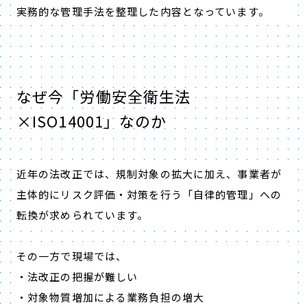
実務的な管理手法を整理した内容となっています。
なぜ今「労働安全衛生法
×ISO14001」なのか
近年の法改正では、規制対象の拡大に加え、事業者が
主体的にリスク評価・対策を行う「自律的管理」への
転換が求められています。
その一方で現場では、
・法改正の把握が難しい
・対象物質増加による業務負担の増大