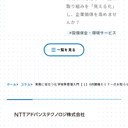
取り組みを「見える化」
し、企業価値を高めませ
んか？
設備保全・環境サービス
一覧を見る
ホーム
コラム
実務に役立つ化学物質管理入門【１】6月開催セミナーのお知ら