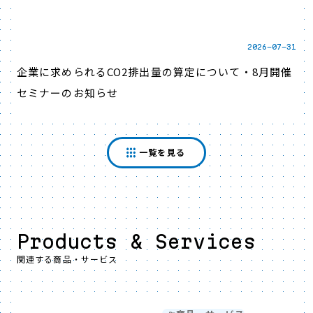
2026-07-31
企業に求められるCO2排出量の算定について・8月開催
セミナーのお知らせ
一覧を見る
Products & Services
関連する商品・サービス