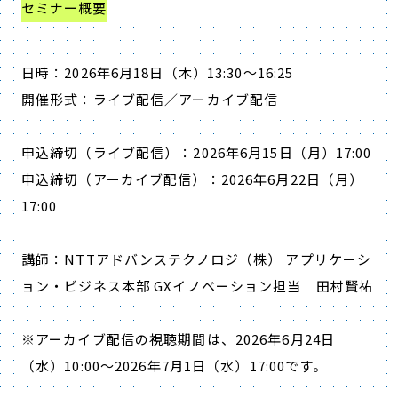
セミナー概要
日時：2026年6月18日（木）13:30～16:25
開催形式：ライブ配信／アーカイブ配信
申込締切（ライブ配信）：2026年6月15日（月）17:00
申込締切（アーカイブ配信）：2026年6月22日（月）
17:00
講師：NTTアドバンステクノロジ（株） アプリケーシ
ョン・ビジネス本部 GXイノベーション担当 田村賢祐
※アーカイブ配信の視聴期間は、2026年6月24日
（水）10:00～2026年7月1日（水）17:00です。