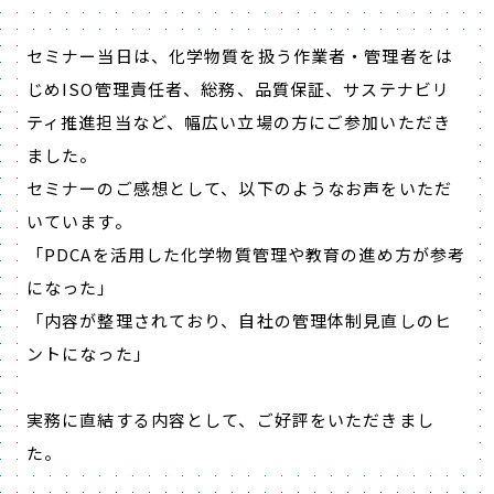
セミナー当日は、化学物質を扱う作業者・管理者をは
じめISO管理責任者、総務、品質保証、サステナビリ
ティ推進担当など、幅広い立場の方にご参加いただき
ました。
セミナーのご感想として、以下のようなお声をいただ
いています。
「PDCAを活用した化学物質管理や教育の進め方が参考
になった」
「内容が整理されており、自社の管理体制見直しのヒ
ントになった」
実務に直結する内容として、ご好評をいただきまし
た。