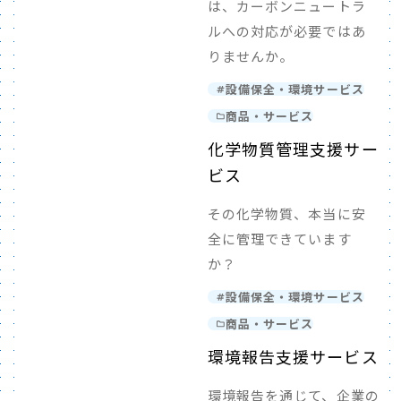
は、カーボンニュートラ
ルへの対応が必要ではあ
りませんか。
設備保全・環境サービス
商品・サービス
化学物質管理支援サー
ビス
その化学物質、本当に安
全に管理できています
か？
設備保全・環境サービス
商品・サービス
環境報告支援サービス
環境報告を通じて、企業の