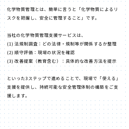
化学物質管理とは、簡単に言うと「化学物質によるリ
スクを把握し、安全に管理すること」です。
当社の化学物質管理支援サービスは、
(1) 法規制調査：どの法律・規制等が関係するか整理
(2) 順守評価：現場の状況を確認
(3) 改善提案（教育含む）：具体的な改善方法を提示
といった3ステップで進めることで、現場で「使える」
支援を提供し、持続可能な安全管理体制の構築をご支
援します。