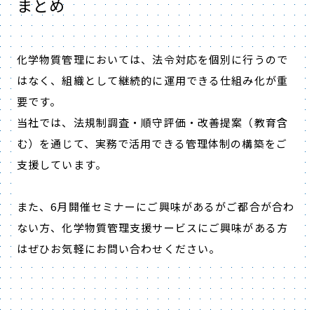
まとめ
化学物質管理においては、法令対応を個別に行うので
はなく、組織として継続的に運用できる仕組み化が重
要です。
当社では、法規制調査・順守評価・改善提案（教育含
む）を通じて、実務で活用できる管理体制の構築をご
支援しています。
また、6月開催セミナーにご興味があるがご都合が合わ
ない方、化学物質管理支援サービスにご興味がある方
はぜひお気軽にお問い合わせください。