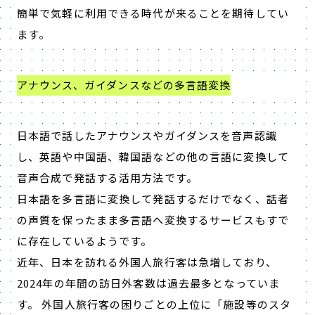
簡単で気軽に利用できる時代が来ることを期待してい
ます。
アナウンス、ガイダンスなどの多言語変換
日本語で話したアナウンスやガイダンスを音声認識
し、英語や中国語、韓国語などの他の言語に変換して
音声合成で発話する活用方法です。
日本語を多言語に変換して発話するだけでなく、話者
の声質を保ったまま多言語へ変換するサービスもすで
に存在しているようです。
近年、日本を訪れる外国人旅行客は急増しており、
2024年の年間の訪日外客数は過去最多となっていま
す。 外国人旅行客の困りごとの上位に「施設等のスタ