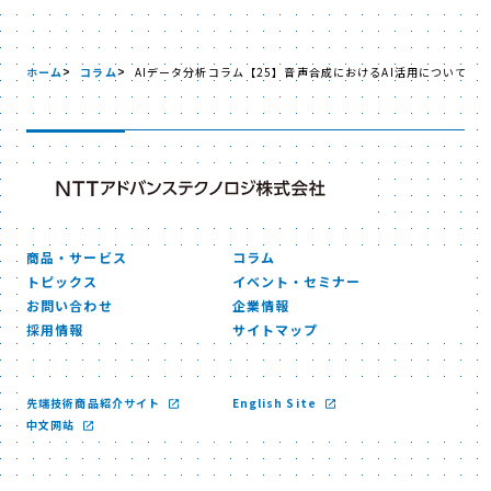
ホーム
コラム
AIデータ分析コラム【25】音声合成におけるAI活用について
商品・サービス
コラム
トピックス
イベント・セミナー
お問い合わせ
企業情報
採用情報
サイトマップ
先端技術商品紹介サイト
English Site
中文网站