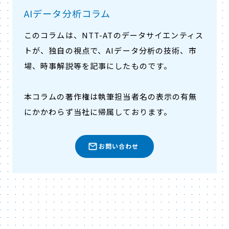
AIデータ分析コラム
このコラムは、NTT-ATのデータサイエンティス
トが、独自の視点で、AIデータ分析の技術、市
場、時事解説等を記事にしたものです。
本コラムの著作権は執筆担当者名の表示の有無
にかかわらず当社に帰属しております。
お問い合わせ