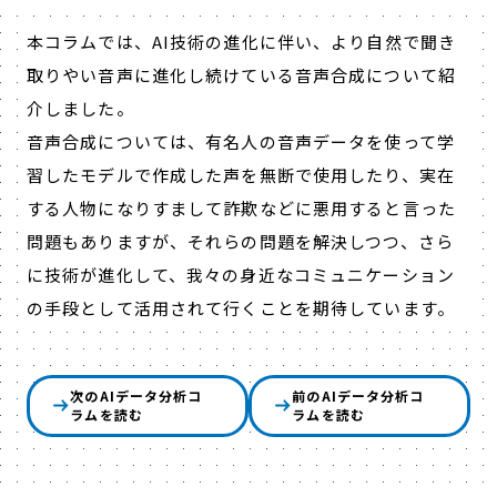
本コラムでは、AI技術の進化に伴い、より自然で聞き
取りやい音声に進化し続けている音声合成について紹
介しました。
音声合成については、有名人の音声データを使って学
習したモデルで作成した声を無断で使用したり、実在
する人物になりすまして詐欺などに悪用すると言った
問題もありますが、それらの問題を解決しつつ、さら
に技術が進化して、我々の身近なコミュニケーション
の手段として活用されて行くことを期待しています。
次のAIデータ分析コ
前のAIデータ分析コ
ラムを読む
ラムを読む