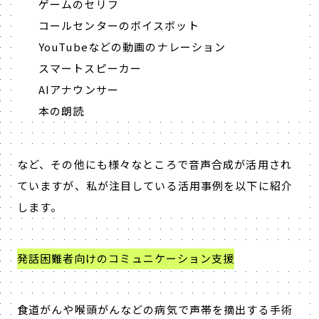
ゲームのセリフ
コールセンターのボイスボット
YouTubeなどの動画のナレーション
スマートスピーカー
AIアナウンサー
本の朗読
など、その他にも様々なところで音声合成が活用され
ていますが、私が注目している活用事例を以下に紹介
します。
発話困難者向けのコミュニケーション支援
食道がんや喉頭がんなどの病気で声帯を摘出する手術