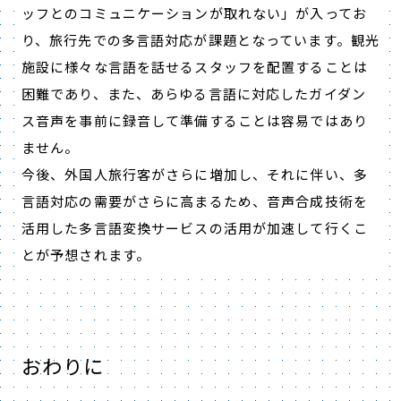
ッフとのコミュニケーションが取れない」が入ってお
り、旅行先での多言語対応が課題となっています。観光
施設に様々な言語を話せるスタッフを配置することは
困難であり、また、あらゆる言語に対応したガイダン
ス音声を事前に録音して準備することは容易ではあり
ません。
今後、外国人旅行客がさらに増加し、それに伴い、多
言語対応の需要がさらに高まるため、音声合成技術を
活用した多言語変換サービスの活用が加速して行くこ
とが予想されます。
おわりに