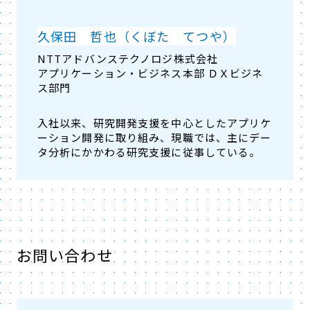
久保田 哲也（くぼた てつや）
NTTアドバンステクノロジ株式会社
アプリケーション・ビジネス本部 ＤＸビジネ
ス部門
入社以来、研究開発支援を中心としたアプリケ
ーション開発に取り組み、現職では、主にデー
タ分析にかかわる研究支援に従事している。
お問い合わせ