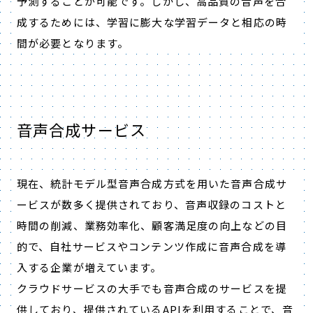
予測することが可能です。しかし、高品質の音声を合
成するためには、学習に膨大な学習データと相応の時
間が必要となります。
音声合成サービス
現在、統計モデル型音声合成方式を用いた音声合成サ
ービスが数多く提供されており、音声収録のコストと
時間の削減、業務効率化、顧客満足度の向上などの目
的で、自社サービスやコンテンツ作成に音声合成を導
入する企業が増えています。
クラウドサービスの大手でも音声合成のサービスを提
供しており、提供されているAPIを利用することで、音