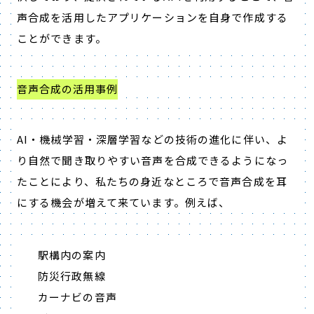
声合成を活用したアプリケーションを自身で作成する
ことができます。
音声合成の活用事例
AI・機械学習・深層学習などの技術の進化に伴い、よ
り自然で聞き取りやすい音声を合成できるようになっ
たことにより、私たちの身近なところで音声合成を耳
にする機会が増えて来ています。例えば、
駅構内の案内
防災行政無線
カーナビの音声