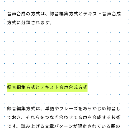
音声合成の方式は、録音編集方式とテキスト音声合成
方式に分類されます。
録音編集方式とテキスト音声合成方式
録音編集方式は、単語やフレーズをあらかじめ録音し
ておき、それらをつなぎ合わせて音声を合成する技術
です。読み上げる文章パターンが限定されている駅の