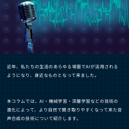
近年、私たちの生活のあらゆる場面でAIが活用される
ようになり、身近なものとなって来ました。
本コラムでは、AI・機械学習・深層学習などの技術の
進化によって、より自然で聞き取りやすくなって来た音
声合成の技術について紹介します。