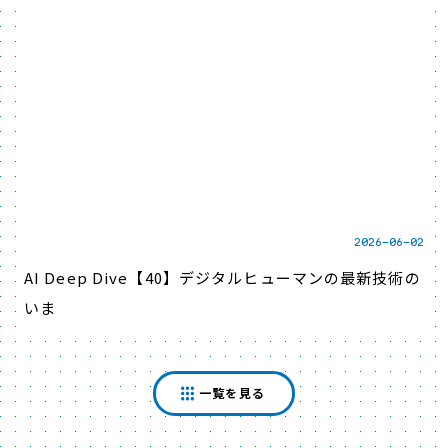
2026-06-02
AI Deep Dive【40】デジタルヒューマンの最新技術の
いま
一覧を見る