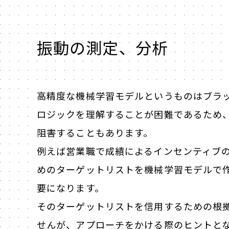
振動の測定、分析
高精度な機械学習モデルというものはブラ
ロジックを理解することが困難であるため
阻害することもあります。
例えば営業職で成績によるインセンティブ
めのターゲットリストを機械学習モデルで
要になります。
そのターゲットリストを信用するための根
せんが、アプローチをかける際のヒントと