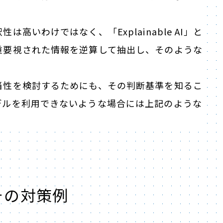
いわけではなく、「Explainable AI」と
重要視された情報を逆算して抽出し、そのような
。
当性を検討するためにも、その判断基準を知るこ
デルを利用できないような場合には上記のような
その対策例