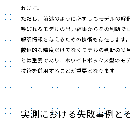
れます。
ただし、前述のように必ずしもモデルの解釈性は高
呼ばれるモデルの出力結果からその判断で
解釈情報を与えるための技術も存在します
数値的な精度だけでなくモデルの判断の妥
とは重要であり、ホワイトボックス型のモ
技術を併用することが重要となります。
実測における失敗事例と