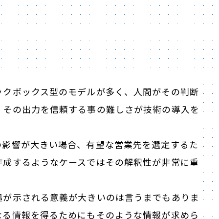
ックボックス型のモデルが多く、人間がその判断
、その出力を信頼する事の難しさが技術の導入を
の影響が大きい場合、有望な営業先を選定するた
作成するようなケースではその解釈性が非常に重
拠が示される意義が大きいのは言うまでもありま
なる情報を得るためにもそのような情報が求めら