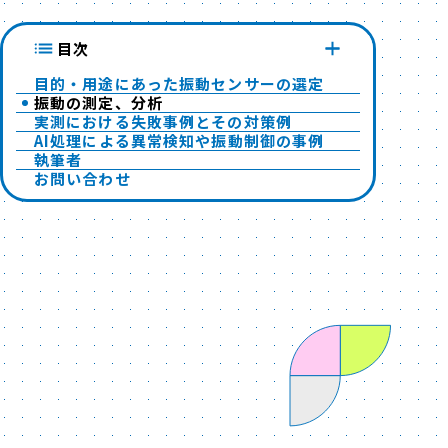
目次
目的・用途にあった振動センサーの選定
振動の測定、分析
実測における失敗事例とその対策例
AI処理による異常検知や振動制御の事例
執筆者
お問い合わせ