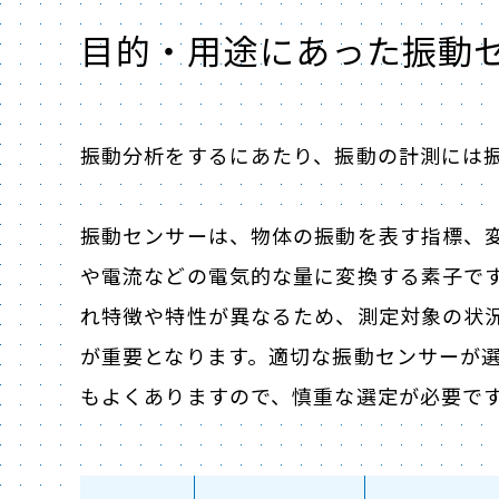
目的・用途にあった振動
振動分析をするにあたり、振動の計測には
振動センサーは、物体の振動を表す指標、
や電流などの電気的な量に変換する素子で
れ特徴や特性が異なるため、測定対象の状
が重要となります。適切な振動センサーが
もよくありますので、慎重な選定が必要で