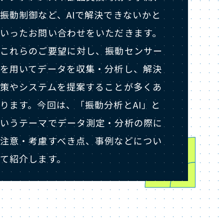
振動制御など、AIで解決できないかと
いったお問い合わせをいただきます。
これらのご要望に対し、振動センサー
を用いてデータを収集・分析し、解決
策やシステムを提案することが多くあ
ります。今回は、「振動分析とAI」と
いうテーマでデータ測定・分析の際に
注意・考慮すべき点、事例などについ
て紹介します。