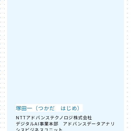
塚田一（つかだ はじめ）
NTTアドバンステクノロジ株式会社
デジタルAI事業本部 アドバンスデータアナリ
シスビジネスユニット