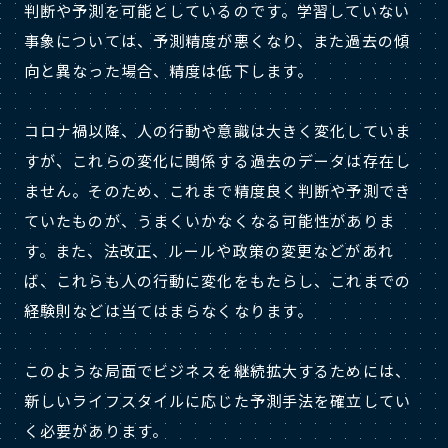
判断や予測を可能としているのです。学習していない
事象については、予測精度が悪くなり、また過去の傾
向と異なった場合、精度は低下します。
コロナ禍以降、人の行動や意識は大きく変化していま
すが、これらの変化に関係する過去のデータは存在し
ません。そのため、これまで精度良く判断や予測でき
ていたものが、うまくいかなくなる可能性がありま
す。また、法改正、ルールや政策の変更などがあれ
ば、これらも人の行動に変化をもたらし、これまでの
経験則などは当てはまらなくなります。
このような局面でビジネスを継続拡大するためには、
新しいライフスタイルに応じた予測手法を確立してい
く必要があります。