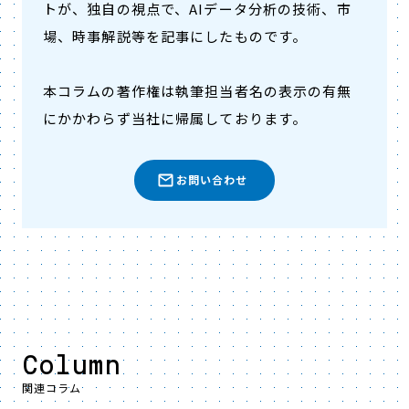
トが、独自の視点で、AIデータ分析の技術、市
場、時事解説等を記事にしたものです。
本コラムの著作権は執筆担当者名の表示の有無
にかかわらず当社に帰属しております。
お問い合わせ
Column
関連コラム