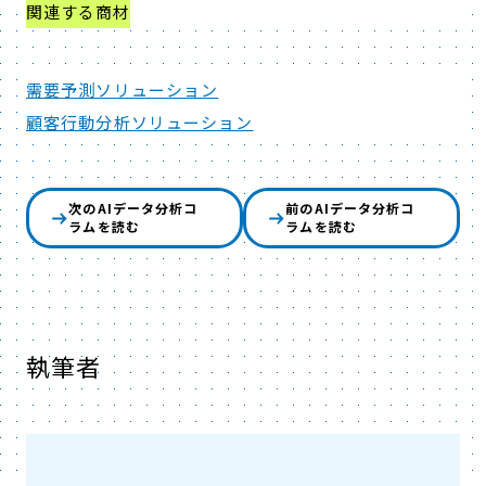
関連する商材
需要予測ソリューション
顧客行動分析ソリューション
次のAIデータ分析コ
前のAIデータ分析コ
ラムを読む
ラムを読む
執筆者