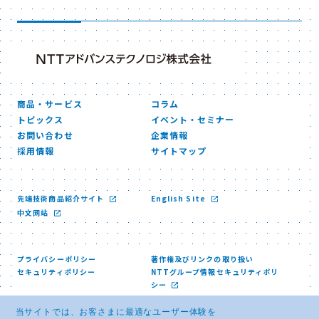
商品・サービス
コラム
トピックス
イベント・セミナー
お問い合わせ
企業情報
採用情報
サイトマップ
先端技術商品紹介サイト
English Site
中文网站
プライバシーポリシー
著作権及びリンクの取り扱い
セキュリティポリシー
NTTグループ情報セキュリティポリ
シー
当サイトでは、お客さまに最適なユーザー体験を