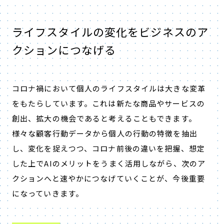
ライフスタイルの変化をビジネスのア
クションにつなげる
コロナ禍において個人のライフスタイルは大きな変革
をもたらしています。これは新たな商品やサービスの
創出、拡大の機会であると考えることもできます。
様々な顧客行動データから個人の行動の特徴を抽出
し、変化を捉えつつ、コロナ前後の違いを把握、想定
した上でAIのメリットをうまく活用しながら、次のア
クションへと速やかにつなげていくことが、今後重要
になっていきます。