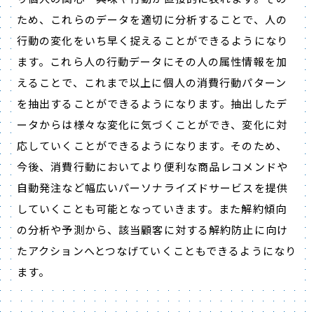
ため、これらのデータを適切に分析することで、人の
行動の変化をいち早く捉えることができるようになり
ます。これら人の行動データにその人の属性情報を加
えることで、これまで以上に個人の消費行動パターン
を抽出することができるようになります。抽出したデ
ータからは様々な変化に気づくことができ、変化に対
応していくことができるようになります。そのため、
今後、消費行動においてより便利な商品レコメンドや
自動発注など幅広いパーソナライズドサービスを提供
していくことも可能となっていきます。また解約傾向
の分析や予測から、該当顧客に対する解約防止に向け
たアクションへとつなげていくこともできるようになり
ます。