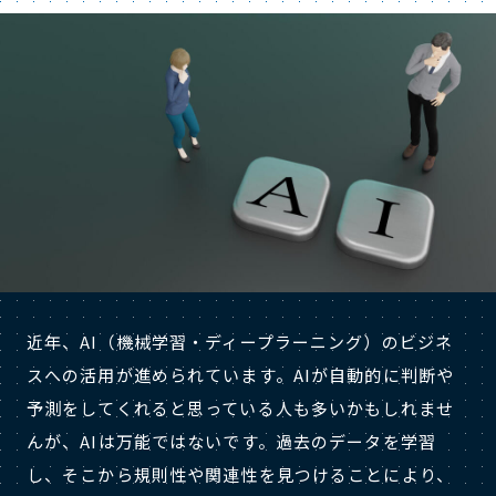
近年、AI（機械学習・ディープラーニング）のビジネ
スへの活用が進められています。AIが自動的に判断や
予測をしてくれると思っている人も多いかもしれませ
んが、AIは万能ではないです。過去のデータを学習
し、そこから規則性や関連性を見つけることにより、