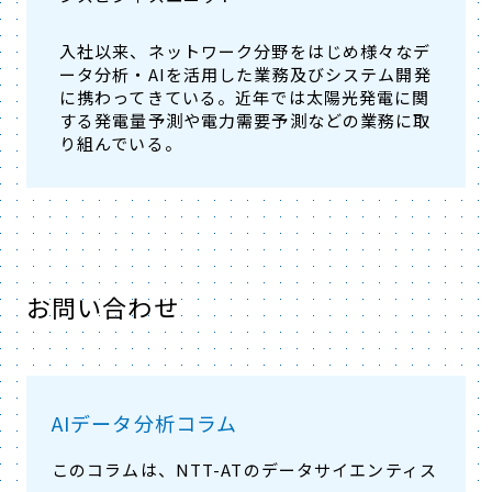
入社以来、ネットワーク分野をはじめ様々なデ
ータ分析・AIを活用した業務及びシステム開発
に携わってきている。近年では太陽光発電に関
する発電量予測や電力需要予測などの業務に取
り組んでいる。
お問い合わせ
AIデータ分析コラム
このコラムは、NTT-ATのデータサイエンティス