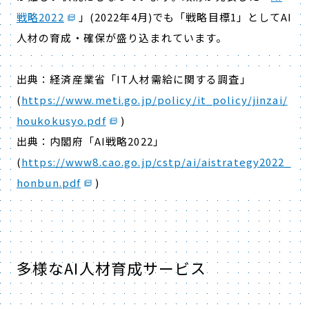
戦略2022
」(2022年4月)でも「戦略目標1」としてAI
人材の育成・確保が盛り込まれています。
出典：経済産業省「IT人材需給に関する調査」
(
https://www.meti.go.jp/policy/it_policy/jinzai/
houkokusyo.pdf
)
出典：内閣府「AI戦略2022」
(
https://www8.cao.go.jp/cstp/ai/aistrategy2022_
honbun.pdf
)
多様なAI人材育成サービス