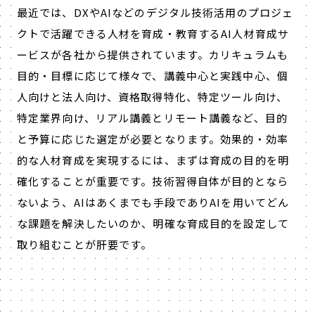
最近では、DXやAIなどのデジタル技術活用のプロジェ
クトで活躍できる人材を育成・教育するAI人材育成サ
ービスが各社から提供されています。カリキュラムも
目的・目標に応じて様々で、講義中心と実践中心、個
人向けと法人向け、資格取得特化、特定ツール向け、
特定業界向け、リアル講義とリモート講義など、目的
と予算に応じた選定が必要となります。効果的・効率
的な人材育成を実現するには、まずは育成の目的を明
確化することが重要です。技術習得自体が目的となら
ないよう、AIはあくまでも手段でありAIを用いてどん
な課題を解決したいのか、明確な育成目的を設定して
取り組むことが肝要です。