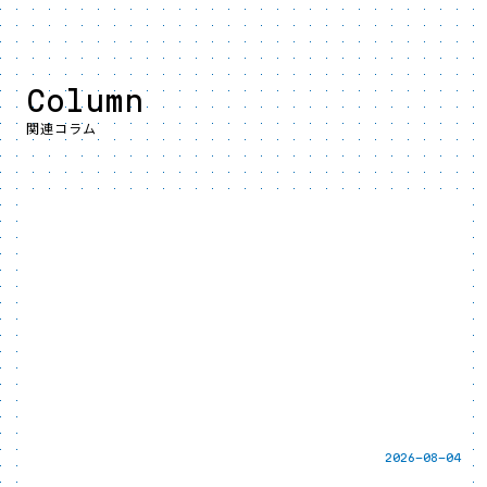
Column
関連コラム
2026-08-04