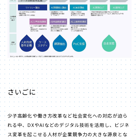
さいごに
少子高齢化や働き方改革など社会変化への対応が迫ら
れる中、DXやAIなどのデジタル技術を活用し、ビジネ
ス変革を起こせる人材が企業競争力の大きな源泉とな