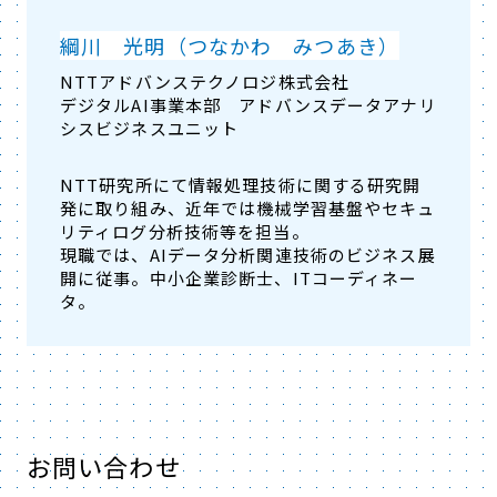
綱川 光明（つなかわ みつあき）
NTTアドバンステクノロジ株式会社
デジタルAI事業本部 アドバンスデータアナリ
シスビジネスユニット
NTT研究所にて情報処理技術に関する研究開
発に取り組み、近年では機械学習基盤やセキュ
リティログ分析技術等を担当。
現職では、AIデータ分析関連技術のビジネス展
開に従事。中小企業診断士、ITコーディネー
タ。
お問い合わせ