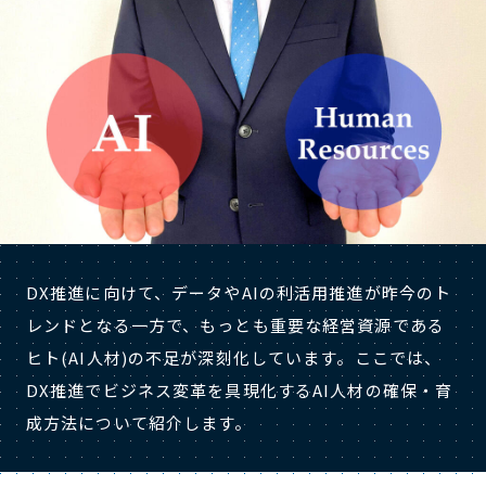
DX推進に向けて、データやAIの利活用推進が昨今のト
レンドとなる一方で、もっとも重要な経営資源である
ヒト(AI人材)の不足が深刻化しています。ここでは、
DX推進でビジネス変革を具現化するAI人材の確保・育
成方法について紹介します。