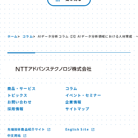
ホーム
コラム
AIデータ分析コラム【3】AIデータ分析領域における人材育成 
商品・サービス
コラム
トピックス
イベント・セミナー
お問い合わせ
企業情報
採用情報
サイトマップ
先端技術商品紹介サイト
English Site
中文网站