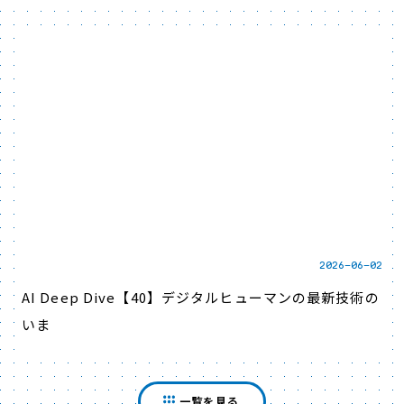
2026-06-02
AI Deep Dive【40】デジタルヒューマンの最新技術の
いま
一覧を見る