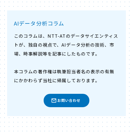
AIデータ分析コラム
このコラムは、NTT-ATのデータサイエンティス
トが、独自の視点で、AIデータ分析の技術、市
場、時事解説等を記事にしたものです。
本コラムの著作権は執筆担当者名の表示の有無
にかかわらず当社に帰属しております。
お問い合わせ