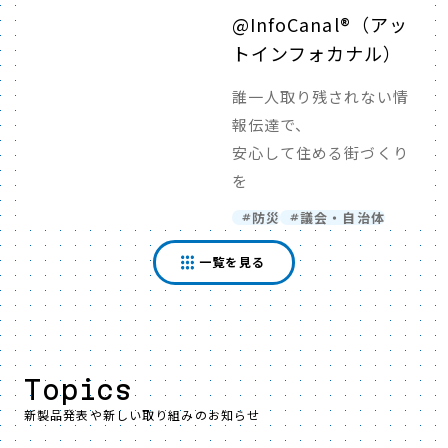
@InfoCanal®（アッ
トインフォカナル）
誰一人取り残されない情
報伝達で、
安心して住める街づくり
を
防災
議会・自治体
一覧を見る
Topics
新製品発表や新しい取り組みのお知らせ