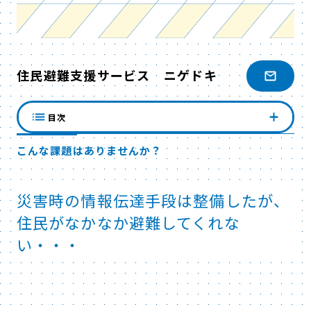
住民避難支援サービス ニゲドキ
目次
こんな課題はありませんか？
災害時の情報伝達手段は整備したが、
住民がなかなか避難してくれな
い・・・