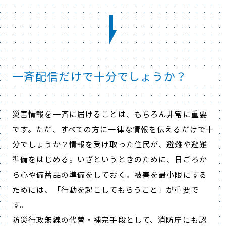
一斉配信だけで十分でしょうか？
災害情報を一斉に届けることは、もちろん非常に重要
です。ただ、すべての方に一律な情報を伝えるだけで十
分でしょうか？情報を受け取った住民が、避難や避難
準備をはじめる。いざというときのために、日ごろか
ら心や備蓄品の準備をしておく。被害を最小限にする
ためには、「行動を起こしてもらうこと」が重要で
す。
防災行政無線の代替・補完手段として、消防庁にも認