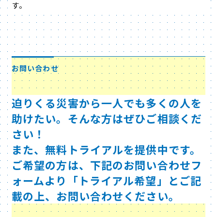
す。
お問い合わせ
迫りくる災害から一人でも多くの人を
助けたい。そんな方はぜひご相談くだ
さい！
また、無料トライアルを提供中です。
ご希望の方は、下記のお問い合わせフ
ォームより「トライアル希望」とご記
載の上、お問い合わせください。