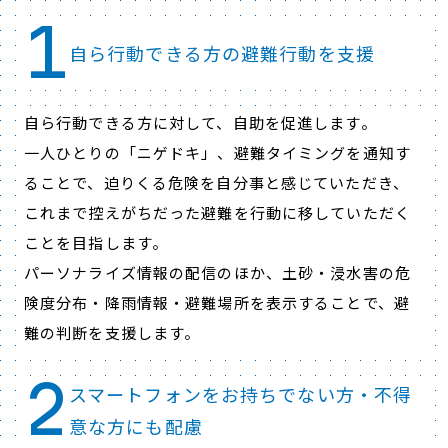
1
自ら行動できる方の避難行動を支援
自ら行動できる方に対して、自助を促進します。
一人ひとりの「ニゲドキ」、避難タイミングを通知す
ることで、迫りくる危険を自分事と感じていただき、
これまで控えがちだった避難を行動に移していただく
ことを目指します。
パーソナライズ情報の配信のほか、土砂・浸水害の危
険度分布・降雨情報・避難場所を表示することで、避
難の判断を支援します。
2
スマートフォンをお持ちでない方・不得
意な方にも配慮