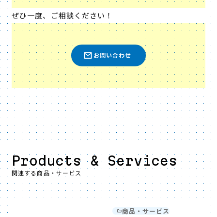
ぜひ一度、ご相談ください！
お問い合わせ
Products & Services
関連する商品・サービス
商品・サービス