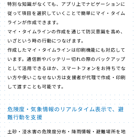
特別な知識がなくても、アプリ上でナビゲーションに
従って項目を選択していくことで簡単にマイ・タイム
ラインが作成できます。
マイ・タイムラインの作成を通じて防災意識を高め、
いざという時の行動につなげます。
作成したマイ・タイムラインは印刷機能にも対応して
います。通信断やバッテリー切れの際のバックアップ
として活用できるほか、スマートフォンをお持ちでな
い方や使いこなせない方は支援者が代理で作成・印刷
して渡すことも可能です。
危険度・気象情報のリアルタイム表示で、避
難行動を支援
土砂・浸水害の危険度分布・降雨情報・避難場所を地