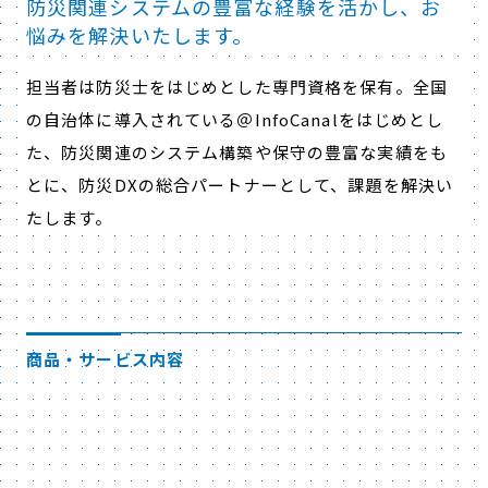
防災関連システムの豊富な経験を活かし、お
悩みを解決いたします。
担当者は防災士をはじめとした専門資格を保有。全国
の自治体に導入されている＠InfoCanalをはじめとし
た、防災関連のシステム構築や保守の豊富な実績をも
とに、防災DXの総合パートナーとして、課題を解決い
たします。
商品・サービス内容