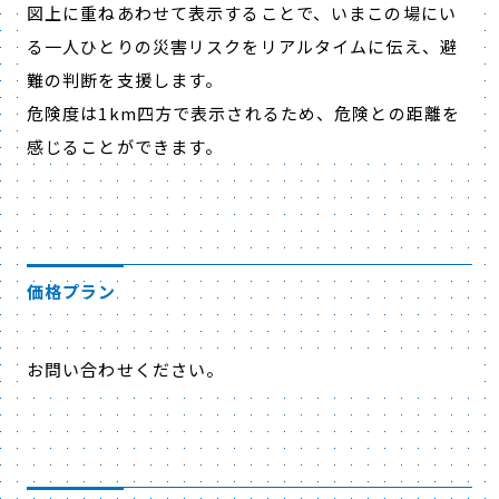
図上に重ねあわせて表示することで、いまこの場にい
る一人ひとりの災害リスクをリアルタイムに伝え、避
難の判断を支援します。
危険度は1km四方で表示されるため、危険との距離を
感じることができます。
価格プラン
お問い合わせください。