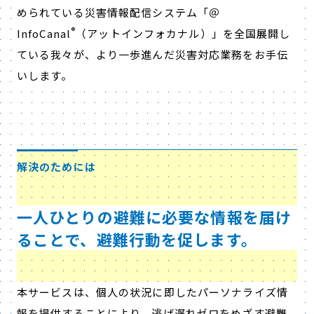
められている災害情報配信システム「＠
®
InfoCanal
（アットインフォカナル）」を全国展開し
ている我々が、より一歩進んだ災害対応業務をお手伝
いします。
解決のためには
一人ひとりの避難に必要な情報を届け
ることで、避難行動を促します。
本サービスは、個人の状況に即したパーソナライズ情
報を提供することにより、逃げ遅れゼロをめざす避難