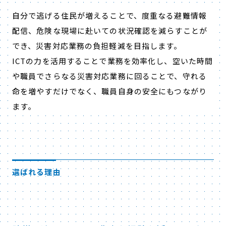
自分で逃げる住民が増えることで、度重なる避難情報
配信、危険な現場に赴いての状況確認を減らすことが
でき、災害対応業務の負担軽減を目指します。
ICTの力を活用することで業務を効率化し、空いた時間
や職員でさらなる災害対応業務に回ることで、守れる
命を増やすだけでなく、職員自身の安全にもつながり
ます。
選ばれる理由