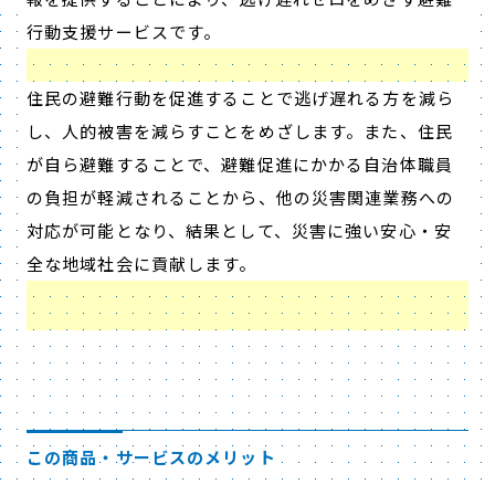
行動支援サービスです。
住民の避難行動を促進することで逃げ遅れる方を減ら
し、人的被害を減らすことをめざします。また、住民
が自ら避難することで、避難促進にかかる自治体職員
の負担が軽減されることから、他の災害関連業務への
対応が可能となり、結果として、災害に強い安心・安
全な地域社会に貢献します。
この商品・サービスのメリット