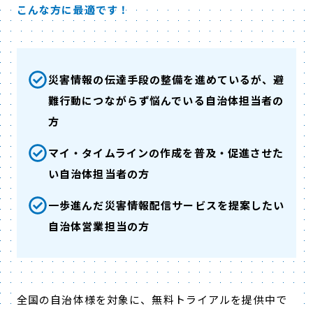
こんな方に最適です！
災害情報の伝達手段の整備を進めているが、避
難行動につながらず悩んでいる自治体担当者の
方
マイ・タイムラインの作成を普及・促進させた
い自治体担当者の方
一歩進んだ災害情報配信サービスを提案したい
自治体営業担当の方
全国の自治体様を対象に、無料トライアルを提供中で