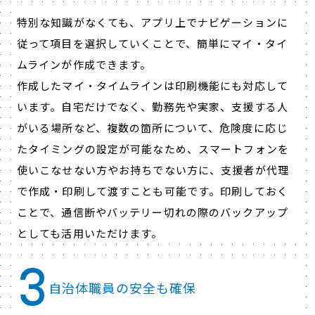
特別な知識がなくても、アプリ上でナビゲーションに
従って項目を選択していくことで、簡単にマイ・タイ
ムラインが作成できます。
作成したマイ・タイムラインは印刷機能にも対応して
います。自宅だけでなく、勤務先や実家、支援する人
がいる場所など、複数の箇所について、危険度に応じ
たタイミングの設定が可能なため、スマートフォンを
使いこなせない方やお持ちでない方に、支援者が代理
で作成・印刷して渡すことも可能です。印刷しておく
ことで、通信断やバッテリー切れの際のバックアップ
としても活用いただけます。
3
自治体職員の安全も確保