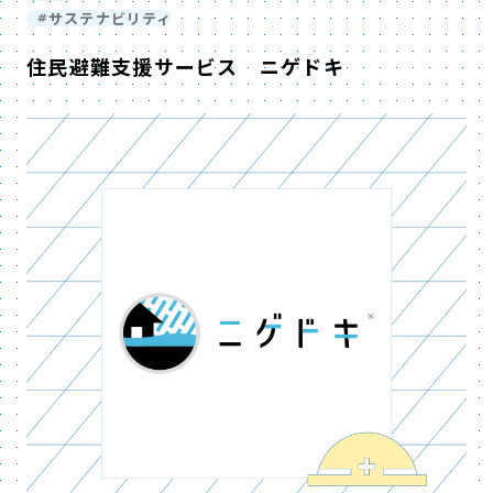
サステナビリティ
住民避難支援サービス ニゲドキ