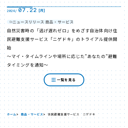
07.22
[月]
2024/
ニュースリリース 商品・サービス
自然災害時の「逃げ遅れゼロ」をめざす自治体向け住
民避難支援サービス「ニゲドキ」のトライアル提供開
始
～マイ・タイムラインや場所に応じた"あなたの"避難
タイミングを通知～
一覧を見る
ホーム
商品・サービス
住民避難支援サービス ニゲドキ