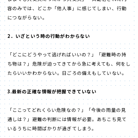
容のみでは、どこか「他人事」に感じてしまい、行動
につながらない。
2．いざという時の行動がわからない
「どこにどうやって逃げればいいの？」「避難時の持
ち物は？」危険が迫ってきてから急に考えても、何をし
たらいいかわからない。日ごろの備えもしていない。
3.最新の正確な情報が把握できていない
「ここってどれくらい危険なの？」「今後の雨量の見
通しは？」避難の判断には情報が必要。あちこち見て
いるうちに時間ばかりが過ぎてしまう。