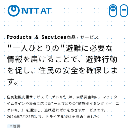
商品・サービス
Products & Services
"一人ひとりの"避難に必要な
情報を届けることで、避難行動
を促し、住民の安全を確保しま
す。
住民避難支援サービス「ニゲドキ®」は、自然災害時に、マイ・タ
イムラインや場所に応じた“一人ひとりの”避難タイミング（＝「ニ
ゲドキ」）を通知し、逃げ遅れゼロをめざすサービスです。
2024年7月22日より、トライアル提供を開始しました。
防災