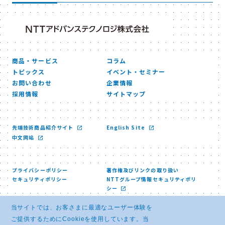
商品・サービス
コラム
トピックス
イベント・セミナー
お問い合わせ
企業情報
採用情報
サイトマップ
先端技術商品紹介サイト
English Site
中文网站
プライバシーポリシー
著作権及びリンクの取り扱い
セキュリティポリシー
NTTグループ情報セキュリティポリ
シー
当サイトでは、お客さまに最適なユーザー体験を
ご提供するためにCookieを使用しています。当