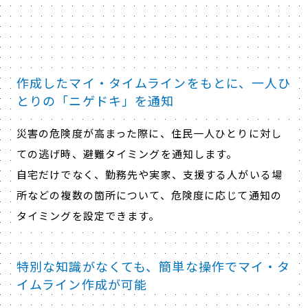
作成したマイ・タイムラインをもとに、一人ひ
とりの「ニゲドキ」を通知
災害の危険度が高まった際に、住民一人ひとりに対し
ての逃げ時、避難タイミングを通知します。
自宅だけでなく、勤務先や実家、支援する人がいる場
所などの複数の箇所について、危険度に応じて通知の
タイミングを設定できます。
特別な知識がなくても、簡単な操作でマイ・タ
イムライン作成が可能