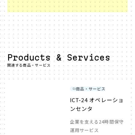
Products & Services
関連する商品・サービス
商品・サービス
ICT-24 オペレーショ
ンセンタ
企業を支える24時間保守
運用サービス