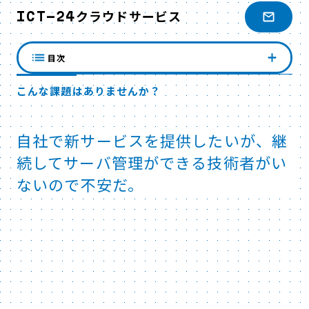
ICT-24クラウドサービス
目次
こんな課題はありませんか？
自社で新サービスを提供したいが、継
続してサーバ管理ができる技術者がい
ないので不安だ。