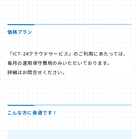
価格プラン
「ICT-24クラウドサービス」のご利用にあたっては、
毎月の運用保守費用のみいただいております。
詳細はお問合せください。
こんな方に最適です！