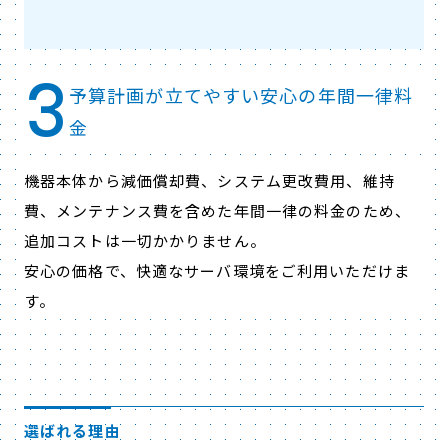
3
予算計画が立てやすい安心の年間一律料
金
機器本体から減価償却費、システム更改費用、維持
費、メンテナンス費を含めた年間一律の料金のため、
追加コストは一切かかりません。
安心の価格で、快適なサーバ環境をご利用いただけま
す。
選ばれる理由