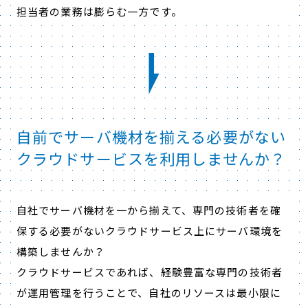
担当者の業務は膨らむ一方です。
自前でサーバ機材を揃える必要がない
クラウドサービスを利用しませんか？
自社でサーバ機材を一から揃えて、専門の技術者を確
保する必要がないクラウドサービス上にサーバ環境を
構築しませんか？
クラウドサービスであれば、経験豊富な専門の技術者
が運用管理を行うことで、自社のリソースは最小限に