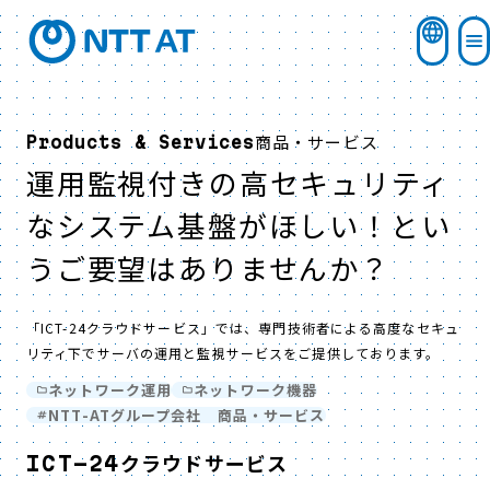
商品・サービス
Products & Services
運用監視付きの高セキュリティ
なシステム基盤がほしい！とい
うご要望はありませんか？
「ICT-24クラウドサービス」では、専門技術者による高度なセキュ
リティ下でサーバの運用と監視サービスをご提供しております。
ネットワーク運用
ネットワーク機器
NTT-ATグループ会社 商品・サービス
ICT-24クラウドサービス