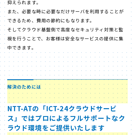
抑えられます。
また、必要な時に必要なだけサーバを利用することが
できるため、費用の節約にもなります。
そしてクラウド基盤側で高度なセキュリティ対策と監
視を行うことで、お客様は安全なサービスの提供に集
中できます。
解決のためには
NTT-ATの「ICT-24クラウドサービ
ス」ではプロによるフルサポートなク
ラウド環境をご提供いたします