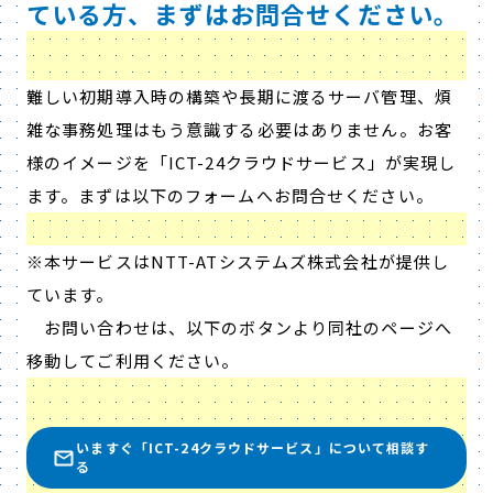
ている方、まずはお問合せください。
難しい初期導入時の構築や長期に渡るサーバ管理、煩
雑な事務処理はもう意識する必要はありません。お客
様のイメージを「ICT-24クラウドサービス」が実現し
ます。まずは以下のフォームへお問合せください。
※本サービスはNTT-ATシステムズ株式会社が提供し
ています。
お問い合わせは、以下のボタンより同社のページへ
移動してご利用ください。
いますぐ「ICT-24クラウドサービス」について相談す
る