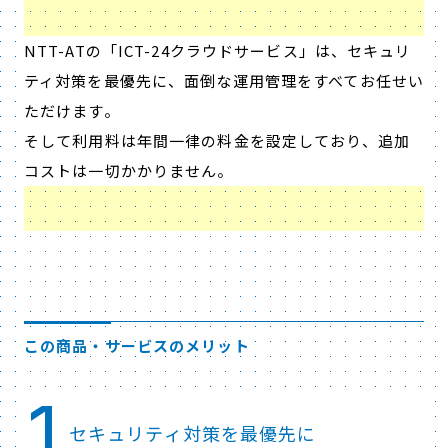
NTT-ATの「ICT-24クラウドサービス」は、セキュリ
ティ対策を最優先に、面倒な運用管理をすべてお任せい
ただけます。
そして利用料は年間一律の料金を設定しており、追加
コストは一切かかりません。
この商品・サービスのメリット
1
セキュリティ対策を最優先に