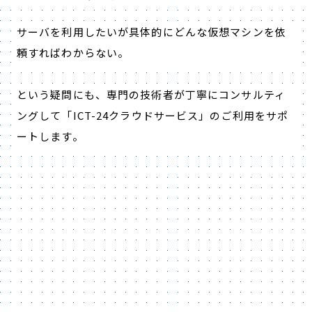
サーバを利用したいが具体的にどんな仮想マシンを依
頼すればわからない。
という疑問にも、専門の技術者が丁寧にコンサルティ
ングして「ICT-24クラウドサービス」のご利用をサポ
ートします。