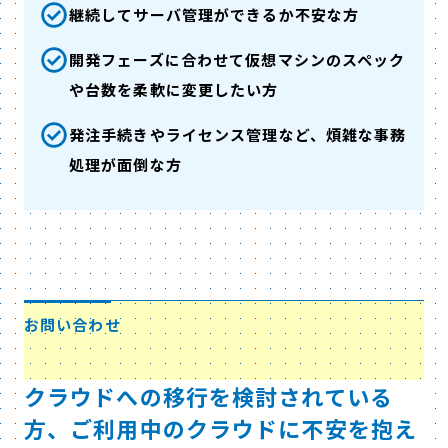
継続してサーバ管理ができるか不安な方
開発フェーズに合わせて仮想マシンのスペック
や台数を柔軟に変更したい方
発注手続きやライセンス管理など、煩雑な事務
処理が面倒な方
お問い合わせ
クラウドへの移行を検討されている
方、ご利用中のクラウドに不安を抱え