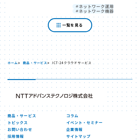
ネットワーク運用
ネットワーク機器
一覧を見る
ホーム
商品・サービス
ICT-24クラウドサービス
商品・サービス
コラム
トピックス
イベント・セミナー
お問い合わせ
企業情報
採用情報
サイトマップ