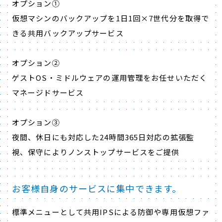
オプション①
仮想マシンのバックアップを1日1回×7世代分を取得で
きる共用バックアップサービス
オプション②
ゲストOS・ミドルウェアの運用管理をお任せいただく
マネージドサービス
オプション③
夜間、休日にも対応した24時間365日対応の拡張監
視、保守によりノンストップサービスをご提供
お客様自身のサービスに集中できます。
標準メニューとして共用IPSによる防御や専用仮想ファ