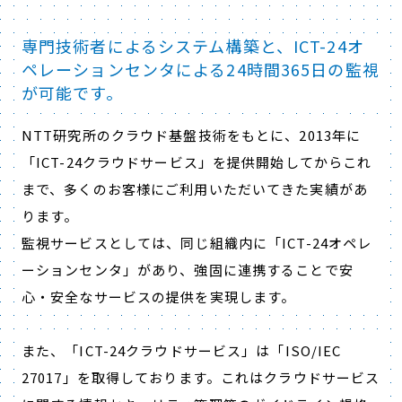
専門技術者によるシステム構築と、ICT-24オ
ペレーションセンタによる24時間365日の監視
が可能です。
NTT研究所のクラウド基盤技術をもとに、2013年に
「ICT-24クラウドサービス」を提供開始してからこれ
まで、多くのお客様にご利用いただいてきた実績があ
ります。
監視サービスとしては、同じ組織内に「ICT-24オペレ
ーションセンタ」があり、強固に連携することで安
心・安全なサービスの提供を実現します。
また、「ICT-24クラウドサービス」は「ISO/IEC
27017」を取得しております。これはクラウドサービス