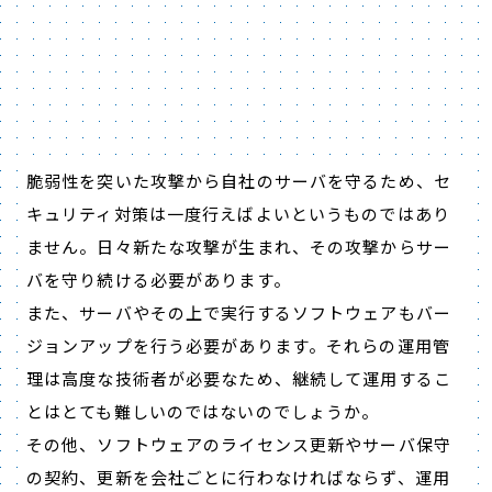
脆弱性を突いた攻撃から自社のサーバを守るため、セ
キュリティ対策は一度行えばよいというものではあり
ません。日々新たな攻撃が生まれ、その攻撃からサー
バを守り続ける必要があります。
また、サーバやその上で実行するソフトウェアもバー
ジョンアップを行う必要があります。それらの運用管
理は高度な技術者が必要なため、継続して運用するこ
とはとても難しいのではないのでしょうか。
その他、ソフトウェアのライセンス更新やサーバ保守
の契約、更新を会社ごとに行わなければならず、運用