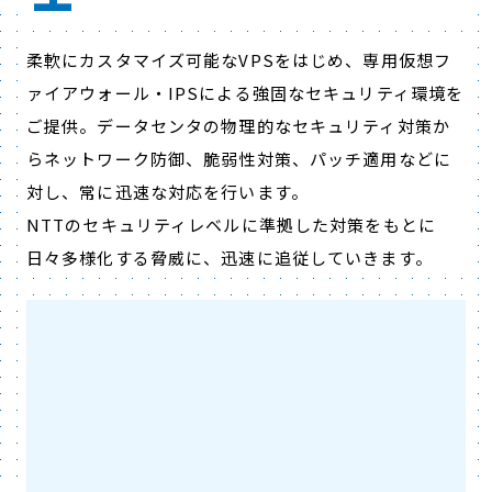
柔軟にカスタマイズ可能なVPSをはじめ、専用仮想フ
ァイアウォール・IPSによる強固なセキュリティ環境を
ご提供。データセンタの物理的なセキュリティ対策か
らネットワーク防御、脆弱性対策、パッチ適用などに
対し、常に迅速な対応を行います。
NTTのセキュリティレベルに準拠した対策をもとに
日々多様化する脅威に、迅速に追従していきます。