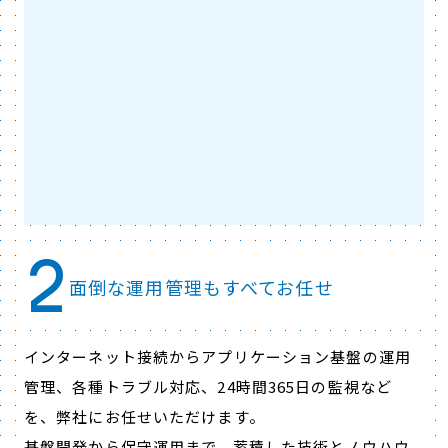
2
面倒な運用管理もすべてお任せ
インターネット接続からアプリケーション基盤の運用
管理、各種トラブル対応、24時間365日の監視など
を、弊社にお任せいただけます。
基盤開発から保守運用まで、蓄積した技術とノウハウ