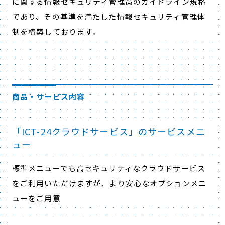
に関する情報セキュリティ管理策のガイドライン規格
であり、その基準を満たした情報セキュリティ管理体
制を構築しております。
商品・サービス内容
「ICT-24クラウドサービス」のサービスメニ
ュー
標準メニューでも高セキュリティなクラウドサービス
をご利用いただけますが、より安心なオプションメニ
ューをご用意