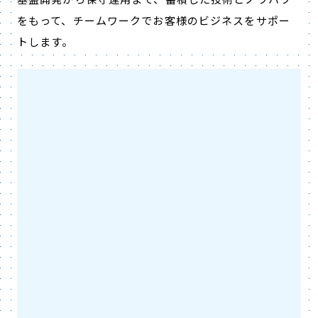
をもって、チームワークでお客様のビジネスをサポー
トします。