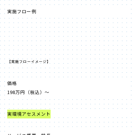
実施フロー例
【実施フローイメージ】
価格
198万円（税込）～
実環境アセスメント