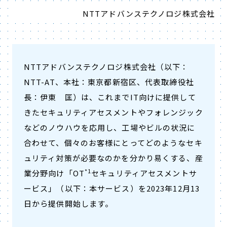
NTTアドバンステクノロジ株式会社
NTTアドバンステクノロジ株式会社（以下：
NTT-AT、本社：東京都新宿区、代表取締役社
長：伊東 匡）は、これまでIT向けに提供して
きたセキュリティアセスメントやフォレンジック
などのノウハウを応用し、工場やビルの状況に
合わせて、個々のお客様にとってどのようなセキ
ュリティ対策が必要なのかを分かり易くする、産
*1
業分野向け「OT
セキュリティアセスメントサ
ービス」（以下：本サービス）を2023年12月13
日から提供開始します。