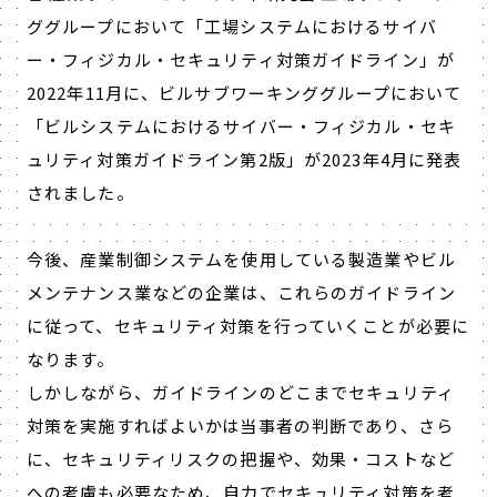
ググループにおいて「工場システムにおけるサイバ
ー・フィジカル・セキュリティ対策ガイドライン」が
2022年11月に、ビルサブワーキンググループにおいて
「ビルシステムにおけるサイバー・フィジカル・セキ
ュリティ対策ガイドライン第2版」が2023年4月に発表
されました。
今後、産業制御システムを使用している製造業やビル
メンテナンス業などの企業は、これらのガイドライン
に従って、セキュリティ対策を行っていくことが必要に
なります。
しかしながら、ガイドラインのどこまでセキュリティ
対策を実施すればよいかは当事者の判断であり、さら
に、セキュリティリスクの把握や、効果・コストなど
への考慮も必要なため、自力でセキュリティ対策を考