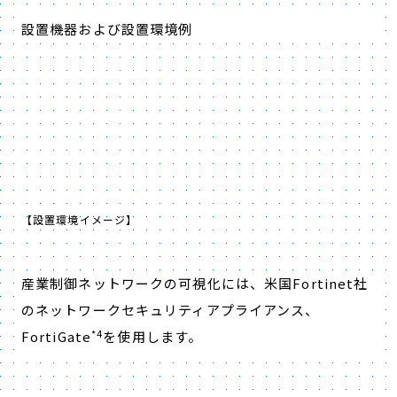
設置機器および設置環境例
【設置環境イメージ】
産業制御ネットワークの可視化には、米国Fortinet社
のネットワークセキュリティアプライアンス、
*4
FortiGate
を使用します。