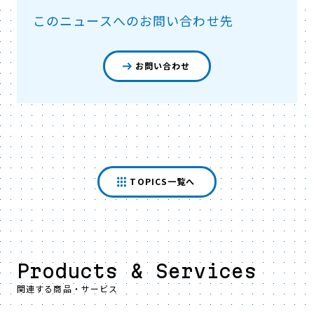
このニュースへのお問い合わせ先
お問い合わせ
TOPICS一覧へ
Products & Services
関連する商品・サービス