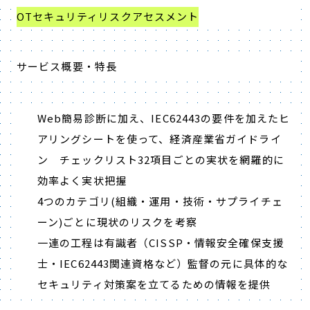
OTセキュリティリスクアセスメント
サービス概要・特長
Web簡易診断に加え、IEC62443の要件を加えたヒ
アリングシートを使って、経済産業省ガイドライ
ン チェックリスト32項目ごとの実状を網羅的に
効率よく実状把握
4つのカテゴリ(組織・運用・技術・サプライチェ
ーン)ごとに現状のリスクを考察
一連の工程は有識者（CISSP・情報安全確保支援
士・IEC62443関連資格など）監督の元に具体的な
セキュリティ対策案を立てるための情報を提供