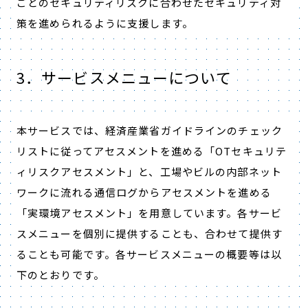
ごとのセキュリティリスクに合わせたセキュリティ対
策を進められるように支援します。
3．サービスメニューについて
本サービスでは、経済産業省ガイドラインのチェック
リストに従ってアセスメントを進める「OTセキュリテ
ィリスクアセスメント」と、工場やビルの内部ネット
ワークに流れる通信ログからアセスメントを進める
「実環境アセスメント」を用意しています。各サービ
スメニューを個別に提供することも、合わせて提供す
ることも可能です。各サービスメニューの概要等は以
下のとおりです。