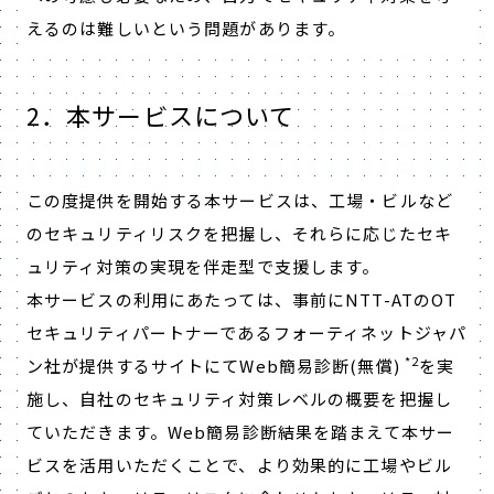
えるのは難しいという問題があります。
2．本サービスについて
この度提供を開始する本サービスは、工場・ビルなど
のセキュリティリスクを把握し、それらに応じたセキ
ュリティ対策の実現を伴走型で支援します。
本サービスの利用にあたっては、事前にNTT-ATのOT
セキュリティパートナーであるフォーティネットジャパ
*2
ン社が提供するサイトにてWeb簡易診断(無償)
を実
施し、自社のセキュリティ対策レベルの概要を把握し
ていただきます。Web簡易診断結果を踏まえて本サー
ビスを活用いただくことで、より効果的に工場やビル