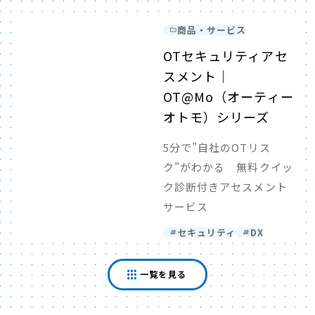
商品・サービス
OTセキュリティアセ
スメント｜
OT@Mo（オーティー
オトモ）シリーズ
5分で”自社のOTリス
ク”がわかる 無料クイッ
ク診断付きアセスメント
サービス
セキュリティ
DX
一覧を見る