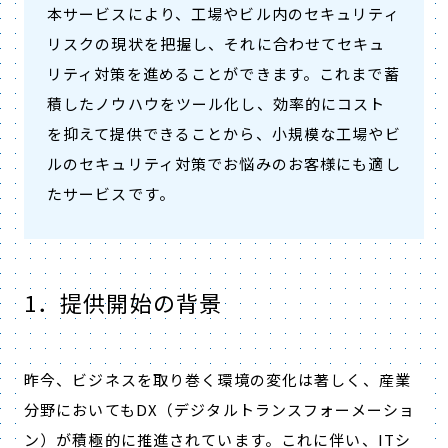
本サービスにより、工場やビル内のセキュリティ
リスクの現状を把握し、それに合わせてセキュ
リティ対策を進めることができます。これまで蓄
積したノウハウをツール化し、効率的にコスト
を抑えて提供できることから、小規模な工場やビ
ルのセキュリティ対策でお悩みのお客様にも適し
たサービスです。
1．提供開始の背景
昨今、ビジネスを取り巻く環境の変化は著しく、産業
分野においてもDX（デジタルトランスフォーメーショ
ン）が積極的に推進されています。これに伴い、ITシ