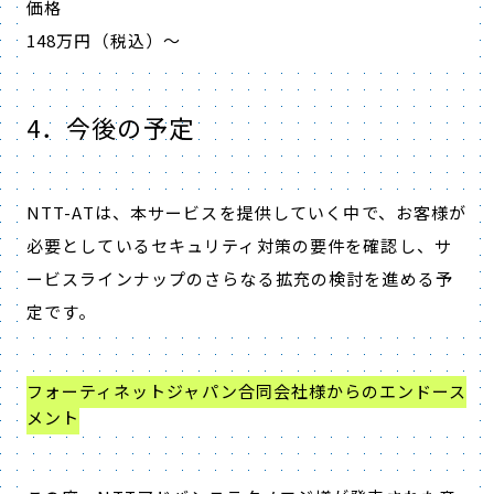
価格
148万円（税込）～
4．今後の予定
NTT-ATは、本サービスを提供していく中で、お客様が
必要としているセキュリティ対策の要件を確認し、サ
ービスラインナップのさらなる拡充の検討を進める予
定です。
フォーティネットジャパン合同会社様からのエンドース
メント