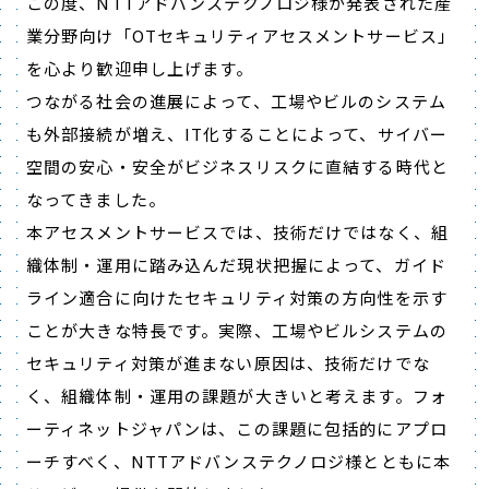
この度、NTTアドバンステクノロジ様が発表された産
業分野向け「OTセキュリティアセスメントサービス」
を心より歓迎申し上げます。
つながる社会の進展によって、工場やビルのシステム
も外部接続が増え、IT化することによって、サイバー
空間の安心・安全がビジネスリスクに直結する時代と
なってきました。
本アセスメントサービスでは、技術だけではなく、組
織体制・運用に踏み込んだ現状把握によって、ガイド
ライン適合に向けたセキュリティ対策の方向性を示す
ことが大きな特長です。実際、工場やビルシステムの
セキュリティ対策が進まない原因は、技術だけでな
く、組織体制・運用の課題が大きいと考えます。フォ
ーティネットジャパンは、この課題に包括的にアプロ
ーチすべく、NTTアドバンステクノロジ様とともに本