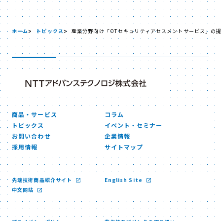
ホーム
トピックス
産業分野向け「OTセキュリティアセスメントサービス」の
商品・サービス
コラム
トピックス
イベント・セミナー
お問い合わせ
企業情報
採用情報
サイトマップ
先端技術商品紹介サイト
English Site
中文网站