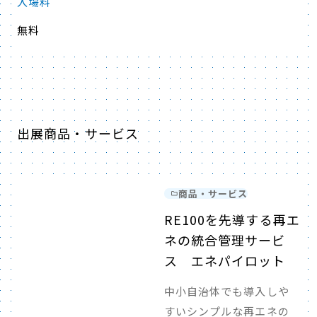
入場料
無料
出展商品・サービス
商品・サービス
RE100を先導する再エ
ネの統合管理サービ
ス エネパイロット
中小自治体でも導入しや
すいシンプルな再エネの