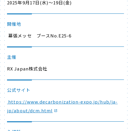
2025年9月17日(水)～19日(金)
開催地
幕張メッセ ブースNo.E25-6
主催
RX Japan株式会社
公式サイト
https://www.decarbonization-expo.jp/hub/ja-
jp/about/dcm.html