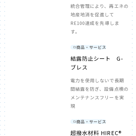
統合管理により、再エネの
地産地消を促進して
RE100達成を先導しま
す。
商品・サービス
結露防止シート G-
ブレス
電力を使用しないで長期
間結露を防ぎ、設備点検の
メンテナンスフリーを実
現
商品・サービス
超撥水材料 HIREC®