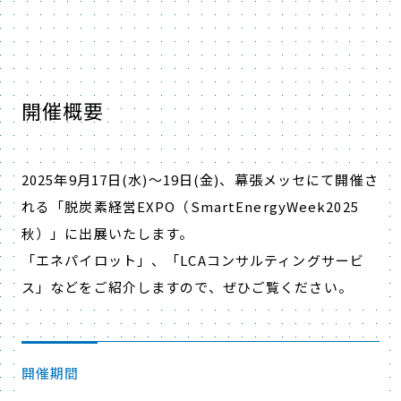
開催概要
2025年9月17日(水)～19日(金)、
幕張メッセ
にて開催さ
れる「脱炭素経営EXPO（SmartEnergyWeek2025
秋）」に出展いたします。
「エネパイロット」、「LCAコンサルティングサービ
ス」などをご紹介しますので、ぜひご覧ください。
開催期間