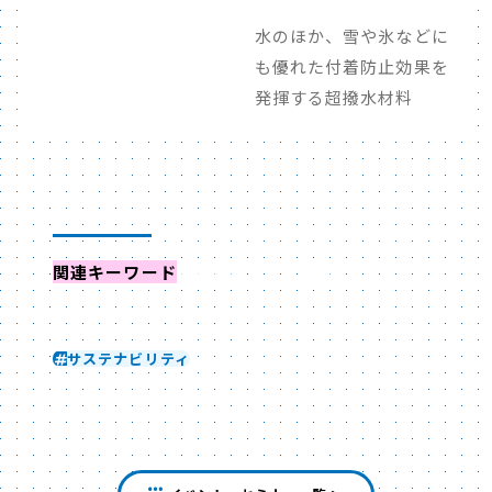
水のほか、雪や氷などに
も優れた付着防止効果を
発揮する超撥水材料
関連キーワード
からイベントを探す
サステナビリティ