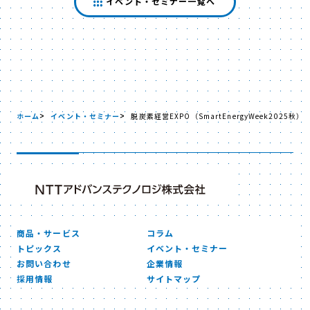
イベント・セミナー一覧へ
ホーム
イベント・セミナー
脱炭素経営EXPO（SmartEnergyWeek2025秋）
商品・サービス
コラム
トピックス
イベント・セミナー
お問い合わせ
企業情報
採用情報
サイトマップ