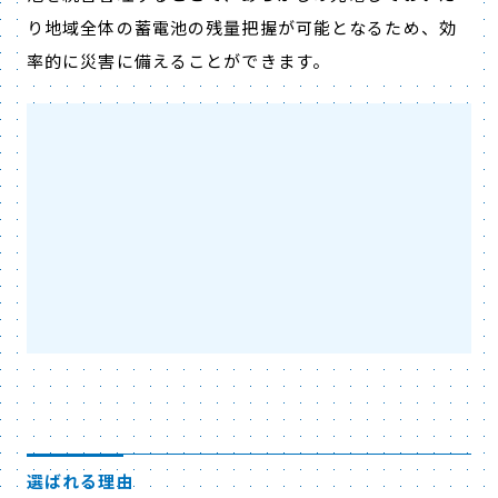
り地域全体の蓄電池の残量把握が可能となるため、効
率的に災害に備えることができます。
選ばれる理由