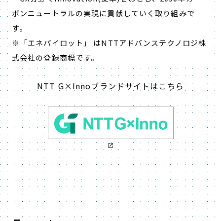
ボンニュートラルの実現に貢献していく取り組みで
す。
※「エネパイロット」 はNTTアドバンステクノロジ株
式会社の登録商標です。
NTT G×Innoブランドサイトはこちら