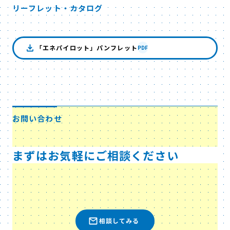
リーフレット・カタログ
「エネパイロット」パンフレット
PDF
お問い合わせ
まずはお気軽にご相談ください
相談してみる