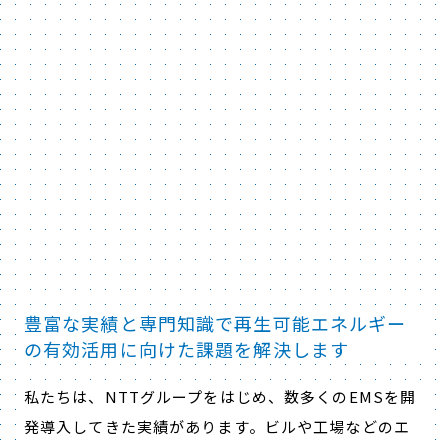
豊富な実績と専門知識で再生可能エネルギー
の有効活用に向けた課題を解決します
私たちは、NTTグループをはじめ、数多くのEMSを開
発導入してきた実績があります。ビルや工場などのエ