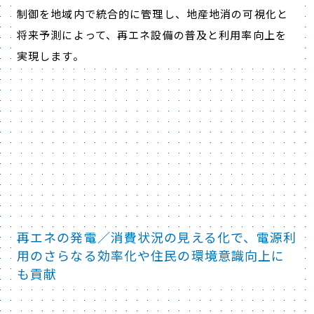
制御を地域内で統合的に管理し、地産地消の可視化と
将来予測によって、再エネ設備の普及と利用率向上を
実現します。
再エネの発電／消費状況の見える化で、電源利
用のさらなる効率化や住民の環境意識向上に
も貢献