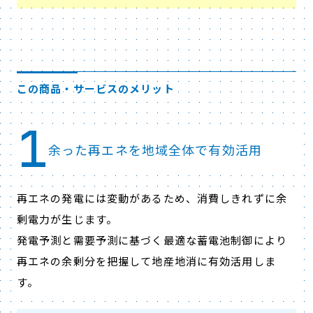
この商品・サービスのメリット
1
余った再エネを地域全体で有効活用
再エネの発電には変動があるため、消費しきれずに余
剰電力が生じます。
発電予測と需要予測に基づく最適な蓄電池制御により
再エネの余剰分を把握して地産地消に有効活用しま
す。