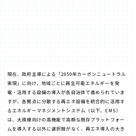
現在、政府主導による「2050年カーボンニュートラル
実現」に向け、地域ごとに再生可能エネルギーを発
電・活用する設備の導入が各自治体で進められていま
すが、各拠点に分散する再エネ設備を統合的に活用す
るエネルギーマネジメントシステム（以下、EMS）
は、大規模向けの高機能で高額な既存プラットフォー
ムを導入する以外に選択肢がなく、再エネ導入の大き