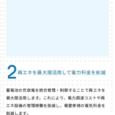
2
再エネを最大限活用して電力料金を削減
蓄電池の充放電を統合管理・制御することで再エネを
最大限活用します。これにより、電力調達コストや再
エネ設備の管理稼働を削減し、需要家様の電気料金を
削減します。