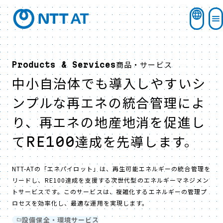
商品・サービス
Products & Services
中小自治体でも導入しやすいシ
ンプルな再エネの統合管理によ
り、再エネの地産地消を促進し
てRE100達成を先導します。
NTT-ATの「エネパイロット」は、再生可能エネルギーの統合管理を
リードし、RE100達成を支援する次世代型のエネルギーマネジメン
トサービスです。このサービスは、複雑化するエネルギーの管理プ
ロセスを効率化し、最適な運用を実現します。
設備保全・環境サービス