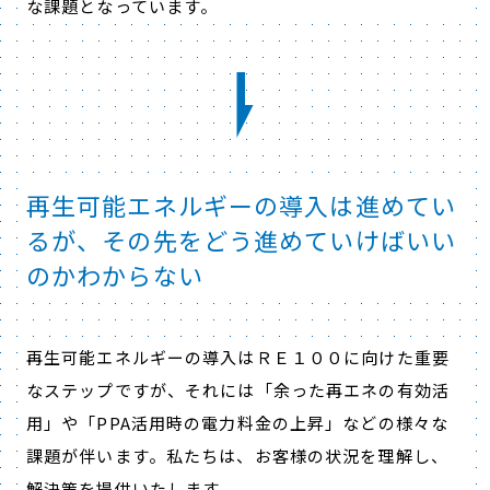
な課題となっています。
再生可能エネルギーの導入は進めてい
るが、その先をどう進めていけばいい
のかわからない
再生可能エネルギーの導入はＲＥ１００に向けた重要
なステップですが、それには「余った再エネの有効活
用」や「PPA活用時の電力料金の上昇」などの様々な
課題が伴います。私たちは、お客様の状況を理解し、
解決策を提供いたします。