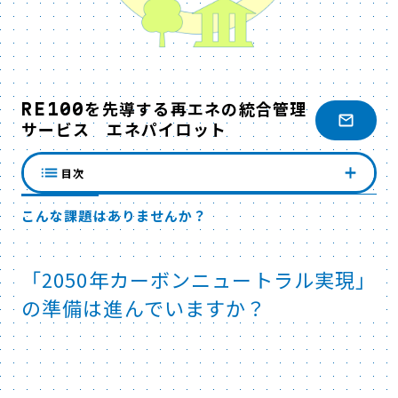
RE100を先導する再エネの統合管理
サービス エネパイロット
目次
こんな課題はありませんか？
「2050年カーボンニュートラル実現」
の準備は進んでいますか？