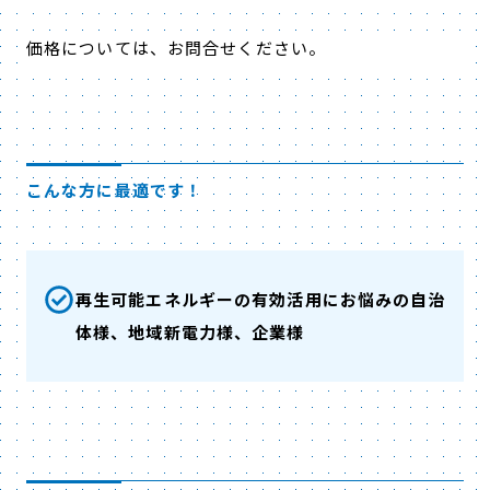
価格については、お問合せください。
こんな方に最適です！
再生可能エネルギーの有効活用にお悩みの自治
体様、地域新電力様、企業様