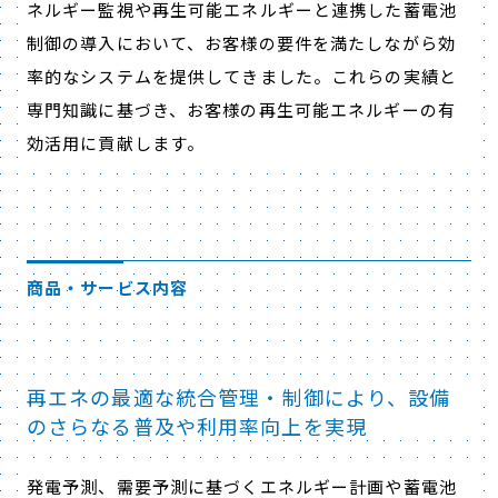
ネルギー監視や再生可能エネルギーと連携した蓄電池
制御の導入において、お客様の要件を満たしながら効
率的なシステムを提供してきました。これらの実績と
専門知識に基づき、お客様の再生可能エネルギーの有
効活用に貢献します。
商品・サービス内容
再エネの最適な統合管理・制御により、設備
のさらなる普及や利用率向上を実現
発電予測、需要予測に基づくエネルギー計画や蓄電池