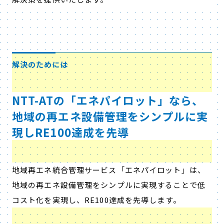
解決のためには
NTT-ATの「エネパイロット」なら、
地域の再エネ設備管理をシンプルに実
現しRE100達成を先導
地域再エネ統合管理サービス「エネパイロット」は、
地域の再エネ設備管理をシンプルに実現することで低
コスト化を実現し、RE100達成を先導します。