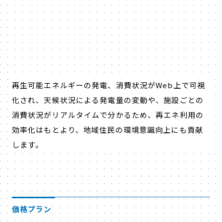
再生可能エネルギーの発電、消費状況がWeb上で可視
化され、天候状況による発電量の変動や、施設ごとの
消費状況がリアルタイムで分かるため、再エネ利用の
効率化はもとより、地域住民の環境意識向上にも貢献
します。
価格プラン