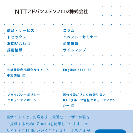
商品・サービス
コラム
トピックス
イベント・セミナー
お問い合わせ
企業情報
採用情報
サイトマップ
先端技術商品紹介サイト
English Site
中文网站
プライバシーポリシー
著作権及びリンクの取り扱い
セキュリティポリシー
NTTグループ情報セキュリティポリ
シー
当サイトでは、お客さまに最適なユーザー体験を
ご提供するためにCookieを使用しています。当
サイトをご利用いただくことにより、お客さまが