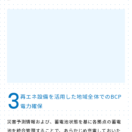
3
再エネ設備を活用した地域全体でのBCP
電力確保
災害予測情報および、蓄電池状態を基に各拠点の蓄電
池を統合管理することで、あらかじめ充電しておいた