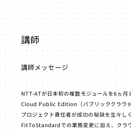
講師
講師メッセージ
NTT-ATが日本初の複数モジュールを6ヵ月
Cloud Public Edition（パブリック
プロジェクト責任者が成功の秘訣を生々し
FitToStandardでの業務変更に加え