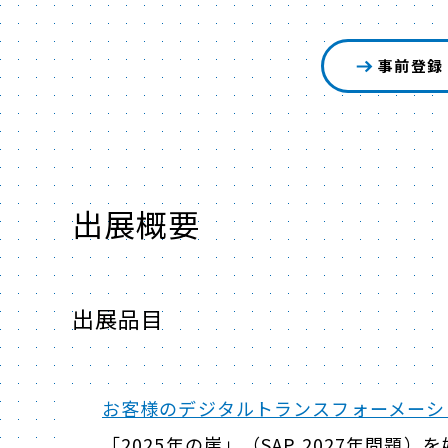
事前登録
出展概要
出展品目
お客様のデジタルトランスフォーメーシ
「2025年の崖」（SAP 2027年問