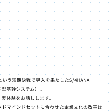
という短期決戦で導入を果たしたS/4HANA
クラウド型基幹システム）。
く実体験をお話しします。
、クラウドマインドセットに合わせた企業文化の改革は