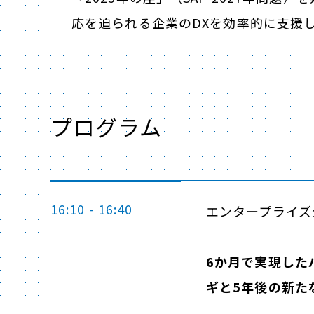
応を迫られる企業のDXを効率的に支援
プログラム
16:10 - 16:40
エンタープライズ
6か月で実現した
ギと5年後の新た