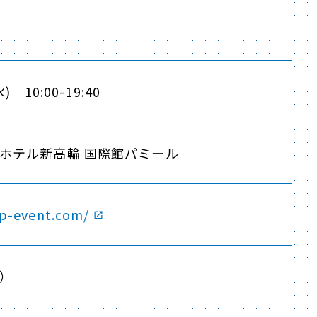
 10:00-19:40
ホテル新高輪 国際館パミール
ap-event.com/
）