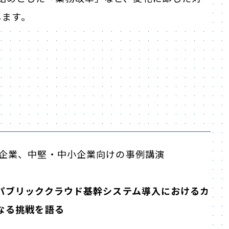
します。
企業、中堅・中小企業向けの事例講演
パブリッククラウド基幹システム導入におけるカ
なる挑戦を語る