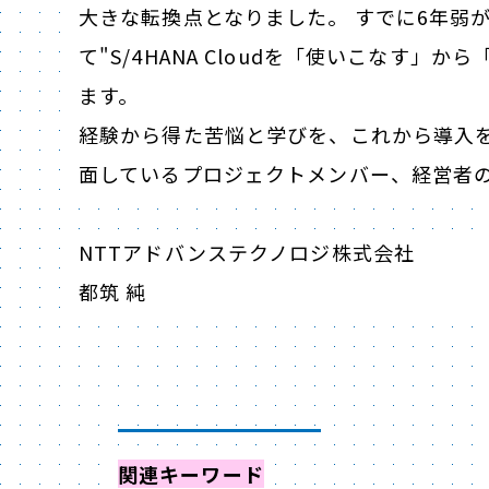
大きな転換点となりました。 すでに6年弱
て"S/4HANA Cloudを「使いこなす
ます。
経験から得た苦悩と学びを、これから導入
面しているプロジェクトメンバー、経営者
NTTアドバンステクノロジ株式会社
都筑 純
関連キーワード
からイベントを探す