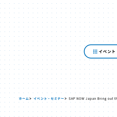
イベント
ホーム
イベント・セミナー
SAP NOW Japan Bring out the