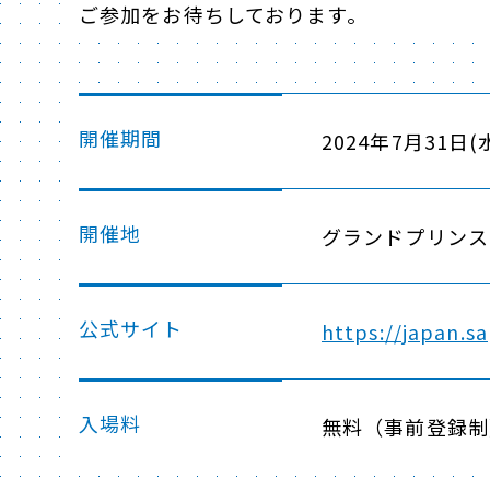
ご参加をお待ちしております。
開催期間
2024年7月31日(水)
開催地
グランドプリンス
公式サイト
https://japan.s
入場料
無料（事前登録制