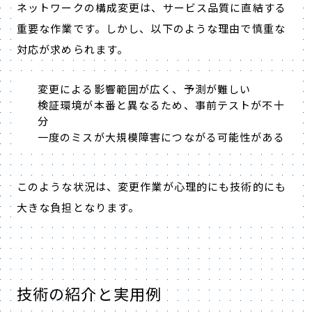
ネットワークの構成変更は、サービス品質に直結する
重要な作業です。しかし、以下のような理由で慎重な
対応が求められます。
変更による影響範囲が広く、予測が難しい
検証環境が本番と異なるため、事前テストが不十
分
一度のミスが大規模障害につながる可能性がある
このような状況は、変更作業が心理的にも技術的にも
大きな負担となります。
技術の紹介と実用例