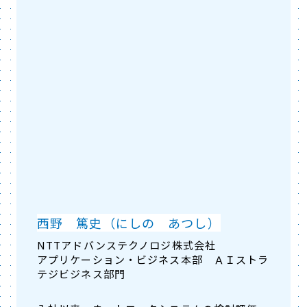
西野 篤史（にしの あつし）
NTTアドバンステクノロジ株式会社
アプリケーション・ビジネス本部 ＡＩストラ
テジビジネス部門