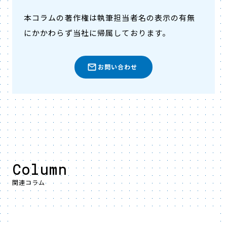
本コラムの著作権は執筆担当者名の表示の有無
にかかわらず当社に帰属しております。
お問い合わせ
Column
関連コラム