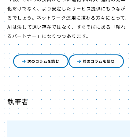
化だけでなく、より安定したサービス提供にもつなが
るでしょう。ネットワーク運用に携わる方々にとって、
AI
は決して遠い存在ではなく、すぐそばにある「頼れ
るパートナー」になりつつあります。
次のコラムを読む
前のコラムを読む
執筆者