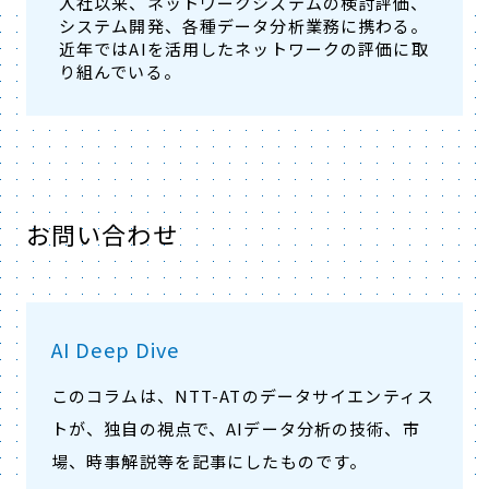
入社以来、ネットワークシステムの検討評価、
システム開発、各種データ分析業務に携わる。
近年ではAIを活用したネットワークの評価に取
り組んでいる。
お問い合わせ
AI Deep Dive
このコラムは、NTT-ATのデータサイエンティス
トが、独自の視点で、AIデータ分析の技術、市
場、時事解説等を記事にしたものです。