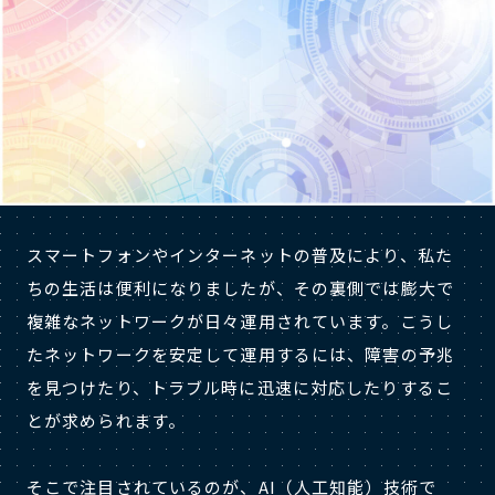
スマートフォンやインターネットの普及により、私た
ちの生活は便利になりましたが、その裏側では膨大で
複雑なネットワークが日々運用されています。こうし
たネットワークを安定して運用するには、障害の予兆
を見つけたり、トラブル時に迅速に対応したりするこ
とが求められます。
そこで注目されているのが、AI（人工知能）技術で