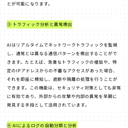
とが可能になります。
③ トラフィック分析と異常検出
AI
はリアルタイムでネットワークトラフィックを監視
し、通常とは異なる通信パターンを検出することがで
きます。たとえば、急激なトラフィックの増加や、特
定の
IP
アドレスからの不審なアクセスがあった場合、
それを即座に検知し、遮断や隔離の処理を行うことが
できます。この機能は、セキュリティ対策としても非常
に有効であり、外部からの攻撃や内部の異常を早期に
発見する手段として活用されています。
④ AIによるログの自動分類と分析