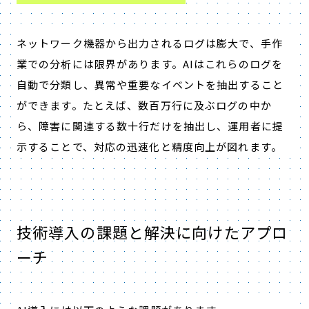
ネットワーク機器から出力されるログは膨大で、手作
業での分析には限界があります。
AI
はこれらのログを
自動で分類し、異常や重要なイベントを抽出すること
ができます。たとえば、数百万行に及ぶログの中か
ら、障害に関連する数十行だけを抽出し、運用者に提
示することで、対応の迅速化と精度向上が図れます。
技術導入の課題と解決に向けたアプロ
ーチ