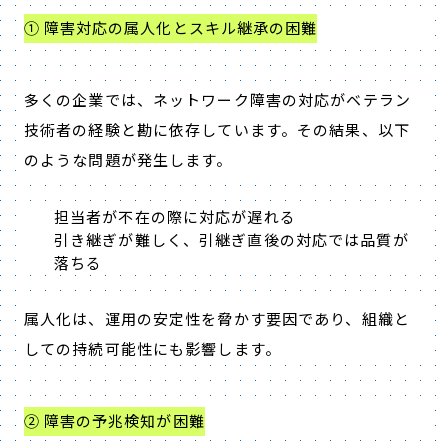
① 障害対応の属人化とスキル継承の困難
多くの企業では、ネットワーク障害の対応がベテラン
技術者の経験と勘に依存しています。その結果、以下
のような問題が発生します。
担当者が不在の際に対応が遅れる
引き継ぎが難しく、引継ぎ直後の対応では品質が
落ちる
属人化は、運用の安定性を脅かす要因であり、組織と
しての持続可能性にも影響します。
② 障害の予兆検知が困難