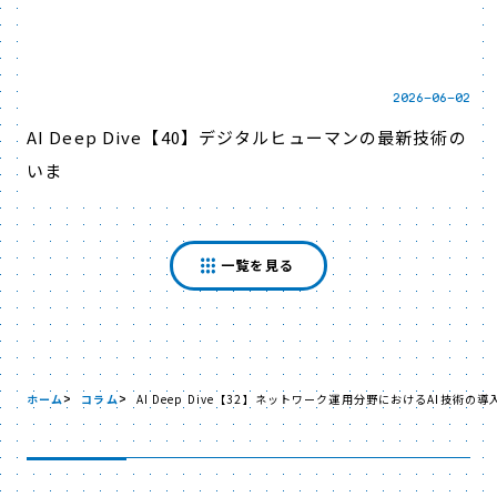
2026-06-02
AI Deep Dive【40】デジタルヒューマンの最新技術の
いま
一覧を見る
ホーム
コラム
AI Deep Dive【32】ネットワーク運用分野におけるAI技術の