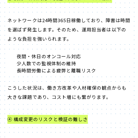
ネットワークは
24
時間
365
日稼働しており、障害は時間
を選ばず発生します。そのため、運用担当者は以下の
ような負担を強いられます。
夜間・休日のオンコール対応
少人数での監視体制の維持
長時間労働による疲弊と離職リスク
こうした状況は、働き方改革や人材確保の観点からも
大きな課題であり、コスト増にも繋がります。
④ 構成変更のリスクと検証の難しさ