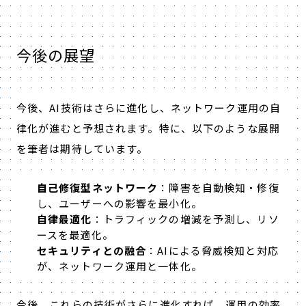
今後の展望
今後、
AI
技術はさらに進化し、ネットワーク運用の自
律化が進むと予想されます。特に、以下のような展開
を筆者は期待しています。
自己修復型ネットワーク
：障害を自動検知・修復
し、ユーザーへの影響を最小化。
自律最適化
：トラフィックの増減を予測し、リソ
ースを最適化。
セキュリティとの融合
：
AI
による脅威検知と対応
が、ネットワーク運用と一体化。
今後、これらの技術がさらに進化すれば、運用の効率