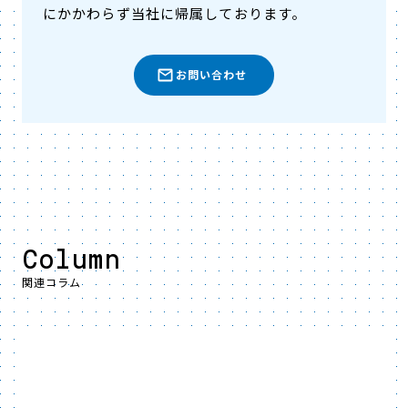
にかかわらず当社に帰属しております。
お問い合わせ
Column
関連コラム