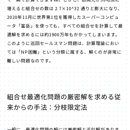
増えると組合せの数は 2.7×10^32 通りと膨大になり、
2020年11月に世界第1位を獲得したスーパーコンピュ
ータ「富岳」を使っても、すべての組合せを計算して最
適解を求めるには約1900万年もかかってしまいます。
このように巡回セールスマン問題は、計算理論におい
ては「NP困難」という分類に属する、解くのが非常に
難しい問題なのです。
組合せ最適化問題の厳密解を求める従
来からの手法：分枝限定法
一般に、最適化問題の解には厳密解と近似解がありま