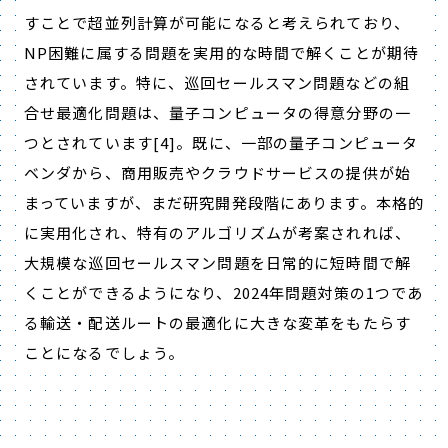
すことで超並列計算が可能になると考えられており、
NP困難に属する問題を実用的な時間で解くことが期待
されています。特に、巡回セールスマン問題などの組
合せ最適化問題は、量子コンピュータの得意分野の一
つとされています[4]。既に、一部の量子コンピュータ
ベンダから、商用販売やクラウドサービスの提供が始
まっていますが、まだ研究開発段階にあります。本格的
に実用化され、特有のアルゴリズムが考案されれば、
大規模な巡回セールスマン問題を日常的に短時間で解
くことができるようになり、2024年問題対策の1つであ
る輸送・配送ルートの最適化に大きな変革をもたらす
ことになるでしょう。