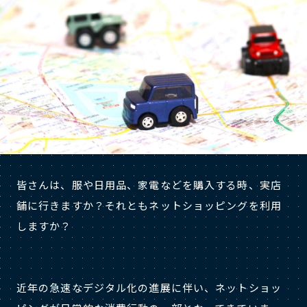
皆さんは、服や日用品、家電などを購入する時、実店
舗に行きますか？それともネットショッピングを利用
しますか？
近年の急速なデジタル化の進展に伴い、ネットショッ