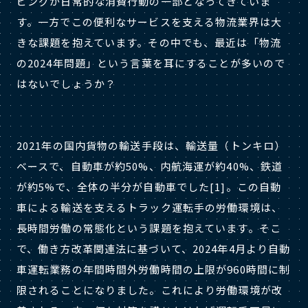
ピングが日常的な消費行動の一部となってきていま
す。一方でこの便利なサービスを支える物流業界は大
きな課題を抱えています。その中でも、最近は「物流
の2024年問題」という言葉を耳にすることが多いので
はないでしょうか？
2021年の国内貨物の輸送手段は、輸送量（トンキロ）
ベースで、自動車が約50%、内航海運が約40%、鉄道
が約5%で、全体の半分が自動車でした[1]。この自動
車による輸送を支えるトラック運転手の労働環境は、
長時間労働の常態化という課題を抱えています。そこ
で、働き方改革関連法に基づいて、2024年4月より自動
車運転業務の年間時間外労働時間の上限が960時間に制
限されることになりました。これにより労働環境が改