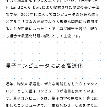
H. LandとA. G. Doigにより提案された歴史の長い手法
ですが、2000年代に入ってコンピュータの急速な進歩
とアルゴリズムの発展でより大規模な問題にも適用す
ることが可能になったことで、再び脚光を浴び、現在
も組合せ最適化問題の解法として主流です。
量子コンピュータによる高速化
近年、物流の最適化に新たな可能性をもたらすテクノ
ロジーとして量子コンピュータが注目を集めていま
す。量子コンピュータは、量子力学の原理を計算に応
用したコンピュータで、「重ね合わせ」状態を作り出