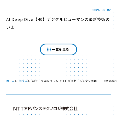
2026-06-02
AI Deep Dive【40】デジタルヒューマンの最新技術の
いま
一覧を見る
ホーム
コラム
AIデータ分析コラム【11】巡回セールスマン問題 ―「物流の2