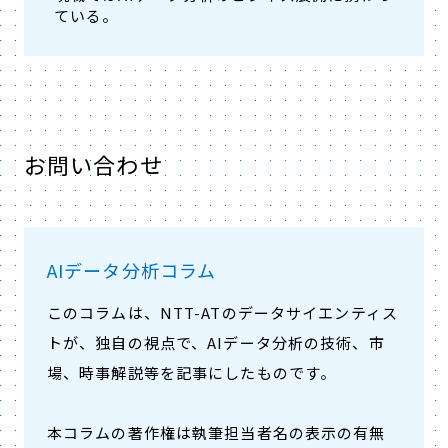
ている。
お問い合わせ
AIデータ分析コラム
このコラムは、NTT-ATのデータサイエンティス
トが、独自の視点で、AIデータ分析の技術、市
場、時事解説等を記事にしたものです。
本コラムの著作権は執筆担当者名の表示の有無