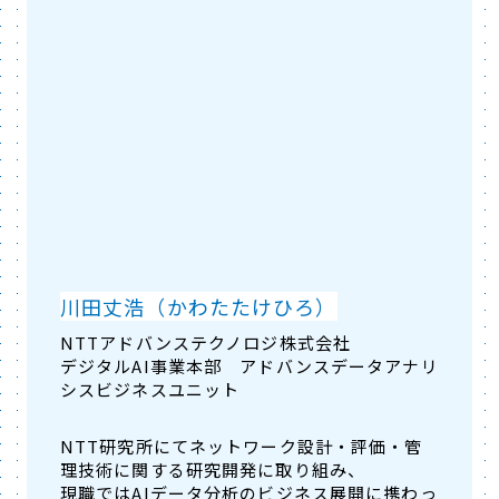
川田丈浩（かわたたけひろ）
NTTアドバンステクノロジ株式会社
デジタルAI事業本部 アドバンスデータアナリ
シスビジネスユニット
NTT研究所にてネットワーク設計・評価・管
理技術に関する研究開発に取り組み、
現職ではAIデータ分析のビジネス展開に携わっ