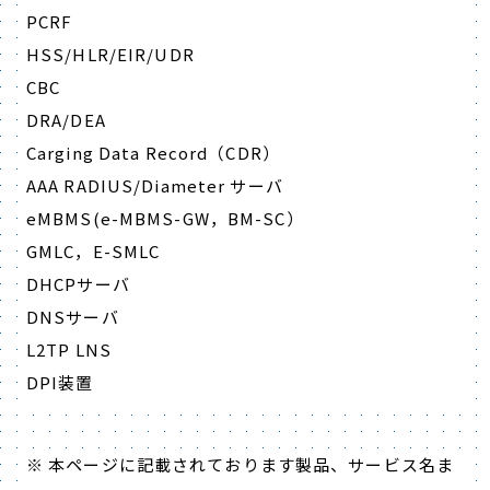
PCRF
HSS/HLR/EIR/UDR
CBC
DRA/DEA
Carging Data Record（CDR）
AAA RADIUS/Diameter サーバ
eMBMS(e-MBMS-GW，BM-SC）
GMLC，E-SMLC
DHCPサーバ
DNSサーバ
L2TP LNS
DPI装置
※ 本ページに記載されております製品、サービス名ま