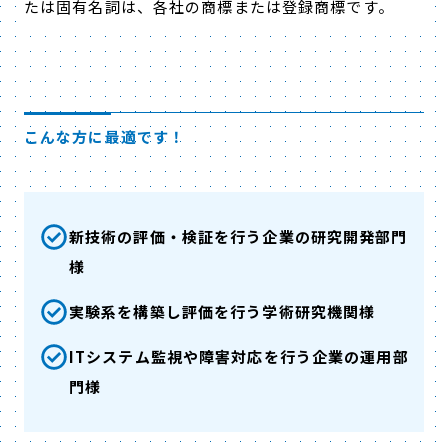
たは固有名詞は、各社の商標または登録商標です。
こんな方に最適です！
新技術の評価・検証を行う企業の研究開発部門
様
実験系を構築し評価を行う学術研究機関様
ITシステム監視や障害対応を行う企業の運用部
門様