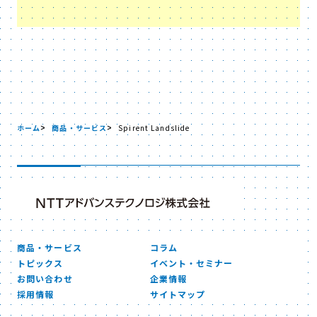
ホーム
商品・サービス
Spirent Landslide
商品・サービス
コラム
トピックス
イベント・セミナー
お問い合わせ
企業情報
採用情報
サイトマップ