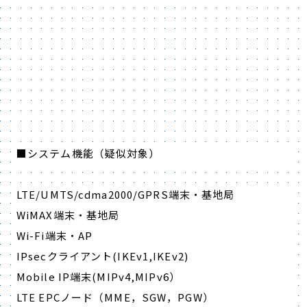
■システム機能（疑似対象）
LTE/UMTS/cdma2000/GPRS端末・基地局
WiMAX端末・基地局
Wi-Fi端末・AP
IPsecクライアント(IKEv1,IKEv2)
Mobile IP端末(MIPv4,MIPv6）
LTE EPCノード（MME，SGW，PGW）