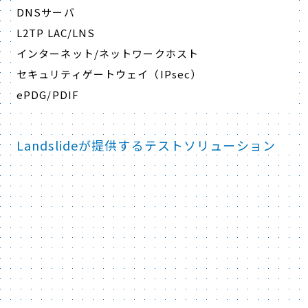
DNSサーバ
L2TP LAC/LNS
インターネット/ネットワークホスト
セキュリティゲートウェイ（IPsec）
ePDG/PDIF
Landslideが提供するテストソリューション