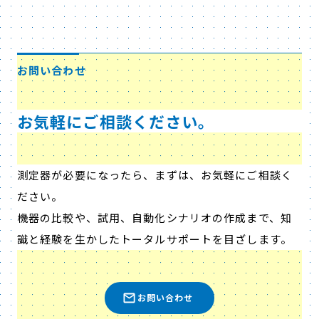
お問い合わせ
お気軽にご相談ください。
測定器が必要になったら、まずは、お気軽にご相談く
ださい。
機器の比較や、試用、自動化シナリオの作成まで、知
識と経験を生かしたトータルサポートを目ざします。
お問い合わせ