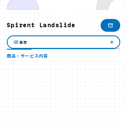
Spirent Landslide
目次
商品・サービス内容