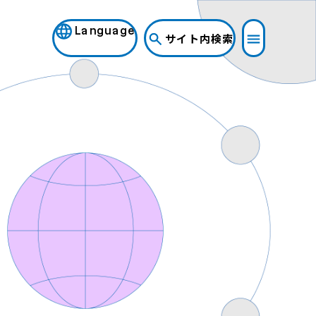
Language
サイト内検索