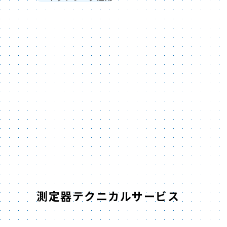
測定器テクニカルサービス