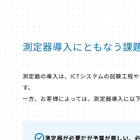
測定器導入にともなう課
測定器の導入は、ICTシステムの試験工程
す。
一方、お客様によっては、測定器導入に以
測定器が必要だが予算が厳しい。