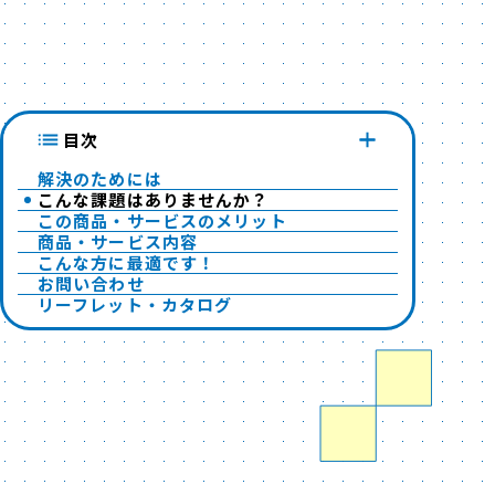
目次
解決のためには
こんな課題はありませんか？
この商品・サービスのメリット
商品・サービス内容
こんな方に最適です！
お問い合わせ
リーフレット・カタログ