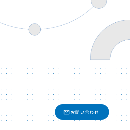
お問い合わせ