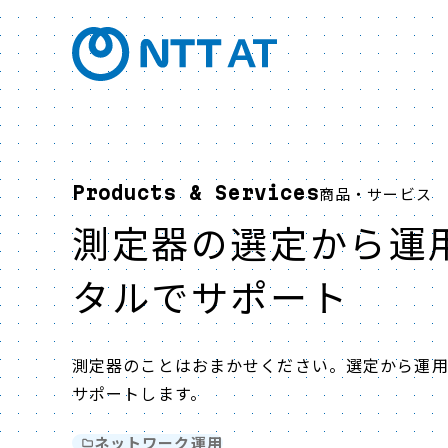
Products & Services
商品・サービス
測定器の選定から運
タルでサポート
測定器のことはおまかせください。選定から運用ま
サポートします。
ネットワーク運用