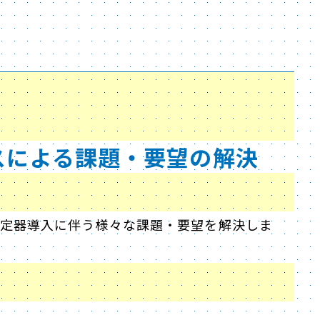
スによる課題・要望の解決
、測定器導入に伴う様々な課題・要望を解決しま