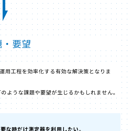
題・要望
や運用工程を効率化する有効な解決策となりま
下のような課題や要望が生じるかもしれません。
必要な時だけ測定器を利用したい。