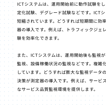
ICTシステムは、運用開始前に動作試験を
定化試験、デグレード試験などです。ICT
短縮されています。どうすれば短期間に効
器の導入です。例えば、トラフィックジェ
験を効率化できます。
また、ICTシステムは、運用開始後も監視
監視、設備稼働状況の監視などです。複雑化
しています。どうすれば膨大な監視データ
決策が測定器の導入です。例えば、サービ
なサービス品質監視環境を提供します。