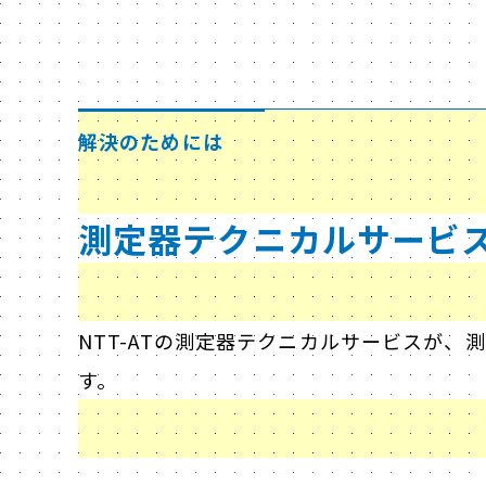
解決のためには
測定器テクニカルサービ
NTT-ATの測定器テクニカルサービスが
す。