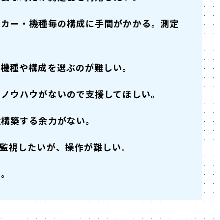
ーカー・機種毎の構成に手間がかかる。測定
な機種や構成を選ぶのが難しい。
、ノウハウがないので支援してほしい。
境構築する余力がない。
ム監視したいが、操作が難しい。
い。