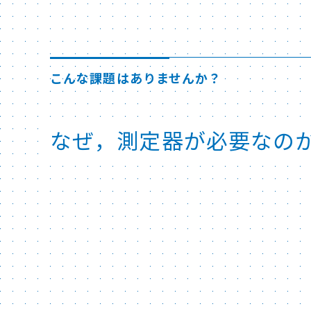
こんな課題はありませんか？
なぜ，測定器が必要なの