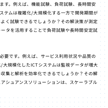
します。例えば、機能試験、負荷試験、長時間安
システムは複雑化/大規模化する一方で開発期間が
率よく試験できるでしょうか？その解決策が測定
レータを活用することで負荷試験や長時間安定試
が必要です。例えば、サービス利用状況や品質の
/大規模化したICTシステムは監視データが増大
の収集と解析を効率化できるでしょうか？その解
スアシュアンスソリューションは、スケーラブル