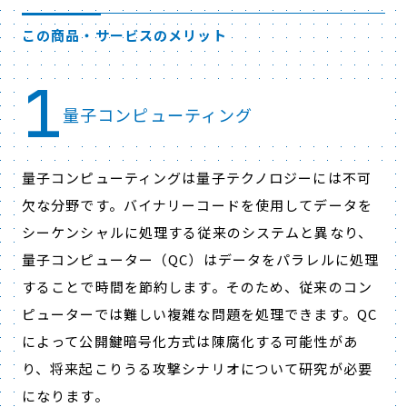
この商品・サービスのメリット
1
量子コンピューティング
量子コンピューティングは量子テクノロジーには不可
欠な分野です。バイナリーコードを使用してデータを
シーケンシャルに処理する従来のシステムと異なり、
量子コンピューター（QC）はデータをパラレルに処理
することで時間を節約します。そのため、従来のコン
ピューターでは難しい複雑な問題を処理できます。QC
によって公開鍵暗号化方式は陳腐化する可能性があ
り、将来起こりうる攻撃シナリオについて研究が必要
になります。