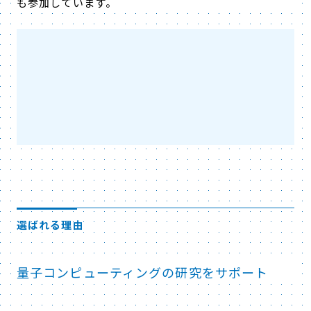
も参加しています。
選ばれる理由
量子コンピューティングの研究をサポート