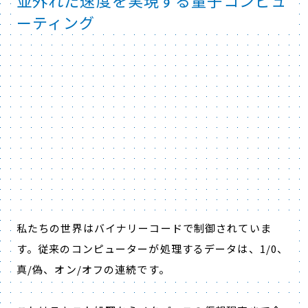
並外れた速度を実現する量子コンピュ
ーティング
私たちの世界はバイナリーコードで制御されていま
す。従来のコンピューターが処理するデータは、1/0、
真/偽、オン/オフの連続です。