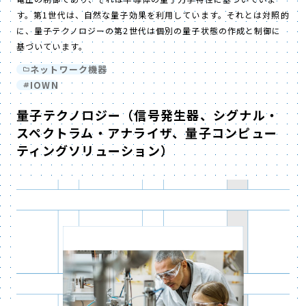
す。第1世代は、自然な量子効果を利用しています。それとは対照的
に、量子テクノロジーの第2世代は個別の量子状態の作成と制御に
基づいています。
ネットワーク機器
IOWN
量子テクノロジー（信号発生器、シグナル・
スペクトラム・アナライザ、量子コンピュー
ティングソリューション）