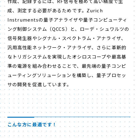
作成、記録するには、RF信号を極めて高い精度で生
成、測定する必要があるためです。Zurich
Instrumentsの量子アナライザや量子コンピューティ
ング制御システム（QCCS）と、ローデ・シュワルツの
信号発生器やシグナル・スペクトラム・アナライザ、
汎用高性能ネットワーク・アナライザ、さらに革新的
なトリガシステムを実現したオシロスコープや最高基
準の電源を組み合わせることで、最先端の量子コンピ
ューティングソリューションを構築し、量子プロセッ
サの開発を促進しています。
こんな方に最適です！