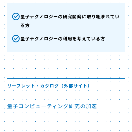
量子テクノロジーの研究開発に取り組まれてい
る方
量子テクノロジーの利用を考えている方
リーフレット・カタログ（外部サイト）
量子コンピューティング研究の加速