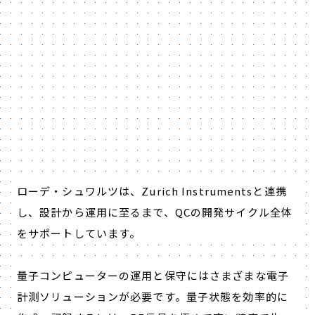
ローデ・シュワルツは、Zurich Instrumentsと連携
し、設計から運用に至るまで、QCの開発サイクル全体
をサポートしています。
量子コンピューターの運用と保守にはさまざまな電子
計測ソリューションが必要です。量子状態を効率的に