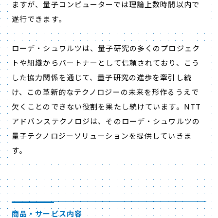
ますが、量子コンピューターでは理論上数時間以内で
遂行できます。
ローデ・シュワルツは、量子研究の多くのプロジェク
トや組織からパートナーとして信頼されており、こう
した協力関係を通じて、量子研究の進歩を牽引し続
け、この革新的なテクノロジーの未来を形作るうえで
欠くことのできない役割を果たし続けています。NTT
アドバンステクノロジは、そのローデ・シュワルツの
量子テクノロジーソリューションを提供していきま
す。
商品・サービス内容