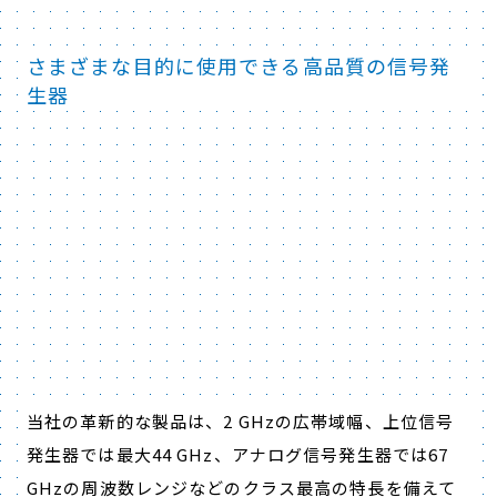
さまざまな目的に使用できる高品質の信号発
生器
当社の革新的な製品は、2 GHzの広帯域幅、上位信号
発生器では最大44 GHz、アナログ信号発生器では67
GHzの周波数レンジなどのクラス最高の特長を備えて