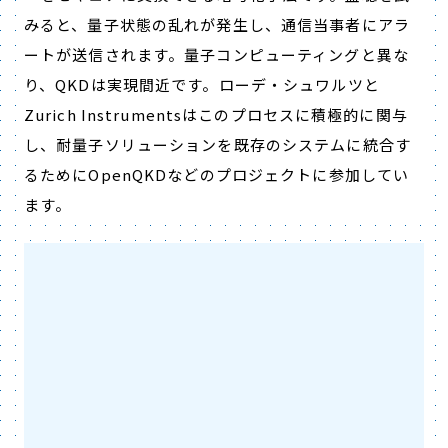
みると、量子状態の乱れが発生し、通信当事者にアラ
ートが送信されます。量子コンピューティングと異な
り、QKDは実現間近です。ローデ・シュワルツと
Zurich Instrumentsはこのプロセスに積極的に関与
し、耐量子ソリューションを既存のシステムに統合す
るためにOpenQKDなどのプロジェクトに参加してい
ます。