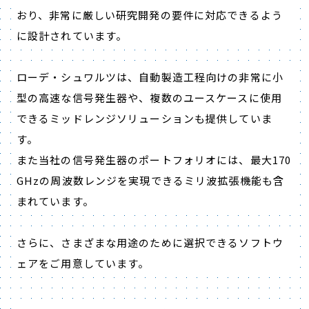
おり、非常に厳しい研究開発の要件に対応できるよう
に設計されています。
ローデ・シュワルツは、自動製造工程向けの非常に小
型の高速な信号発生器や、複数のユースケースに使用
できるミッドレンジソリューションも提供していま
す。
また当社の信号発生器のポートフォリオには、最大170
GHzの周波数レンジを実現できるミリ波拡張機能も含
まれています。
さらに、さまざまな用途のために選択できるソフトウ
ェアをご用意しています。