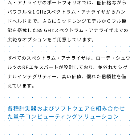
ム・アナライザのポートフォリオでは、低価格ながら
パワフルな1 GHzスペクトラム・アナライザからハン
ドヘルドまで、さらにミッドレンジモデルからフル機
能を搭載した85 GHzスペクトラム・アナライザまでの
広範なオプションをご用意しています。
すべてのスペクトラム・アナライザは、ローデ・シュワ
ルツのRFエキスパートが設計しており、並外れたシグ
ナルインテグリティー、高い価値、優れた信頼性を備
えています。
各種計測器およびソフトウェアを組み合わせ
た量子コンピューティングソリューション