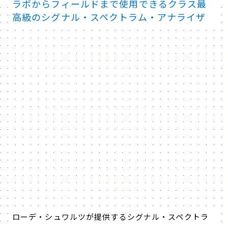
ラボからフィールドまで使用できるクラス最
高級のシグナル・スペクトラム・アナライザ
ローデ・シュワルツが提供するシグナル・スペクトラ