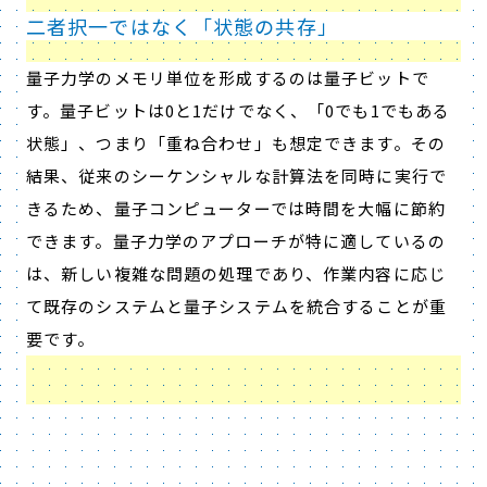
二者択一ではなく「状態の共存」
量子力学のメモリ単位を形成するのは量子ビットで
す。量子ビットは0と1だけでなく、「0でも1でもある
状態」、つまり「重ね合わせ」も想定できます。その
結果、従来のシーケンシャルな計算法を同時に実行で
きるため、量子コンピューターでは時間を大幅に節約
できます。量子力学のアプローチが特に適しているの
は、新しい複雑な問題の処理であり、作業内容に応じ
て既存のシステムと量子システムを統合することが重
要です。