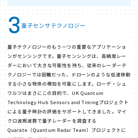
3
量子センサテクノロジー
量子テクノロジーのもう一つの重要なアプリケーショ
ンがセンシングです。量子センシングは、高精度レー
ダーにおいて大きな可能性を持ち、従来のレーダーテ
クノロジーでは困難だった、ドローンのような低速移動
する小さな物体の検知を可能にします。ローデ・シュ
ワルツはまさにこの目的で、UK Quantum
Technology Hub Sensors and Timingプロジェクト
による量子時計の評価をサポートしてきました。マイ
クロ波周波数で量子レーダーを調査する
Quarate（Quantum Radar Team）プロジェクトに