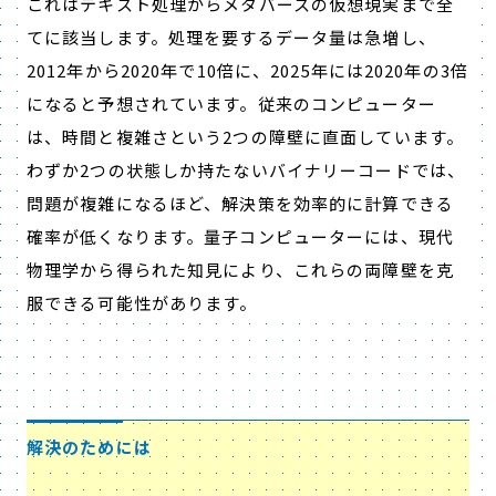
これはテキスト処理からメタバースの仮想現実まで全
てに該当します。処理を要するデータ量は急増し、
2012年から2020年で10倍に、2025年には2020年の3倍
になると予想されています。従来のコンピューター
は、時間と複雑さという2つの障壁に直面しています。
わずか2つの状態しか持たないバイナリーコードでは、
問題が複雑になるほど、解決策を効率的に計算できる
確率が低くなります。量子コンピューターには、現代
物理学から得られた知見により、これらの両障壁を克
服できる可能性があります。
解決のためには