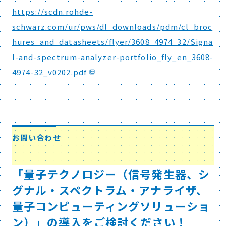
https://scdn.rohde-
schwarz.com/ur/pws/dl_downloads/pdm/cl_broc
hures_and_datasheets/flyer/3608_4974_32/Signa
l-and-spectrum-analyzer-portfolio_fly_en_3608-
4974-32_v0202.pdf
お問い合わせ
「量子テクノロジー（信号発生器、シ
グナル・スペクトラム・アナライザ、
量子コンピューティングソリューショ
ン）」の導入をご検討ください！