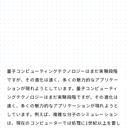
量子コンピューティングテクノロジーはまだ実験段階
ですが、その進化は速く、多くの魅力的なアプリケー
ションが現れようとしています。量子コンピューティ
ングテクノロジーはまだ実験段階ですが、その進化は
速く、多くの魅力的なアプリケーションが現れようと
しています。例えば、複雑な分子のシミュレーション
は、現在のコンピューターでは処理に1世紀以上を要し