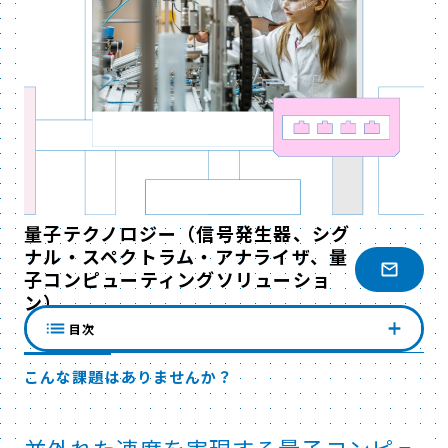
量子テクノロジー（信号発生器、シグ
ナル・スペクトラム・アナライザ、量
子コンピューティングソリューショ
ン）
目次
こんな課題はありませんか？