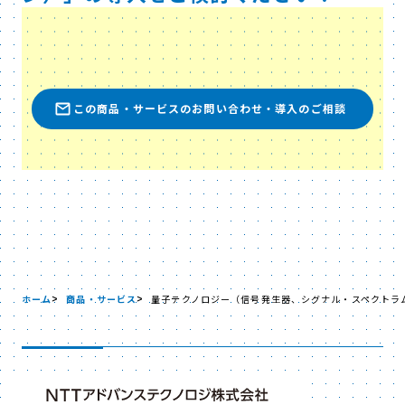
この商品・サービスのお問い合わせ・導入のご相談
ホーム
商品・サービス
量子テクノロジー（信号発生器、シグナル・スペクトラ