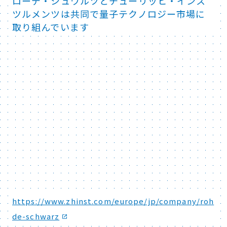
ローデ・シュワルツとチューリッヒ・インス
ツルメンツは共同で量子テクノロジー市場に
取り組んでいます
https://www.zhinst.com/europe/jp/company/roh
de-schwarz