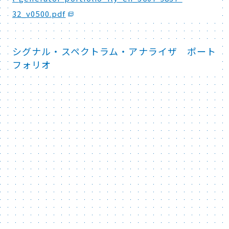
32_v0500.pdf
シグナル・スペクトラム・アナライザ ポート
フォリオ