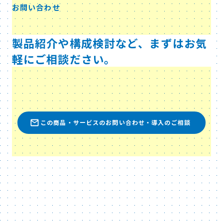
お問い合わせ
製品紹介や構成検討など、まずはお気
軽にご相談ださい。
この商品・サービスのお問い合わせ・導入のご相談