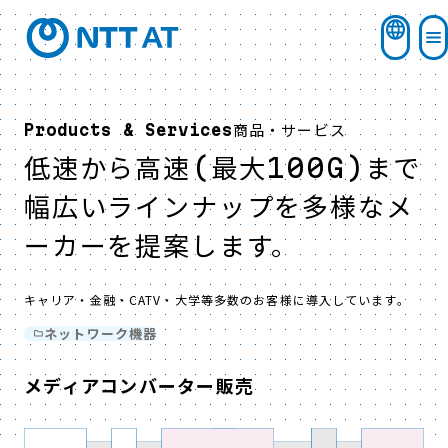
商品・サービス
Products & Services
低速から高速(最大100G)まで
幅広いラインナップを多様なメ
ーカーを提案します。
キャリア・金融・CATV・大学等多数のお客様に導入しています。​
ネットワーク機器
メディアコンバーター販売