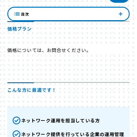
目次
価格プラン
価格については、お問合せください。
こんな方に最適です！
ネットワーク運用を担当している方
ネットワーク提供を行っている企業の運用管理