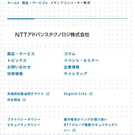
ホーム
商品・サービス
メディアコンバーター販売
商品・サービス
コラム
トピックス
イベント・セミナー
お問い合わせ
企業情報
採用情報
サイトマップ
先端技術商品紹介サイト
English Site
中文网站
プライバシーポリシー
著作権及びリンクの取り扱い
セキュリティポリシー
NTTグループ情報セキュリティポリ
シー