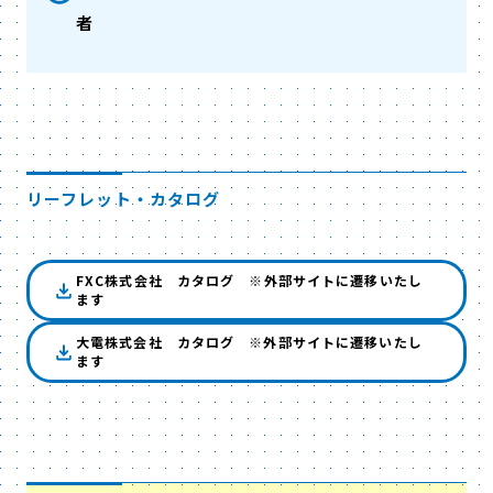
者
リーフレット・カタログ
FXC株式会社 カタログ ※外部サイトに遷移いたし
ます
大電株式会社 カタログ ※外部サイトに遷移いたし
ます