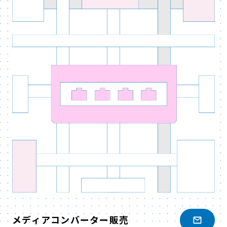
メディアコンバーター販売