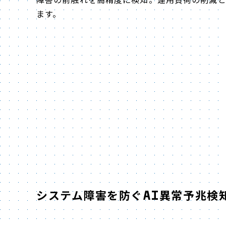
ます。
システム障害を防ぐAI異常予兆検知