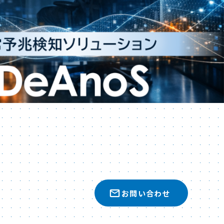
お問い合わせ