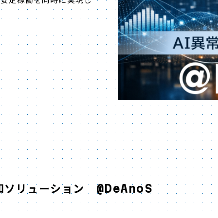
ソリューション @DeAnoS