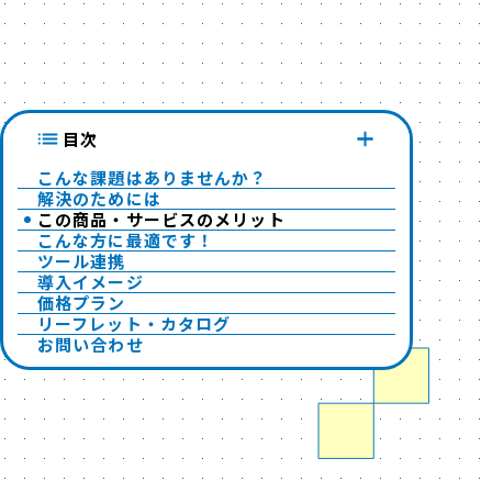
目次
こんな課題はありませんか？
解決のためには
この商品・サービスのメリット
こんな方に最適です！
ツール連携
導入イメージ
価格プラン
リーフレット・カタログ
お問い合わせ