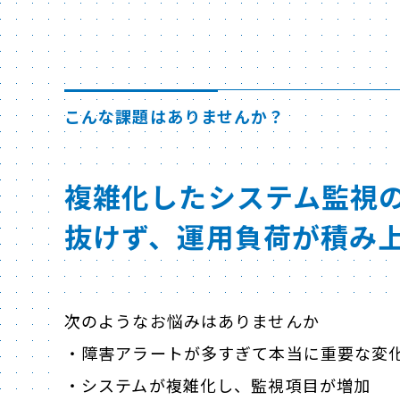
こんな課題はありませんか？
複雑化したシステム監視
抜けず、運用負荷が積み
次のようなお悩みはありませんか
・障害アラートが多すぎて本当に重要な変
・システムが複雑化し、監視項目が増加