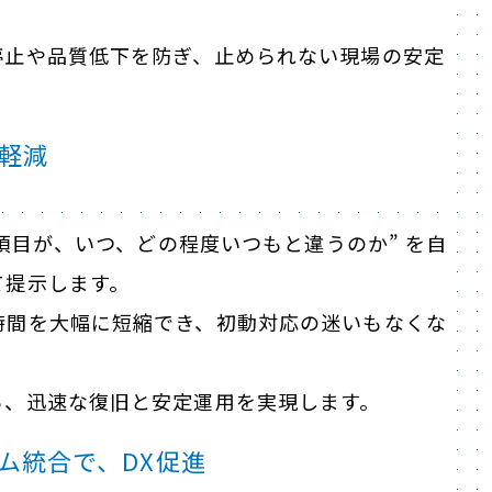
停止や品質低下を防ぎ、止められない現場の安定
軽減
の項目が、いつ、どの程度いつもと違うのか” を自
て提示します。
時間を大幅に短縮でき、初動対応の迷いもなくな
ら、迅速な復旧と安定運用を実現します。
ム統合で、DX促進