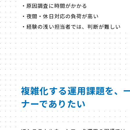
・原因調査に時間がかかる
・夜間・休日対応の負荷が高い
・経験の浅い担当者では、判断が難しい
複雑化する運用課題を、
ナーでありたい