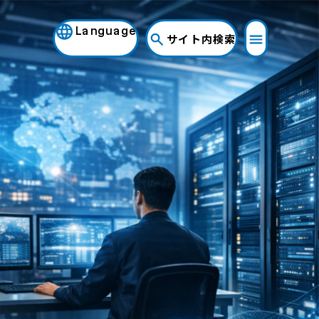
Language
サイト内検索