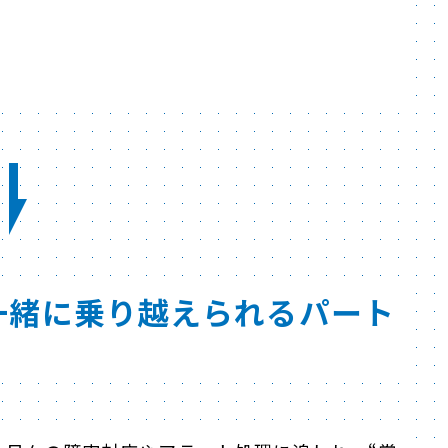
一緒に乗り越えられるパート