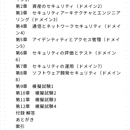
第2章 資産のセキュリティ（ドメイン2）
第3章 セキュリティアーキテクチャとエンジニア
リング（ドメイン3）
第4章 通信とネットワークセキュリティ（ドメイ
ン4）
第5章 アイデンティティとアクセス管理（ドメイ
ン5）
第6章 セキュリティの評価とテスト（ドメイン
6）
第7章 セキュリティの運用（ドメイン7）
第8章 ソフトウェア開発セキュリティ（ドメイン
8）
第9章 模擬試験1
第10章 模擬試験2
第11章 模擬試験3
第12章 模擬試験4
付録 解答
あとがき
索引