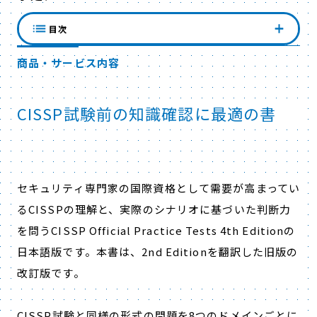
目次
商品・サービス内容
CISSP試験前の知識確認に最適の書
セキュリティ専門家の国際資格として需要が高まってい
るCISSPの理解と、実際のシナリオに基づいた判断力
を問うCISSP Official Practice Tests 4th Editionの
日本語版です。本書は、2nd Editionを翻訳した旧版の
改訂版です。
CISSP試験と同様の形式の問題を8つのドメインごとに