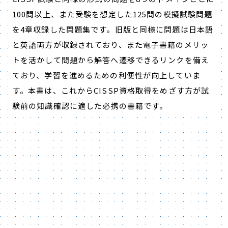
100問以上、また受験を想定した125問の模擬試験問題
を4章収録した問題集です。旧版と同様に問題は日本語
と英語両方が収録されており、また電子書籍のメリッ
トを活かして問題から解答へ遷移できるリンクを備え
ており、学習を進めるための利便性が向上していま
す。本書は、これからCISSP資格取得をめざす方が試
験前の知識確認に適した必携の書籍です。