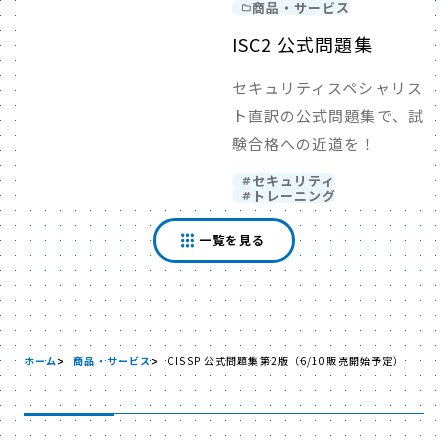
商品・サービス
ISC2 公式問題集
セキュリティスペシャリス
ト直訳の公式問題集で、試
験合格への近道を！
セキュリティ
トレーニング
一覧を見る
ホーム
商品・サービス
CISSP 公式問題集第2版（6/10販売開始予定）