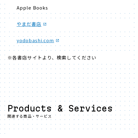
Apple Books
やまだ書店
yodobashi.com
※各書店サイトより、検索してください
Products & Services
関連する商品・サービス