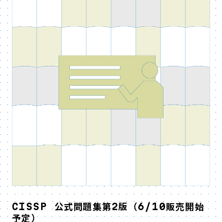
CISSP 公式問題集第2版（6/10販売開始
予定）