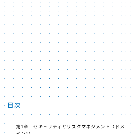
目次
第1章 セキュリティとリスクマネジメント（ドメ
イン1）