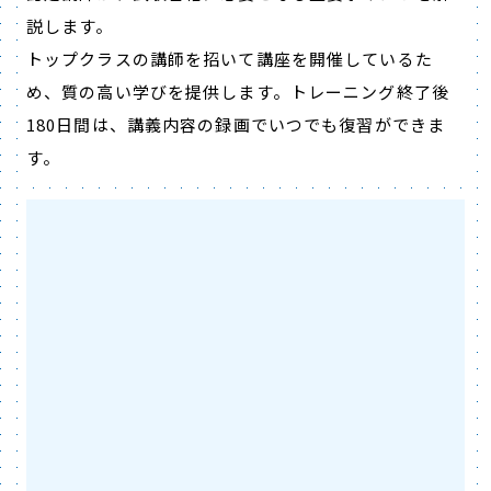
説します。
トップクラスの講師を招いて講座を開催しているた
め、質の高い学びを提供します。トレーニング終了後
180日間は、講義内容の録画でいつでも復習ができま
す。