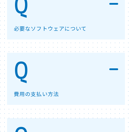
必要なソフトウェアについて
費用の支払い方法