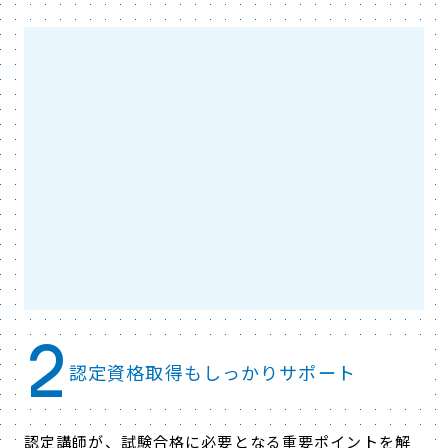
2
認定資格取得もしっかりサポート
認定講師が、試験合格に必要となる重要ポイントを解