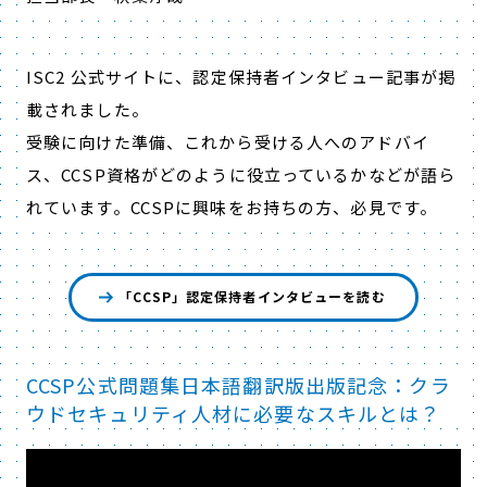
ISC2 公式サイトに、認定保持者インタビュー記事が掲
載されました。
受験に向けた準備、これから受ける人へのアドバイ
ス、CCSP資格がどのように役立っているかなどが語ら
れています。CCSPに興味をお持ちの方、必見です。
「CCSP」認定保持者インタビューを読む
CCSP公式問題集日本語翻訳版出版記念：クラ
ウドセキュリティ人材に必要なスキルとは？