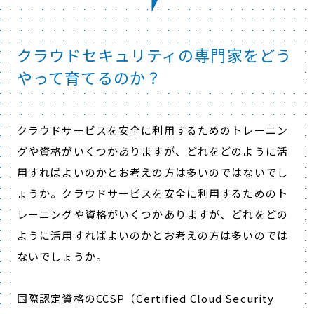
クラウドセキュリティの専門家をどう
やって育てるのか？
クラウドサービスを安全に利用するためのトレーニン
グや資格がいくつかありますが、どれをどのように活
用すればよいのかとお考えの方は多いのではないでし
ょうか。クラウドサービスを安全に利用するためのト
レーニングや資格がいくつかありますが、どれをどの
ように活用すればよいのかとお考えの方は多いのでは
ないでしょうか。
国際認定資格のCCSP（Certified Cloud Security