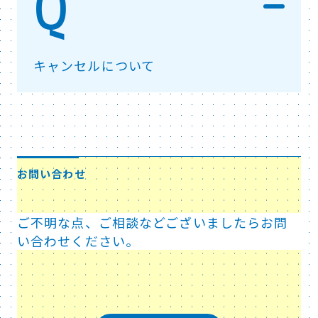
キャンセルについて
お問い合わせ
ご不明な点、ご相談などございましたらお問
い合わせください。