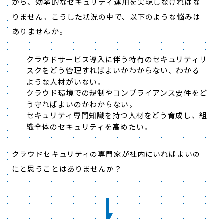
がら、効率的なセキュリティ運用を実現しなければな
りません。こうした状況の中で、以下のような悩みは
ありませんか。
クラウドサービス導入に伴う特有のセキュリティリ
スクをどう管理すればよいかわからない、わかる
ような人材がいない。
クラウド環境での規制やコンプライアンス要件をど
う守ればよいのかわからない。
セキュリティ専門知識を持つ人材をどう育成し、組
織全体のセキュリティを高めたい。
クラウドセキュリティの専門家が社内にいればよいの
にと思うことはありませんか？