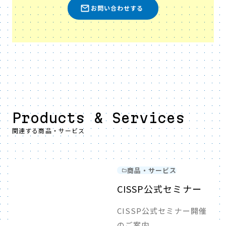
お問い合わせする
Products & Services
関連する商品・サービス
商品・サービス
CISSP公式セミナー
CISSP公式セミナー開催
のご案内