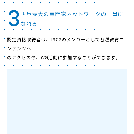
3
世界最大の専門家ネットワークの一員に
なれる
認定資格取得者は、ISC2のメンバーとして各種教育コ
ンテンツへ
のアクセスや、WG活動に参加することができます。