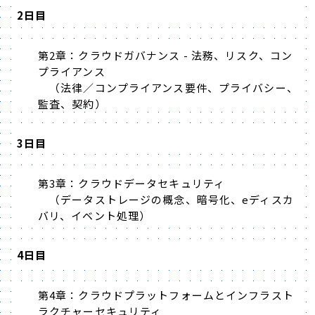
2日目
第2章：クラウドガバナンス - 法務、リスク、コン
プライアンス
（法律／コンプライアンス要件、プライバシー、
監査、契約）
3日目
第3章：クラウドデータセキュリティ
（データストレージの概念、暗号化、eディスカ
バリ、イベント処理）
4日目
第4章：クラウドプラットフォームとインフラスト
ラクチャーセキュリティ