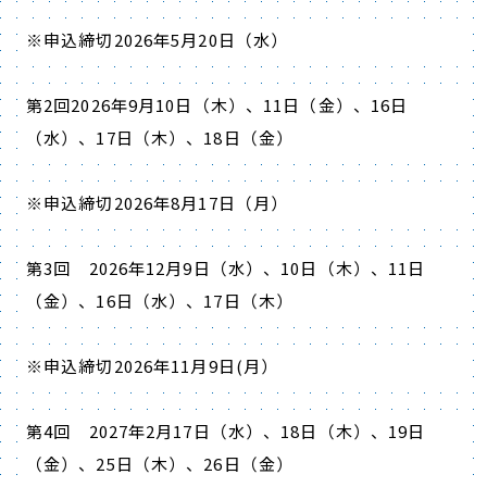
※申込締切
2026
年5月
20
日（水）
第
2
回
2026
年
9
月
10
日（木）、
11
日（金）、
16
日
（水）、
17
日（木）、
18
日（金）
※申込締切
2026
年8月
17
日（月）
第
3
回
2026
年
12
月
9
日（水）、
10
日（木）、
11
日
（金）、
16
日（水）、
17
日（木）
※申込締切
2026
年
11
月
9
日
(
月）
第
4
回
2027
年
2
月
17
日（水）、
18
日（木）、
19
日
（金）、
25
日（木）、
26
日（金）