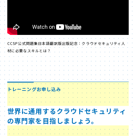
CCSP公式問題集日本語翻訳版出版記念：クラウドセキュリティ人
材に必要なスキルとは？
トレーニングお申し込み
世界に通用するクラウドセキュリティ
の専門家を目指しましょう。