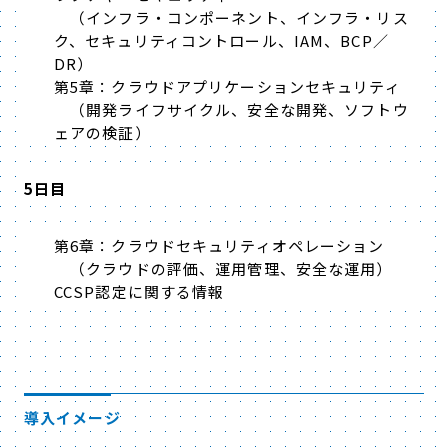
（インフラ・コンポーネント、インフラ・リス
ク、セキュリティコントロール、IAM、BCP／
DR）
第5章：クラウドアプリケーションセキュリティ
（開発ライフサイクル、安全な開発、ソフトウ
ェアの検証）
5日目
第6章：クラウドセキュリティオペレーション
（クラウドの評価、運用管理、安全な運用）
CCSP認定に関する情報
導入イメージ