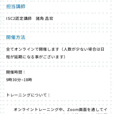
担当講師
ISC2認定講師 諸角 昌宏
開催方法
全てオンラインで開催します（人数が少ない場合は日
程が延期になる事がございます）
開催時間：
9時30分~18時
トレーニングについて：
オンライントレーニング中、Zoom画面を通してイ