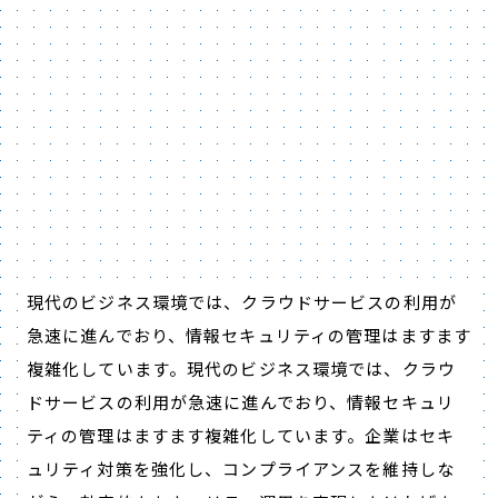
現代のビジネス環境では、クラウドサービスの利用が
急速に進んでおり、情報セキュリティの管理はますます
複雑化しています。現代のビジネス環境では、クラウ
ドサービスの利用が急速に進んでおり、情報セキュリ
ティの管理はますます複雑化しています。企業はセキ
ュリティ対策を強化し、コンプライアンスを維持しな