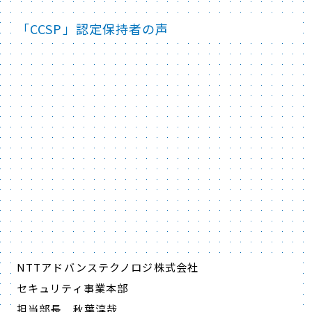
「CCSP」認定保持者の声
NTTアドバンステクノロジ株式会社
セキュリティ事業本部
担当部長 秋葉淳哉