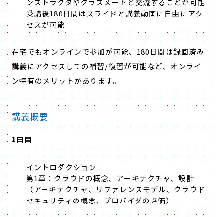
ンストラクタやクラスメートと交流することが可能
受講後180日間はスライドと講義動画に自由にアク
セスが可能
在宅でもオンラインで参加が可能、180日間は録画済み
講義にアクセスしての補習/復習が可能など、オンライ
ン特有のメリットがあります。
講義概要
1日目
イントロダクション
第1章：クラウドの概念、アーキテクチャ、設計
（アーキテクチャ、リファレンスモデル、クラウド
セキュリティの概念、プロバイダの評価）