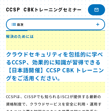
CCSP CBKトレーニングセミナー
目次
解決のためには
クラウドセキュリティを包括的に学べ
るCCSP、効果的に知識が習得できる
【日本語開催】CCSP CBK トレーニン
グをご活用ください。
CCSPは、CISSPでも知られるISC2が提供する最新の
資格制度で、クラウドサービスを安全に利用・運用す