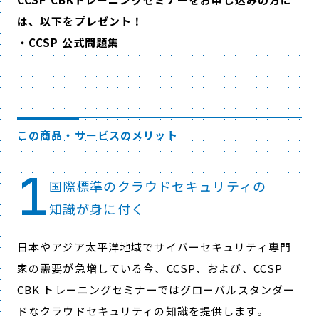
は、以下をプレゼント！
・CCSP 公式問題集
この商品・サービスのメリット
1
国際標準のクラウドセキュリティの
知識が身に付く
日本やアジア太平洋地域でサイバーセキュリティ専門
家の需要が急増している今、CCSP、および、CCSP
CBK トレーニングセミナーではグローバルスタンダー
ドなクラウドセキュリティの知識を提供します。