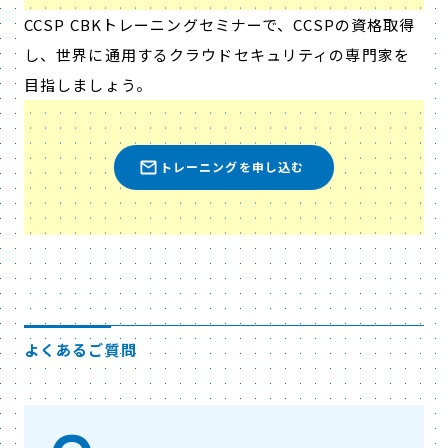
CCSP CBKトレーニングセミナーで、CCSPの資格取得
し、世界に通用するクラウドセキュリティの専門家を
目指しましょう。
トレーニングを申し込む
よくあるご質問