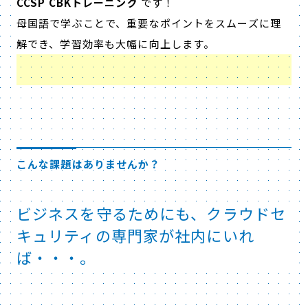
CCSP CBKトレーニング
です！
母国語で学ぶことで、重要なポイントをスムーズに理
解でき、学習効率も大幅に向上します。
こんな課題はありませんか？
ビジネスを守るためにも、クラウドセ
キュリティの専門家が社内にいれ
ば・・・。