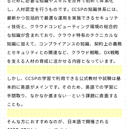
るために必要な知識やスキルを世界で初めて体系化
し、人材認定を行うものです。CCSPの知識体系には、
最新かつ包括的で最適な運用を実施できるセキュリテ
ィ技術と、クラウドコンピューティング環境の総合的
な知識が含まれており、クラウド特有のテクニカルな
知識に加えて、コンプライアンスの知識、契約上の義務
とセキュリティとの関連など、クラウド戦略、DX戦略
を支える人材の育成に活かせる内容となっています。
しかし、CCSPの学習で利用できる公式教材や試験は基
本的に英語がメインです。そのため、英語での学習に
手間取り、なかなか進まない…という課題に直面する
ことも。
そんな方におすすめなのが、日本語で開催される