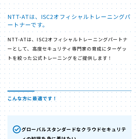
NTT-ATは、ISC2オフィシャルトレーニングパ
ートナーです。
NTT-ATは、ISC2オフィシャルトレーニングパートナ
ーとして、高度セキュリティ専門家の育成にターゲッ
トを絞った公式トレーニングをご提供します！
こんな方に最適です！
グローバルスタンダードなクラウドセキュリテ
ィの知識を身に着けたい