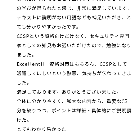
の学びが得られたと感じ、非常に満足しています。
テキストに説明がない用語なども補足いただき、と
ても分かりやすかったです。
CCSPという資格向けだけなく、セキュリティ専門
家としての知見もお話いただけたので、勉強になり
ました。
Excellent!! 資格対策はもちろん、CCSPとして
活躍してほしいという熱意、気持ちが伝わってきま
した。
満足しております。ありがとうございました。
全体に分かりやすく、膨大な内容から、重要な部
分を絞りつつ、ポイントは詳細・具体的にご説明頂
けた。
とてもわかり易かった。