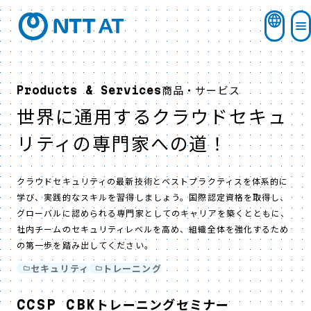
商品・サービス
Products & Services
世界に通用するクラウドセキュ
リティの専門家への道！
クラウドセキュリティの最新技術とベストプラクティスを体系的に
学び、実践的なスキルを習得しましょう。国際認定資格を取得し、
グローバルに認められる専門家としてのキャリアを築くとともに、
社内チームのセキュリティレベルを高め、組織全体を強化するため
の第一歩を踏み出してください。
セキュリティ
トレーニング
CCSP CBKトレーニングセミナー