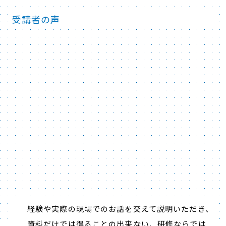
受講者の声
経験や実際の現場でのお話を交えて説明いただき、
資料だけでは得ることの出来ない、研修ならでは