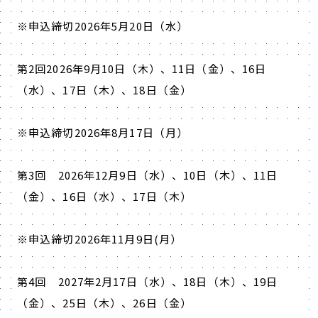
※申込締切
2026
年5月
20
日（水）
第
2
回
2026
年
9
月
10
日（木）、
11
日（金）、
16
日
（水）、
17
日（木）、
18
日（金）
※申込締切
2026
年8月
17
日（月）
第
3
回
2026
年
12
月
9
日（水）、
10
日（木）、
11
日
（金）、
16
日（水）、
17
日（木）
※申込締切
2026
年
11
月
9
日
(
月）
第
4
回
2027
年
2
月
17
日（水）、
18
日（木）、
19
日
（金）、
25
日（木）、
26
日（金）