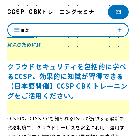
CCSP CBKトレーニングセミナー
目次
解決のためには
クラウドセキュリティを包括的に学べ
るCCSP、効果的に知識が習得できる
【日本語開催】CCSP CBK トレーニン
グをご活用ください。
CCSPは、CISSPでも知られるISC2が提供する最新の
資格制度で、クラウドサービスを安全に利用・運用す