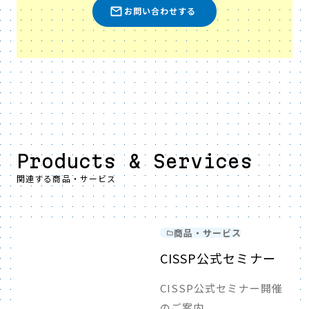
お問い合わせする
Products & Services
関連する商品・サービス
商品・サービス
CISSP公式セミナー
CISSP公式セミナー開催
のご案内