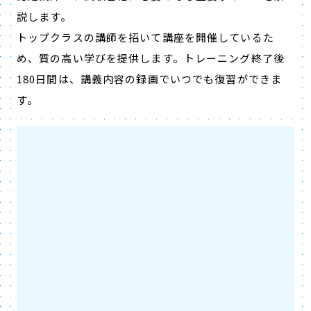
説します。
トップクラスの講師を招いて講座を開催しているた
め、質の高い学びを提供します。トレーニング終了後
180日間は、講義内容の録画でいつでも復習ができま
す。