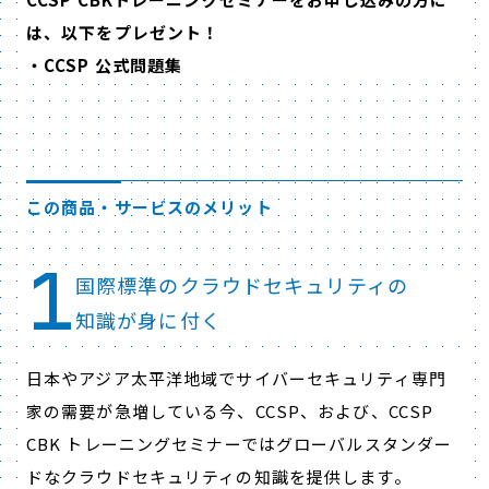
は、以下をプレゼント！
・CCSP 公式問題集
この商品・サービスのメリット
1
国際標準のクラウドセキュリティの
知識が身に付く
日本やアジア太平洋地域でサイバーセキュリティ専門
家の需要が急増している今、CCSP、および、CCSP
CBK トレーニングセミナーではグローバルスタンダー
ドなクラウドセキュリティの知識を提供します。