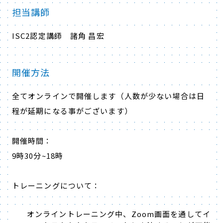
担当講師
ISC2認定講師 諸角 昌宏
開催方法
全てオンラインで開催します（人数が少ない場合は日
程が延期になる事がございます）
開催時間：
9時30分~18時
トレーニングについて：
オンライントレーニング中、Zoom画面を通してイ