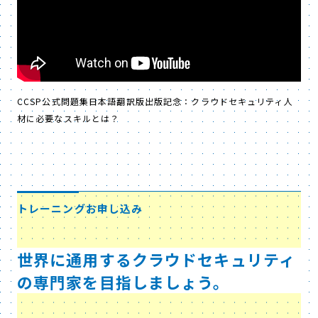
CCSP公式問題集日本語翻訳版出版記念：クラウドセキュリティ人
材に必要なスキルとは？
トレーニングお申し込み
世界に通用するクラウドセキュリティ
の専門家を目指しましょう。