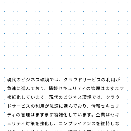
現代のビジネス環境では、クラウドサービスの利用が
急速に進んでおり、情報セキュリティの管理はますます
複雑化しています。現代のビジネス環境では、クラウ
ドサービスの利用が急速に進んでおり、情報セキュリ
ティの管理はますます複雑化しています。企業はセキ
ュリティ対策を強化し、コンプライアンスを維持しな