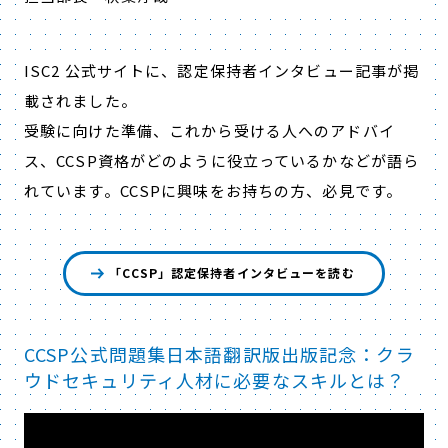
ISC2 公式サイトに、認定保持者インタビュー記事が掲
載されました。
受験に向けた準備、これから受ける人へのアドバイ
ス、CCSP資格がどのように役立っているかなどが語ら
れています。CCSPに興味をお持ちの方、必見です。
「CCSP」認定保持者インタビューを読む
CCSP公式問題集日本語翻訳版出版記念：クラ
ウドセキュリティ人材に必要なスキルとは？