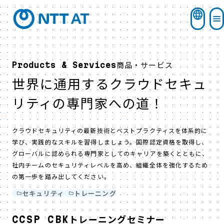
商品・サービス
Products & Services
世界に通用するクラウドセキュ
リティの専門家への道！
クラウドセキュリティの最新技術とベストプラクティスを体系的に
学び、実践的なスキルを習得しましょう。国際認定資格を取得し、
グローバルに認められる専門家としてのキャリアを築くとともに、
社内チームのセキュリティレベルを高め、組織全体を強化するため
の第一歩を踏み出してください。
セキュリティ
トレーニング
CCSP CBKトレーニングセミナー