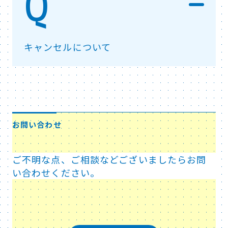
キャンセルについて
お問い合わせ
ご不明な点、ご相談などございましたらお問
い合わせください。