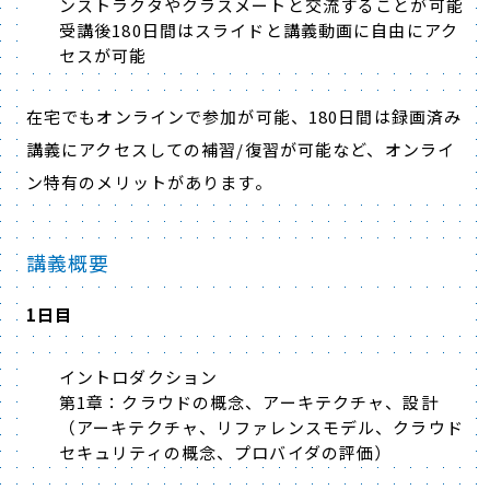
ンストラクタやクラスメートと交流することが可能
受講後180日間はスライドと講義動画に自由にアク
セスが可能
在宅でもオンラインで参加が可能、180日間は録画済み
講義にアクセスしての補習/復習が可能など、オンライ
ン特有のメリットがあります。
講義概要
1日目
イントロダクション
第1章：クラウドの概念、アーキテクチャ、設計
（アーキテクチャ、リファレンスモデル、クラウド
セキュリティの概念、プロバイダの評価）