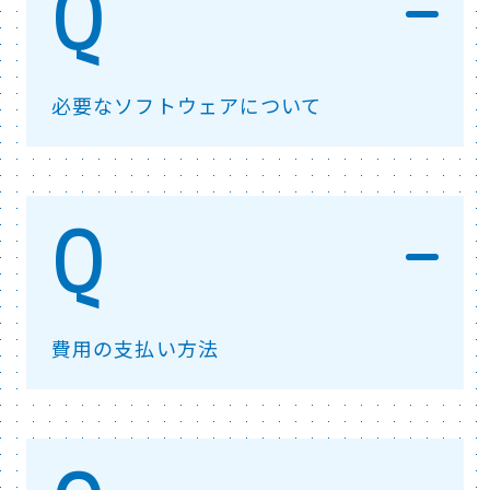
必要なソフトウェアについて
費用の支払い方法