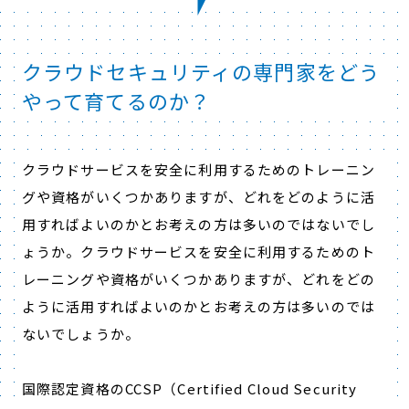
クラウドセキュリティの専門家をどう
やって育てるのか？
クラウドサービスを安全に利用するためのトレーニン
グや資格がいくつかありますが、どれをどのように活
用すればよいのかとお考えの方は多いのではないでし
ょうか。クラウドサービスを安全に利用するためのト
レーニングや資格がいくつかありますが、どれをどの
ように活用すればよいのかとお考えの方は多いのでは
ないでしょうか。
国際認定資格のCCSP（Certified Cloud Security