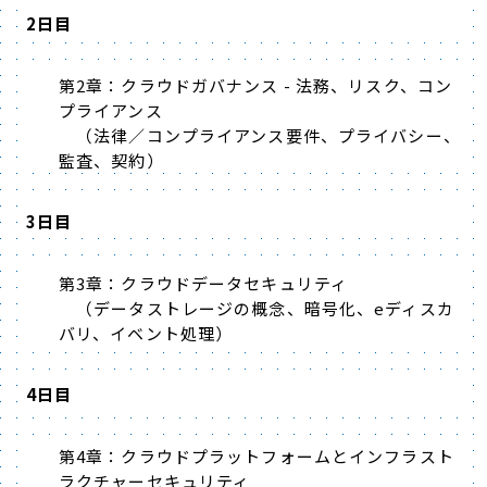
2日目
第2章：クラウドガバナンス - 法務、リスク、コン
プライアンス
（法律／コンプライアンス要件、プライバシー、
監査、契約）
3日目
第3章：クラウドデータセキュリティ
（データストレージの概念、暗号化、eディスカ
バリ、イベント処理）
4日目
第4章：クラウドプラットフォームとインフラスト
ラクチャーセキュリティ