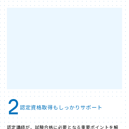
2
認定資格取得もしっかりサポート
認定講師が、試験合格に必要となる重要ポイントを解