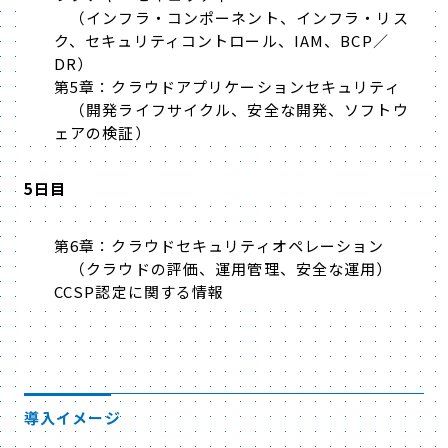
（インフラ・コンポーネント、インフラ・リス
ク、セキュリティコントロール、IAM、BCP／
DR）
第5章：クラウドアプリケーションセキュリティ
（開発ライフサイクル、安全な開発、ソフトウ
ェアの検証）
5日目
第6章：クラウドセキュリティオペレーション
（クラウドの評価、運用管理、安全な運用）
CCSP認定に関する情報
導入イメージ