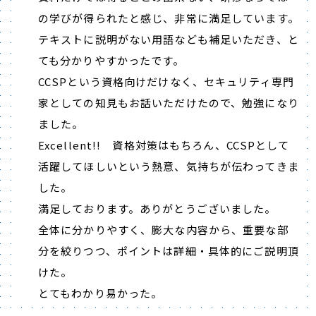
の学びが得られたと感じ、非常に満足しています。
テキストに説明がない用語なども補足いただき、と
ても分かりやすかったです。
CCSPという資格向けだけなく、セキュリティ専門
家としての知見もお話いただけたので、勉強になり
ました。
Excellent!! 資格対策はもちろん、CCSPとして
活躍してほしいという熱意、気持ちが伝わってきま
した。
満足しております。ありがとうございました。
全体に分かりやすく、膨大な内容から、重要な部
分を絞りつつ、ポイントは詳細・具体的にご説明頂
けた。
とてもわかり易かった。