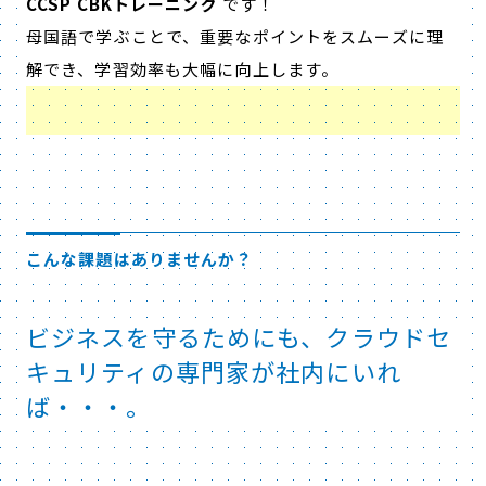
CCSP CBKトレーニング
です！
母国語で学ぶことで、重要なポイントをスムーズに理
解でき、学習効率も大幅に向上します。
こんな課題はありませんか？
ビジネスを守るためにも、クラウドセ
キュリティの専門家が社内にいれ
ば・・・。