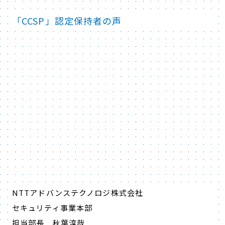
「CCSP」認定保持者の声
NTTアドバンステクノロジ株式会社
セキュリティ事業本部
担当部長 秋葉淳哉