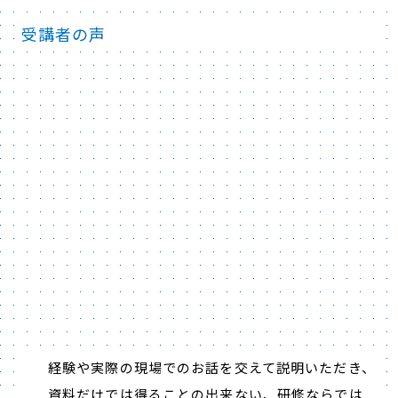
受講者の声
経験や実際の現場でのお話を交えて説明いただき、
資料だけでは得ることの出来ない、研修ならでは