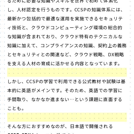
るために必要な知識やスキルを世界で初めて体系化
し、人材認定を行うものです。CCSPの知識体系には、
最新かつ包括的で最適な運用を実施できるセキュリテ
ィ技術と、クラウドコンピューティング環境の総合的
な知識が含まれており、クラウド特有のテクニカルな
知識に加えて、コンプライアンスの知識、契約上の義務
とセキュリティとの関連など、クラウド戦略、DX戦略
を支える人材の育成に活かせる内容となっています。
しかし、CCSPの学習で利用できる公式教材や試験は基
本的に英語がメインです。そのため、英語での学習に
手間取り、なかなか進まない…という課題に直面する
ことも。
そんな方におすすめなのが、日本語で開催される