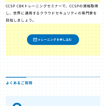
CCSP CBKトレーニングセミナーで、CCSPの資格取得
し、世界に通用するクラウドセキュリティの専門家を
目指しましょう。
トレーニングを申し込む
よくあるご質問