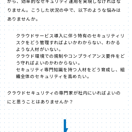
がら、効率的なセキュリティ運用を実現しなければな
りません。こうした状況の中で、以下のような悩みは
ありませんか。
クラウドサービス導入に伴う特有のセキュリティリ
スクをどう管理すればよいかわからない、わかる
ような人材がいない。
クラウド環境での規制やコンプライアンス要件をど
う守ればよいのかわからない。
セキュリティ専門知識を持つ人材をどう育成し、組
織全体のセキュリティを高めたい。
クラウドセキュリティの専門家が社内にいればよいの
にと思うことはありませんか？