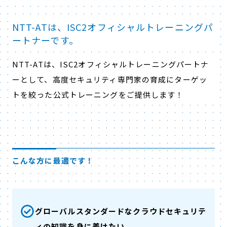
NTT-ATは、ISC2オフィシャルトレーニングパ
ートナーです。
NTT-ATは、ISC2オフィシャルトレーニングパートナ
ーとして、高度セキュリティ専門家の育成にターゲッ
トを絞った公式トレーニングをご提供します！
こんな方に最適です！
グローバルスタンダードなクラウドセキュリテ
ィの知識を身に着けたい