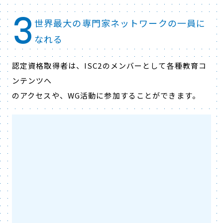
3
世界最大の専門家ネットワークの一員に
なれる
認定資格取得者は、ISC2のメンバーとして各種教育コ
ンテンツへ
のアクセスや、WG活動に参加することができます。