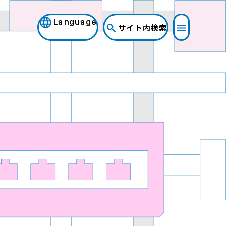
Language
サイト内検索