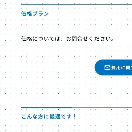
価格プラン
価格については、お問合せください。
費用に関
こんな方に最適です！