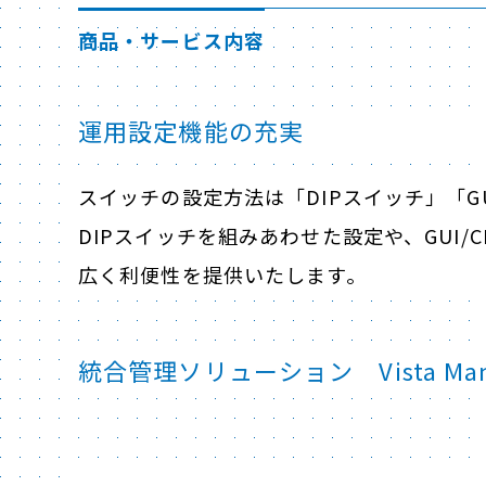
商品・サービス内容
運用設定機能の充実
スイッチの設定方法は「DIPスイッチ」「G
DIPスイッチを組みあわせた設定や、GUI
広く利便性を提供いたします。
統合管理ソリューション Vista Man