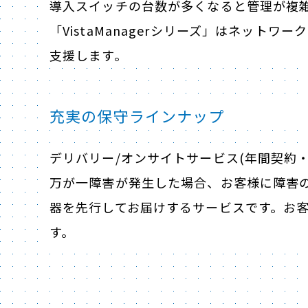
導入スイッチの台数が多くなると管理が複
「VistaManagerシリーズ」はネット
支援します。
充実の保守ラインナップ
デリバリー/オンサイトサービス(年間契約
万が一障害が発生した場合、お客様に障害
器を先行してお届けするサービスです。お
す。