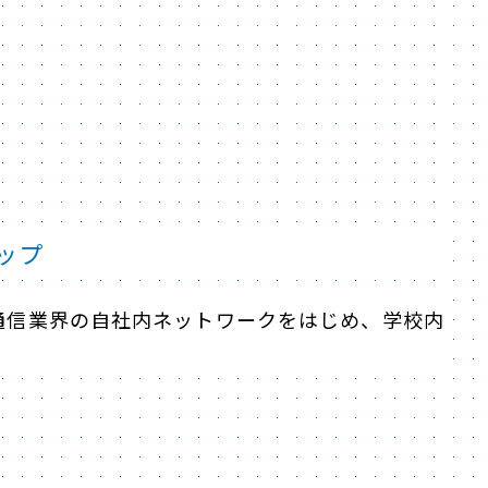
ップ
通信業界の自社内ネットワークをはじめ、学校内