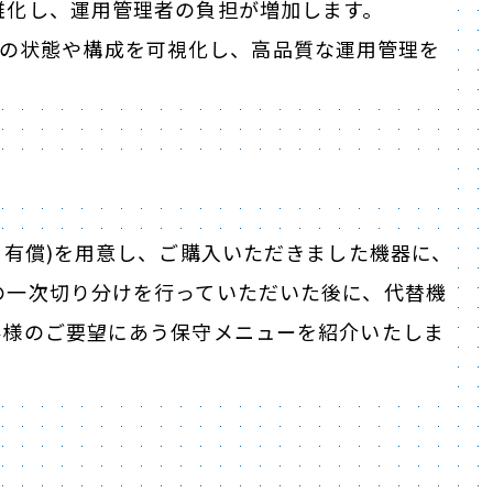
雑化し、運用管理者の負担が増加します。
ワークの状態や構成を可視化し、高品質な運用管理を
・有償)を用意し、ご購入いただきました機器に、
の一次切り分けを行っていただいた後に、代替機
客様のご要望にあう保守メニューを紹介いたしま