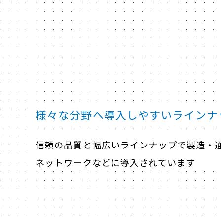
様々な分野へ導入しやすいラインナ
信頼の品質と幅広いラインナップで製造・
ネットワークなどに導入されています