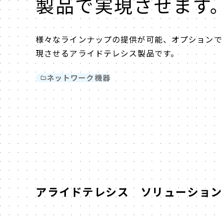
製品で実現させます
様々なラインナップの提供が可能、オプション
現させるアライドテレシス製品です。
ネットワーク機器
アライドテレシス ソリューショ