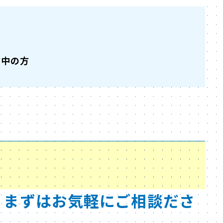
方
討中の方
、まずはお気軽にご相談ださ