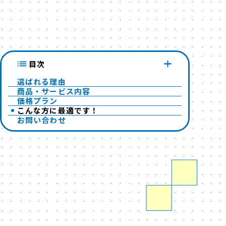
目次
選ばれる理由
商品・サービス内容
価格プラン
こんな方に最適です！
お問い合わせ