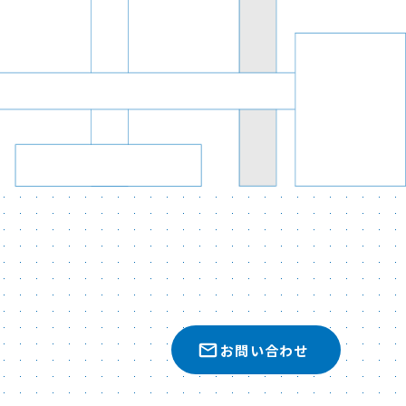
お問い合わせ