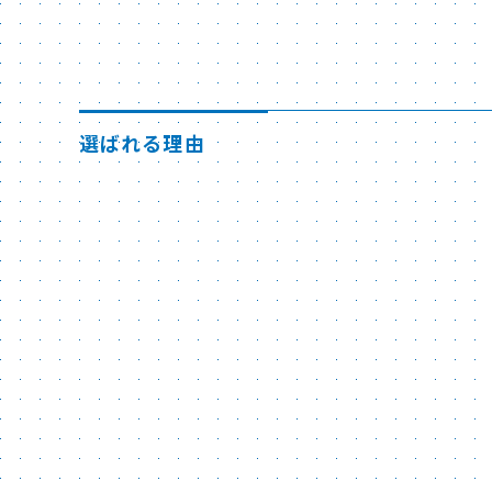
選ばれる理由