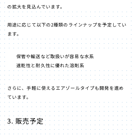
の拡大を見込んでいます。
用途に応じて以下の2種類のラインナップを予定してい
ます。
保管や輸送など取扱いが容易な水系
速乾性と耐久性に優れた溶剤系
さらに、手軽に使えるエアゾールタイプも開発を進め
ています。
3. 販売予定