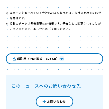
本文中に記載されている会社名および製品名は、各社の商標または登
録商標です。
掲載のデータは発表日現在の情報です。予告なしに変更されることが
ございますので、あらかじめご了承ください。
印刷用（PDF形式：825KB）
PDF
このニュースへのお問い合わせ先
お問い合わせ