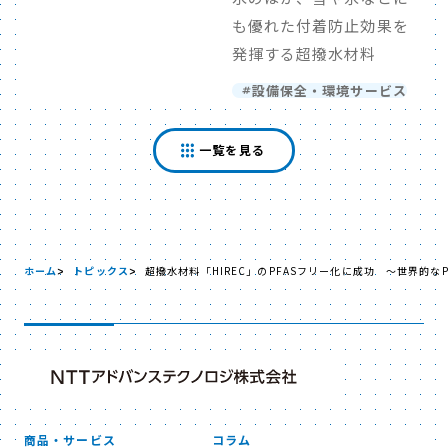
も優れた付着防止効果を
発揮する超撥水材料
設備保全・環境サービス
一覧を見る
ホーム
トピックス
超撥水材料「HIREC」のPFASフリー化に成功 ～世界的な
商品・サービス
コラム