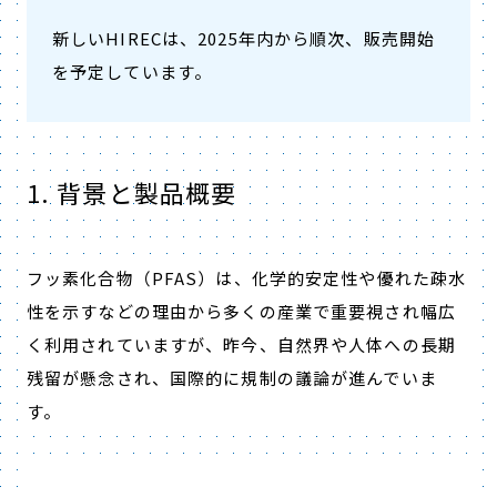
新しいHIRECは、2025年内から順次、販売開始
を予定しています。
1. 背景と製品概要
フッ素化合物（PFAS）は、化学的安定性や優れた疎水
性を示すなどの理由から多くの産業で重要視され幅広
く利用されていますが、昨今、自然界や人体への長期
残留が懸念され、国際的に規制の議論が進んでいま
す。