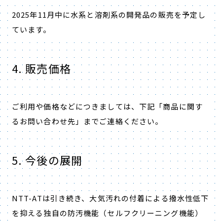
2025年11月中に水系と溶剤系の開発品の販売を予定し
ています。
4. 販売価格
ご利用や価格などにつきましては、下記「商品に関す
るお問い合わせ先」までご連絡ください。
5. 今後の展開
NTT-ATは引き続き、大気汚れの付着による撥水性低下
を抑える独自の防汚機能（セルフクリーニング機能）