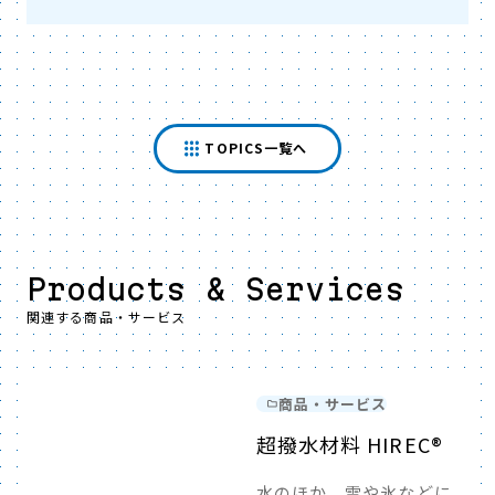
TOPICS一覧へ
Products & Services
関連する商品・サービス
商品・サービス
超撥水材料 HIREC®
水のほか、雪や氷などに