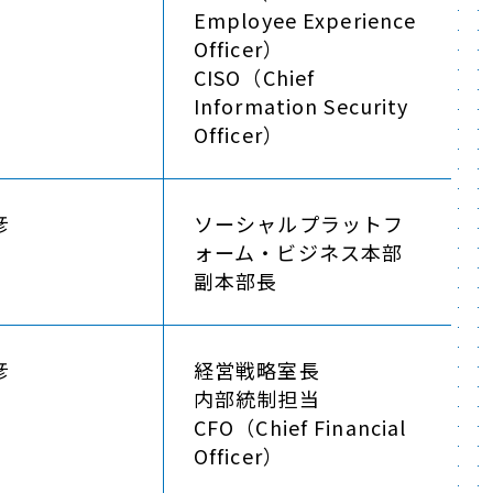
Employee Experience
Officer）
CISO（Chief
Information Security
Officer）
彦
ソーシャルプラットフ
ォーム・ビジネス本部
副本部長
彦
経営戦略室長
内部統制担当
CFO（Chief Financial
Officer）