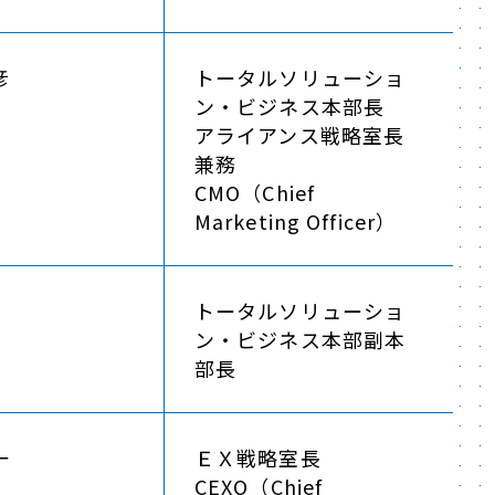
彦
トータルソリューショ
ン・ビジネス本部長
アライアンス戦略室長
兼務
CMO（Chief
Marketing Officer）
トータルソリューショ
ン・ビジネス本部副本
部長
一
ＥＸ戦略室長
CEXO（Chief