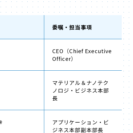
委嘱・担当事項
CEO（Chief Executive
Officer）
マテリアル＆ナノテク
ノロジ・ビジネス本部
長
幸
アプリケーション・ビ
ジネス本部副本部長