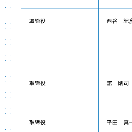
取締役
西谷 紀
取締役
舘 剛司
取締役
平田 真