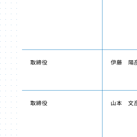
取締役
伊藤 陽
取締役
山本 文