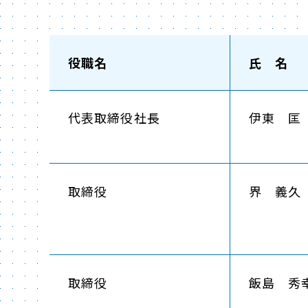
役職名
氏 名
代表取締役社長
伊東 匡
取締役
界 義久
取締役
飯島 秀