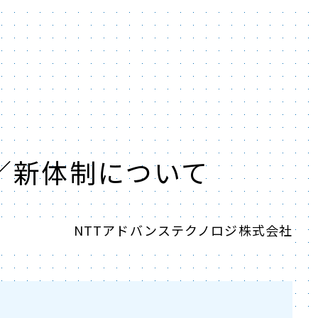
／新体制について
NTTアドバンステクノロジ株式会社