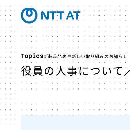
Topics
新製品発表や新しい取り組みのお知らせ
役員の人事について