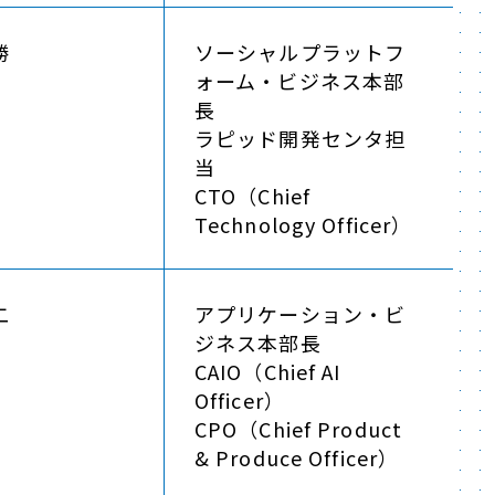
勝
ソーシャルプラットフ
ォーム・ビジネス本部
長
ラピッド開発センタ担
当
CTO（Chief
Technology Officer）
二
アプリケーション・ビ
ジネス本部長
CAIO（Chief AI
Officer）
CPO（Chief Product
& Produce Officer）