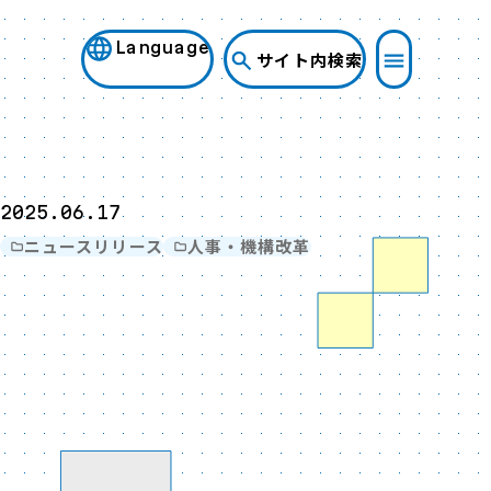
Language
サイト内検索
2025.06.17
ニュースリリース
人事・機構改革