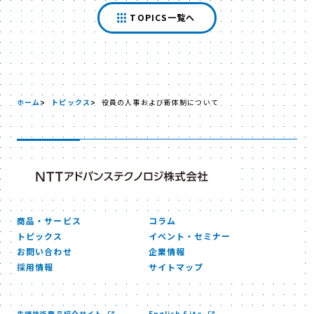
TOPICS一覧へ
ホーム
トピックス
役員の人事および新体制について
商品・サービス
コラム
トピックス
イベント・セミナー
お問い合わせ
企業情報
採用情報
サイトマップ
先端技術商品紹介サイト
English Site