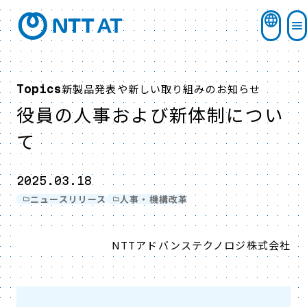
新製品発表や新しい取り組みのお知らせ
Topics
役員の人事および新体制につい
て
2025.03.18
ニュースリリース
人事・機構改革
NTTアドバンステクノロジ株式会社