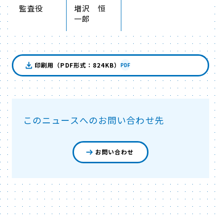
監査役
増沢 恒
一郎
印刷用（PDF形式：824KB）
PDF
このニュースへのお問い合わせ先
お問い合わせ