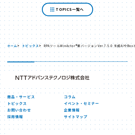
TOPICS一覧へ
ホーム
トピックス
RPAツールWinActor®新バージョンVer.7.5.0 
商品・サービス
コラム
トピックス
イベント・セミナー
お問い合わせ
企業情報
採用情報
サイトマップ