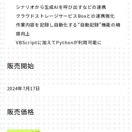
シナリオから生成AIを呼び出すなどの連携
クラウドストレージサービスBoxとの連携強化
作業内容を記録し自動化する“自動記録”機能の精
度向上
VBScriptに加えてPythonが利用可能に
販売開始
2024年7月17日
販売価格