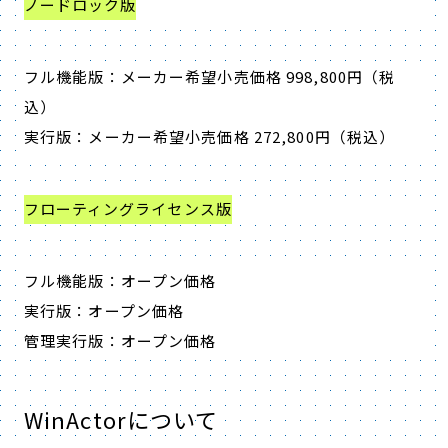
ノードロック版
フル機能版：メーカー希望小売価格 998,800円（税
込）
実行版：メーカー希望小売価格 272,800円（税込）
フローティングライセンス版
フル機能版：オープン価格
実行版：オープン価格
管理実行版：オープン価格
WinActorについて