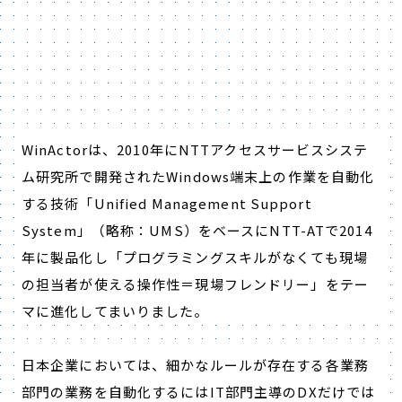
WinActorは、2010年にNTTアクセスサービスシステ
ム研究所で開発されたWindows端末上の作業を自動化
する技術「Unified Management Support
System」（略称：UMS）をベースにNTT-ATで2014
年に製品化し「プログラミングスキルがなくても現場
の担当者が使える操作性＝現場フレンドリー」をテー
マに進化してまいりました。
日本企業においては、細かなルールが存在する各業務
部門の業務を自動化するにはIT部門主導のDXだけでは