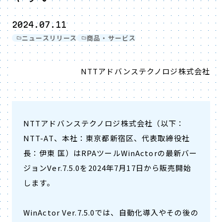
2024.07.11
ニュースリリース
商品・サービス
NTTアドバンステクノロジ株式会社
NTTアドバンステクノロジ株式会社（以下：
NTT-AT、本社：東京都新宿区、代表取締役社
長：伊東 匡）はRPAツールWinActorの最新バー
ジョンVer.7.5.0を2024年7月17日から販売開始
します。
WinActor Ver.7.5.0では、自動化導入やその後の