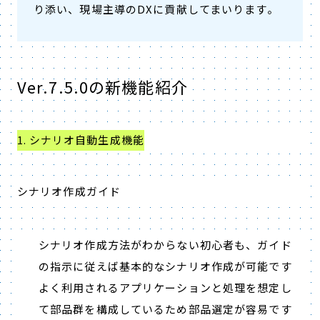
り添い、現場主導のDXに貢献してまいります。
Ver.7.5.0の新機能紹介
1. シナリオ自動生成機能
シナリオ作成ガイド
シナリオ作成方法がわからない初心者も、ガイド
の指示に従えば基本的なシナリオ作成が可能です
よく利用されるアプリケーションと処理を想定し
て部品群を構成しているため部品選定が容易です