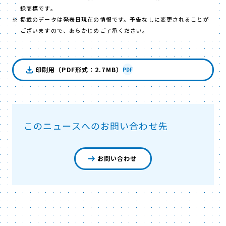
録商標です。
掲載のデータは発表日現在の情報です。予告なしに変更されることが
ございますので、あらかじめご了承ください。
印刷用（PDF形式：2.7MB）
PDF
このニュースへのお問い合わせ先
お問い合わせ