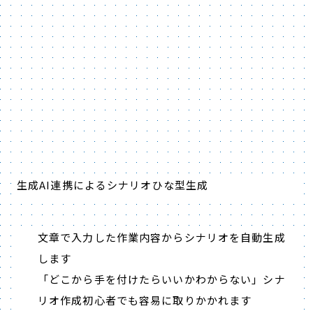
生成AI連携によるシナリオひな型生成
文章で入力した作業内容からシナリオを自動生成
します
「どこから手を付けたらいいかわからない」シナ
リオ作成初心者でも容易に取りかかれます