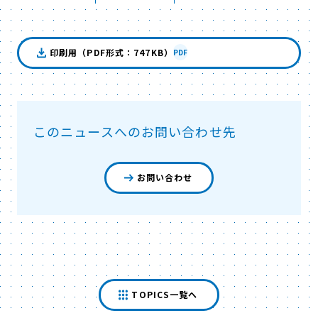
印刷用（PDF形式：747KB）
PDF
このニュースへのお問い合わせ先
お問い合わせ
TOPICS一覧へ