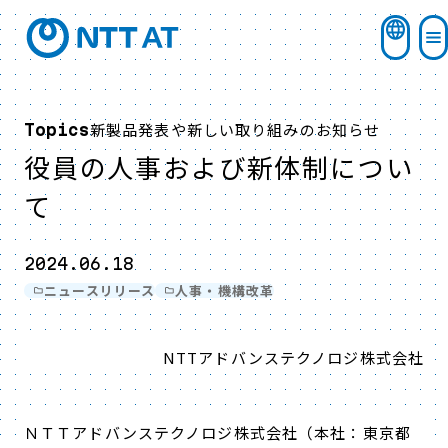
新製品発表や新しい取り組みのお知らせ
Topics
役員の人事および新体制につい
て
2024.06.18
ニュースリリース
人事・機構改革
NTTアドバンステクノロジ株式会社
ＮＴＴアドバンステクノロジ株式会社（本社：東京都