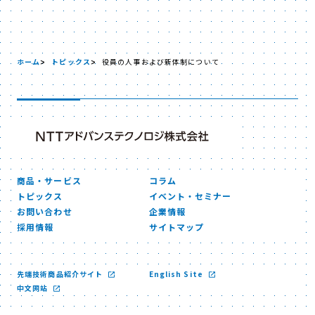
ホーム
トピックス
役員の人事および新体制について
商品・サービス
コラム
トピックス
イベント・セミナー
お問い合わせ
企業情報
採用情報
サイトマップ
先端技術商品紹介サイト
English Site
中文网站