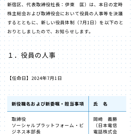
新宿区、代表取締役社長：伊東 匡）は、本日の定時
株主総会および取締役会において役員の人事等を決議
するとともに、新しい役員体制（7月1日）を以下のと
おりとしましたので、お知らせします。
１．役員の人事
【任命日】2024年7月1日
新役職名および新委嘱・担当事項
氏 名
取締役
岡崎 義勝
ソーシャルプラットフォーム・ビ
（日本電信
ジネス本部長
電話株式会