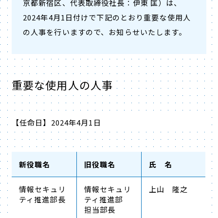
京都新宿区、代表取締役社長：伊東 匡）は、
2024年4月1日付けで下記のとおり重要な使用人
の人事を行いますので、お知らせいたします。
重要な使用人の人事
【任命日】2024年4月1日
新役職名
旧役職名
氏 名
情報セキュリ
情報セキュリ
上山 隆之
ティ推進部長
ティ推進部
担当部長