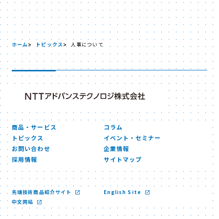
ホーム
トピックス
人事について
商品・サービス
コラム
トピックス
イベント・セミナー
お問い合わせ
企業情報
採用情報
サイトマップ
先端技術商品紹介サイト
English Site
中文网站