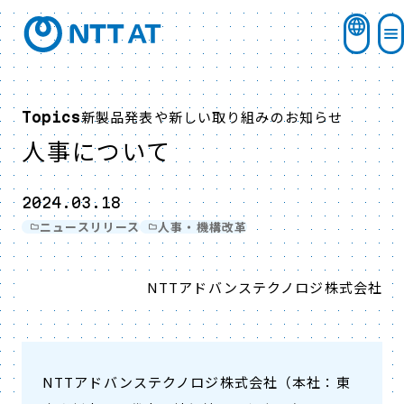
新製品発表や新しい取り組みのお知らせ
Topics
人事について
2024.03.18
ニュースリリース
人事・機構改革
NTTアドバンステクノロジ株式会社
NTTアドバンステクノロジ株式会社（本社：東