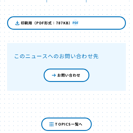
印刷用（PDF形式：787KB）
PDF
このニュースへのお問い合わせ先
お問い合わせ
TOPICS一覧へ