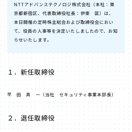
NTTアドバンステクノロジ株式会社（本社：東
京都新宿区、代表取締役社長：伊東 匡）は、
本日開催の定時株主総会および取締役会におい
て、役員の人事等を決定いたしましたので、お知
らせいたします。
１．新任取締役
平 田 真 一（当社 セキュリティ事業本部長）
２．退任取締役