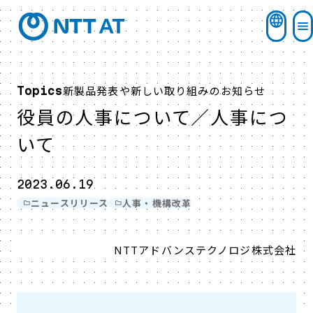
新製品発表や新しい取り組みのお知らせ
Topics
役員の人事について／人事につ
いて
2023.06.19
ニュースリリース
人事・機構改革
NTTアドバンステクノロジ株式会社