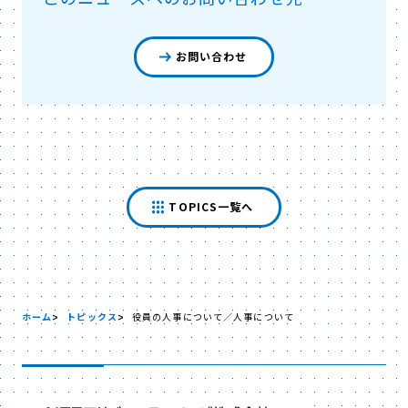
お問い合わせ
TOPICS一覧へ
ホーム
トピックス
役員の人事について／人事について