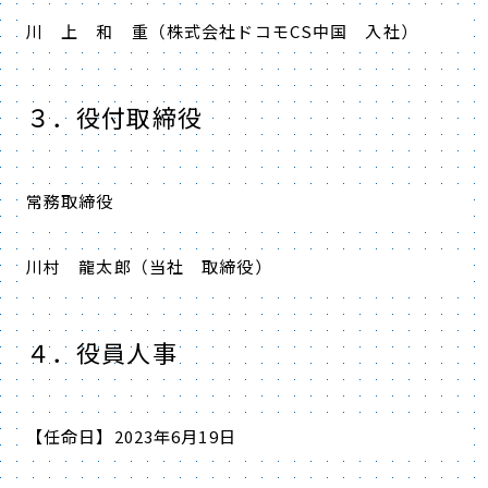
川 上 和 重（株式会社ドコモCS中国 入社）
３．役付取締役
常務取締役
川村 龍太郎（当社 取締役）
４．役員人事
【任命日】2023年6月19日