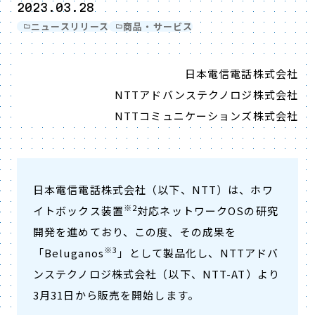
2023.03.28
ニュースリリース
商品・サービス
日本電信電話株式会社
NTTアドバンステクノロジ株式会社
NTTコミュニケーションズ株式会社
日本電信電話株式会社（以下、NTT）は、ホワ
※2
イトボックス装置
対応ネットワークOSの研究
開発を進めており、この度、その成果を
※3
「Beluganos
」として製品化し、NTTアドバ
ンステクノロジ株式会社（以下、NTT-AT）より
3月31日から販売を開始します。