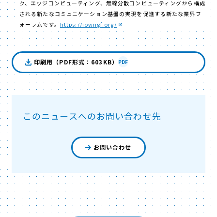
ク、エッジコンピューティング、無線分散コンピューティングから構成
される新たなコミュニケーション基盤の実現を促進する新たな業界フ
ォーラムです。
https://iowngf.org/
印刷用（PDF形式：603KB）
PDF
このニュースへのお問い合わせ先
お問い合わせ