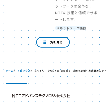
ットワークの変革を、
NTTの技術と信頼でサポ
ートします。
ネットワーク機器
一覧を見る
ホーム
トピックス
ネットワークOS「Beluganos」の販売開始～専用装置に