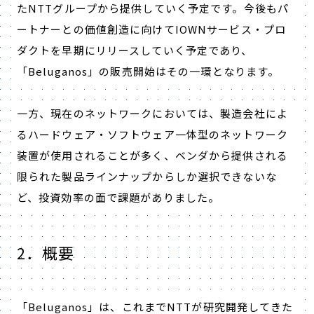
たNTTグループから提供していく予定です。今後もパ
ートナーとの価値創造に向けてIOWNサービス・プロ
ダクトを早期にリリースしていく予定であり、
「Beluganos」の販売開始はその一環となります。
一方、現在のネットワークにおいては、製造会社によ
るハードウェア・ソフトウェア一体型のネットワーク
装置が使用されることが多く、ベンダから提供される
限られた製品ラインナップからしか選択できないな
ど、投資効率の面で課題がありました。
2．概要
「Beluganos」は、これまでNTTが研究開発してきた