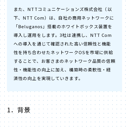
また、NTTコミュニケーションズ株式会社（以
下、NTT Com）は、自社の商用ネットワークに
「Beluganos」搭載のホワイトボックス装置を
導入し運用をします。3社は連携し、NTT Com
への導入を通じて確認された高い信頼性と機能
性を持ち合わせたネットワークOSを市場に供給
することで、お客さまのネットワーク品質の信頼
性・機能性の向上に加え、構築時の柔軟性・経
済性の向上を実現していきます。
1．背景