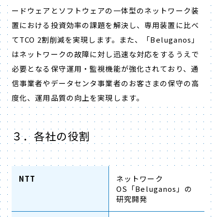
ードウェアとソフトウェアの一体型のネットワーク装
置における投資効率の課題を解決し、専用装置に比べ
てTCO 2割削減を実現します。また、「Beluganos」
はネットワークの故障に対し迅速な対応をするうえで
必要となる保守運用・監視機能が強化されており、通
信事業者やデータセンタ事業者のお客さまの保守の高
度化、運用品質の向上を実現します。
３．各社の役割
NTT
ネットワーク
OS「Beluganos」の
研究開発