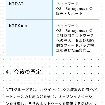
NTT-AT
ネットワーク
OS「Beluganos」の
販売・サポート
NTT Com
ネットワーク
OS「Beluganos」の
自社商用ネットワーク
への導入、および継続
的なフィードバック検
証を通じた品質向上
4．今後の予定
NTTグループでは、ホワイトボックス装置の活用やパ
ートナーとの共創などを通じ、オープンイノベーショ
ンを推進し、自らのネットワークを変革する活動とお