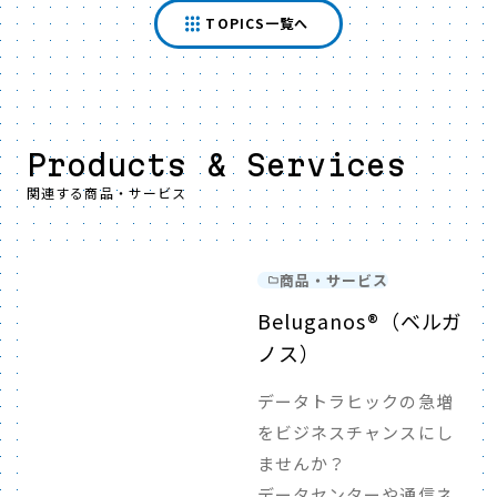
TOPICS一覧へ
Products & Services
関連する商品・サービス
商品・サービス
Beluganos®（ベルガ
ノス）
データトラヒックの急増
をビジネスチャンスにし
ませんか？
データセンターや通信ネ