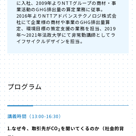
に入社、2009年よりNTTグループの商材・事
業活動のGHG排出量の算定業務に従事。
2016年よりNTTアドバンステクノロジ株式会
社にて企業様の商材や事業のGHG排出量算
定、環境目標の策定支援の業務を担当、2019
年～2021年法政大学にて非常勤講師としてラ
イフサイクルデザインを担当。
プログラム
講義時間（13:00-16:30）
1.なぜ今、取引先がCO
を聞いてくるのか（社会的背
2