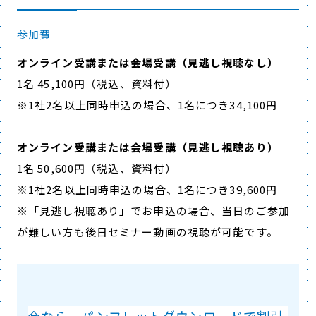
参加費
オンライン受講または会場受講（見逃し視聴
なし
）
1名 45,100円（税込、資料付）
※1社2名以上同時申込の場合、1名につき34,100円
オンライン受講または会場受講（見逃し視聴
あり
）
1名 50,600円（税込、資料付）
※1社2名以上同時申込の場合、1名につき39,600円
※
「見逃し視聴あり」でお申込の場合、当日のご参加
が難しい方も後日セミナー動画の視聴が可能です。