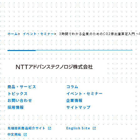
ホーム
イベント・セミナー
3時間でわかる企業のためのCO2排出量算定入門 
商品・サービス
コラム
トピックス
イベント・セミナー
お問い合わせ
企業情報
採用情報
サイトマップ
先端技術商品紹介サイト
English Site
中文网站