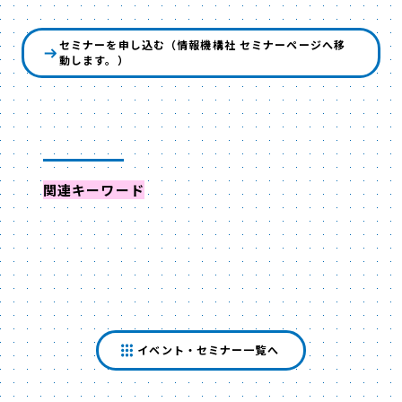
セミナーを申し込む（情報機構社 セミナーページへ移
動します。）
関連キーワード
からイベントを探す
イベント・セミナー一覧へ