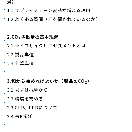
景）
1.1.サプライチェーン要請が増える理由
1.2.よくある質問（何を聞かれているのか）
2.CO
排出量の基本理解
2
2.1.ライフサイクルアセスメントとは
2.2.製品単位
2.3.企業単位
3.何から始めればよいか（製品のCO
）
2
3.1.まずは概算から
3.2.精度を高める
3.3.CFP、EPDについて
3.4.事例紹介