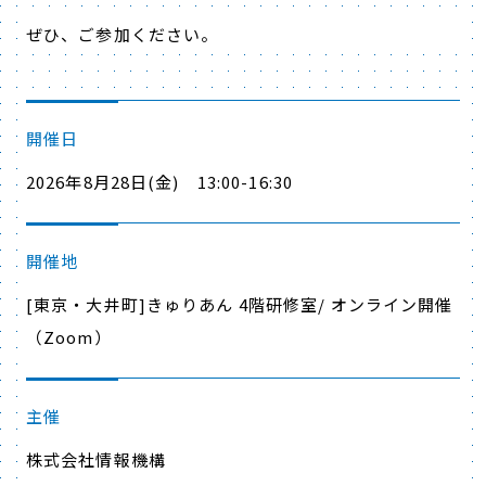
ぜひ、ご参加ください。
開催日
2026年8月28日(金) 13:00-16:30
開催地
[東京・大井町]きゅりあん 4階研修室/ オンライン開催
（Zoom）
主催
株式会社情報機構