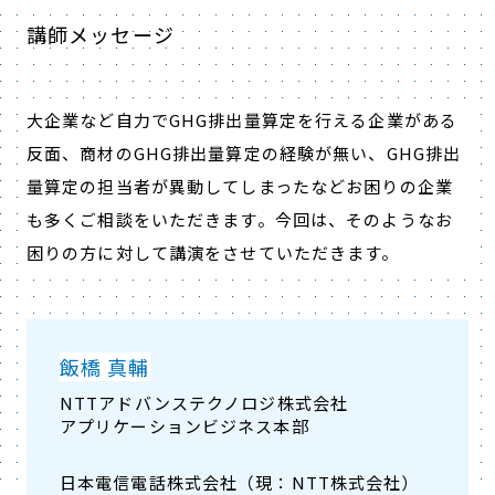
講師メッセージ
大企業など自力でGHG排出量算定を行える企業がある
反面、商材のGHG排出量算定の経験が無い、GHG排出
量算定の担当者が異動してしまったなどお困りの企業
も多くご相談をいただきます。今回は、そのようなお
困りの方に対して講演をさせていただきます。
飯橋 真輔
NTTアドバンステクノロジ株式会社
アプリケーションビジネス本部
日本電信電話株式会社（現：NTT株式会社）