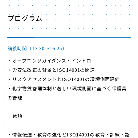
プログラム
講義時間（13:30～16:25）
・オープニングガイダンス・イントロ
・労安法改正の背景とISO14001の関連
・リスクアセスメントとISO14001の環境側面評価
・化学物質管理体制と著しい環境側面に基づく保護具
の管理
休憩
・情報伝達・教育の強化とISO14001の教育・訓練・認