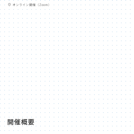
オンライン開催（Zoom）
開催概要