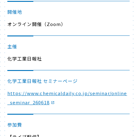
開催地
オンライン開催（Zoom）
主催
化学工業日報社
化学工業日報社 セミナーページ
https://www.chemicaldaily.co.jp/seminar/online
_seminar_260618
参加費
【ライブ配信】