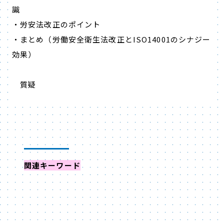
識
・労安法改正のポイント
・まとめ（労働安全衛生法改正とISO14001のシナジー
効果）
質疑
関連キーワード
からイベントを探す