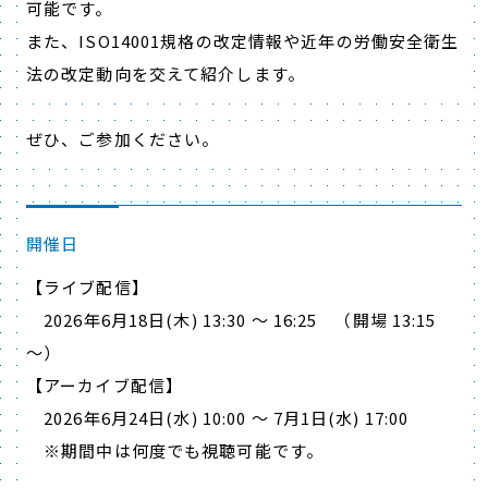
可能です。
また、ISO14001規格の改定情報や近年の労働安全衛生
法の改定動向を交えて紹介します。
ぜひ、ご参加ください。
開催日
【ライブ配信】
2026年6月18日(木) 13:30 ～ 16:25 （開場 13:15
～）
【アーカイブ配信】
2026年6月24日(水) 10:00 ～ 7月1日(水) 17:00
※期間中は何度でも視聴可能です。