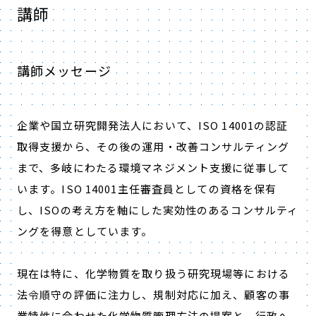
講師
講師メッセージ
企業や国立研究開発法人において、ISO 14001の認証
取得支援から、その後の運用・改善コンサルティング
まで、多岐にわたる環境マネジメント支援に従事して
います。ISO 14001主任審査員としての資格を保有
し、ISOの考え方を軸にした実効性のあるコンサルティ
ングを得意としています。
現在は特に、化学物質を取り扱う研究現場等における
法令順守の評価に注力し、規制対応に加え、顧客の事
業特性に合わせた化学物質管理方法の提案と、行政へ