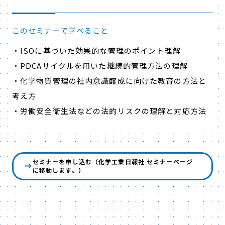
このセミナーで学べること
・ISOに基づいた効果的な管理のポイント理解
・PDCAサイクルを用いた継続的管理方法の理解
・化学物質管理の社内意識醸成に向けた教育の方法と
考え方
・労働安全衛生法などの法的リスクの理解と対応方法
セミナーを申し込む（化学工業日報社 セミナーページ
に移動します。）