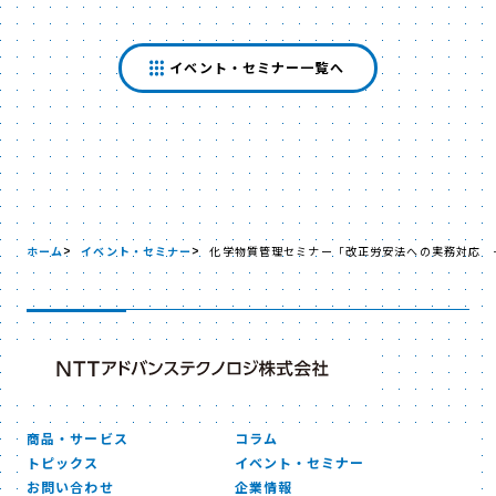
イベント・セミナー一覧へ
ホーム
イベント・セミナー
化学物質管理セミナー「改正労安法への実務対応 －
商品・サービス
コラム
トピックス
イベント・セミナー
お問い合わせ
企業情報