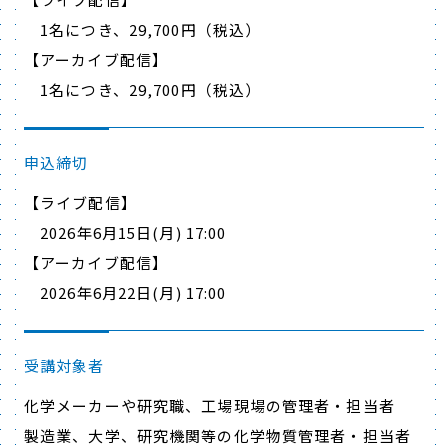
1名につき、29,700円（税込）
【アーカイブ配信】
1名につき、29,700円（税込）
申込締切
【ライブ配信】
2026年6月15日(月) 17:00
【アーカイブ配信】
2026年6月22日(月) 17:00
受講対象者
化学メーカーや研究職、工場現場の管理者・担当者
製造業、大学、研究機関等の化学物質管理者・担当者