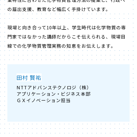
の届出支援、教育など幅広く手掛けています。
現場と向き合って10年以上、学生時代は化学物質の専
門家ではなかった講師だからこそ伝えられる、現場目
線での化学物質管理実務の知恵をお伝えします。
田村 賢祐
NTTアドバンステクノロジ（株）
アプリケーション・ビジネス本部
ＧＸイノベーション担当